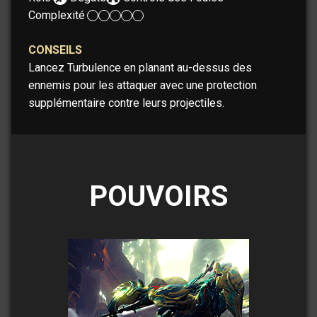
Complexité :
CONSEILS
Lancez Turbulence en planant au-dessus des
ennemis pour les attaquer avec une protection
supplémentaire contre leurs projectiles.
POUVOIRS