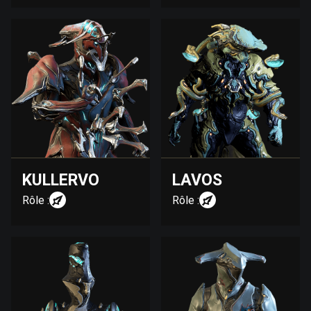
KULLERVO
LAVOS
Rôle :
Rôle :