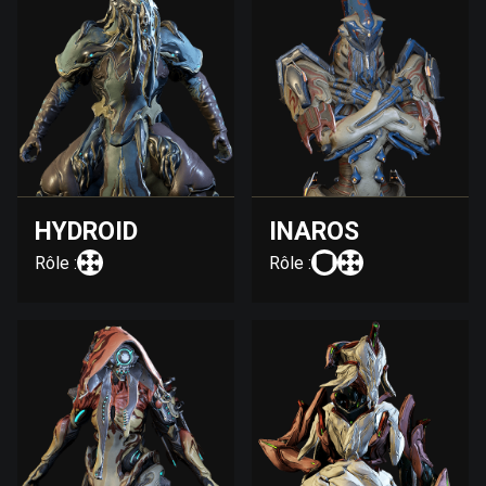
HYDROID
INAROS
Rôle :
Rôle :