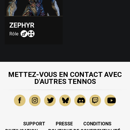
ZEPHYR
Rôle :
METTEZ-VOUS EN CONTACT AVEC
D'AUTRES TENNOS
SUPPORT
PRESSE
CONDITIONS