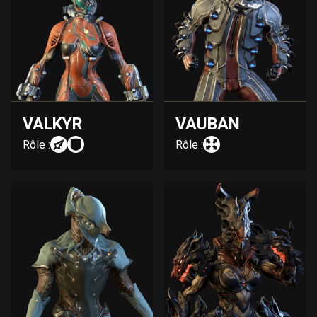
VALKYR
VAUBAN
Rôle :
Rôle :