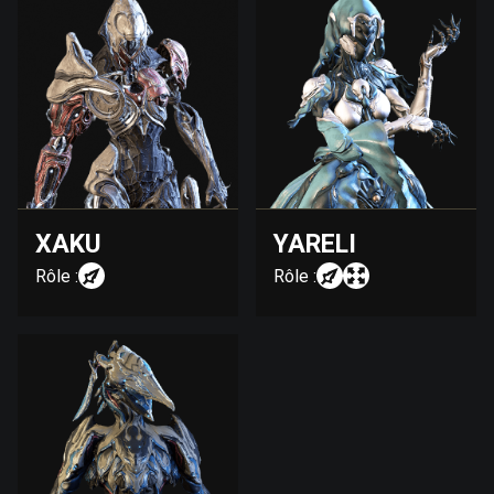
XAKU
YARELI
Rôle :
Rôle :