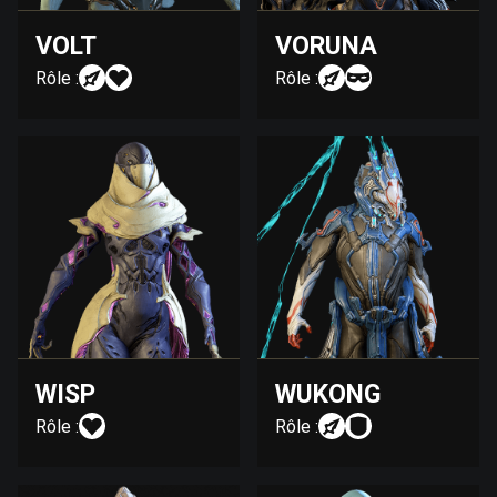
VOLT
VORUNA
Rôle :
Rôle :
WISP
WUKONG
Rôle :
Rôle :