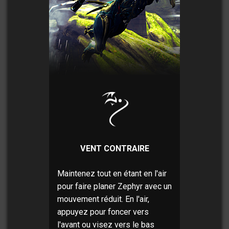
VENT CONTRAIRE
Maintenez tout en étant en l'air
pour faire planer Zephyr avec un
mouvement réduit. En l'air,
appuyez pour foncer vers
l'avant ou visez vers le bas