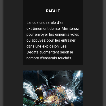
RAFALE
Lancez une rafale d'air
extrêmement dense. Maintenez
pour envoyer les ennemis voler,
ou appuyez pour les entraîner
dans une explosion. Les
Dégâts augmentent selon le
nombre d'ennemis touchés.