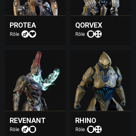
PROTEA
QORVEX
Rôle :
Rôle :
REVENANT
RHINO
Rôle :
Rôle :