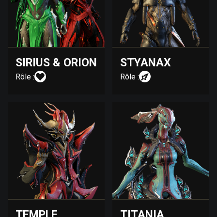
SIRIUS & ORION
STYANAX
Rôle :
Rôle :
TEMPLE
TITANIA