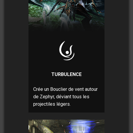
TURBULENCE
Crée un Bouclier de vent autour
de Zephyr, déviant tous les
projectiles légers.