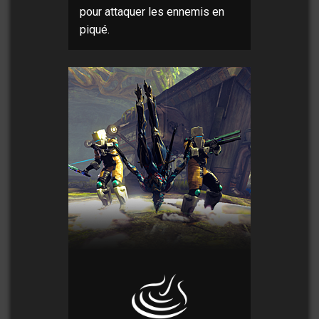
pour attaquer les ennemis en
piqué.