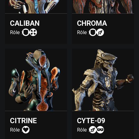
CALIBAN
CHROMA
Rôle :
Rôle :
CITRINE
CYTE-09
Rôle :
Rôle :