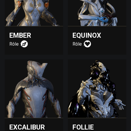
EMBER
EQUINOX
Rôle :
Rôle :
EXCALIBUR
FOLLIE