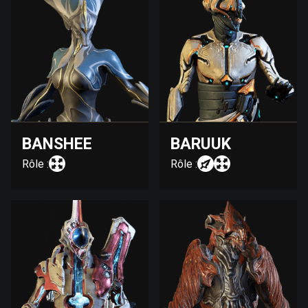
BANSHEE
BARUUK
Rôle :
Rôle :