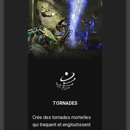
TORNADES
Crée des tornades mortelles
qui traquent et engloutissent