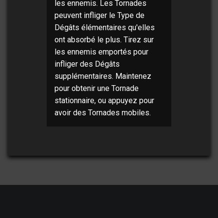
les ennemis. Les Tornades
peuvent infliger le Type de
Dégâts élémentaires qu'elles
ont absorbé le plus. Tirez sur
les ennemis emportés pour
infliger des Dégâts
supplémentaires. Maintenez
pour obtenir une Tornade
stationnaire, ou appuyez pour
avoir des Tornades mobiles.