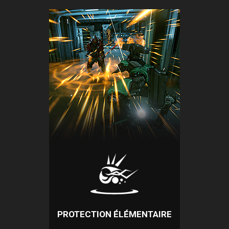
PROTECTION ÉLÉMENTAIRE