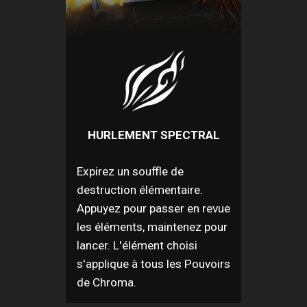
HURLEMENT SPECTRAL
Expirez un souffle de
destruction élémentaire.
Appuyez pour passer en revue
les éléments, maintenez pour
lancer. L'élément choisi
s'applique à tous les Pouvoirs
de Chroma.