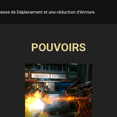
Vitesse de Déplacement et une réduction d'Armure.
POUVOIRS