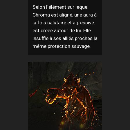
Selon l'élément sur lequel
Chroma est aligné, une aura à
la fois salutaire et agressive
est créée autour de lui. Elle
insuffle à ses alliés proches la
même protection sauvage.