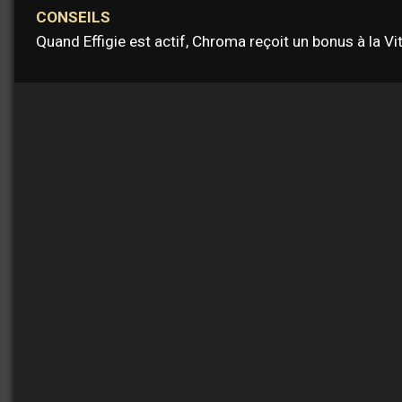
CONSEILS
Quand Effigie est actif, Chroma reçoit un bonus à la 