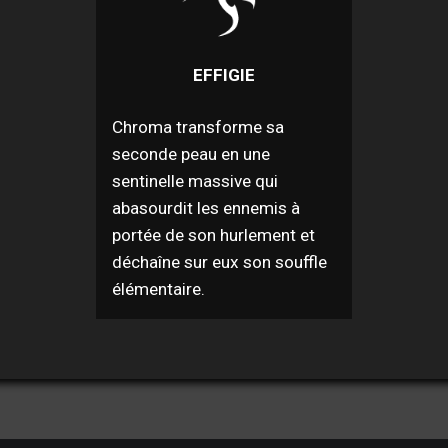
EFFIGIE
Chroma transforme sa
seconde peau en une
sentinelle massive qui
abasourdit les ennemis à
portée de son hurlement et
déchaîne sur eux son souffle
élémentaire.