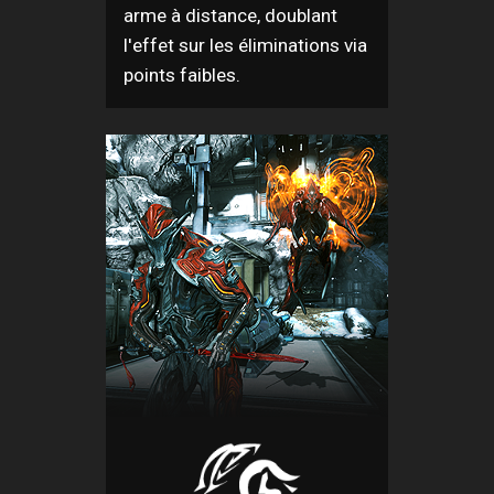
arme à distance, doublant
l'effet sur les éliminations via
points faibles.