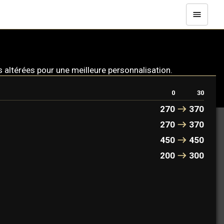
altérées pour une meilleure personnalisation.
0
30
270
370
270
370
450
450
200
300