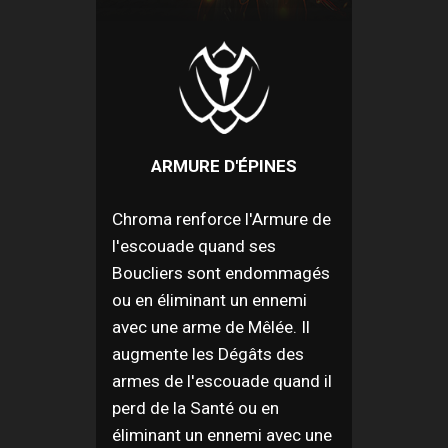
ARMURE D'ÉPINES
Chroma renforce l'Armure de
l'escouade quand ses
Boucliers sont endommagés
ou en éliminant un ennemi
avec une arme de Mêlée. Il
augmente les Dégâts des
armes de l'escouade quand il
perd de la Santé ou en
éliminant un ennemi avec une