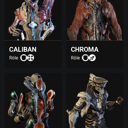
CALIBAN
CHROMA
Rôle :
Rôle :