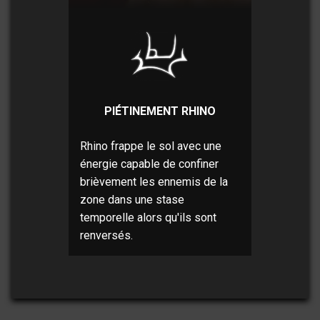
PIÉTINEMENT RHINO
Rhino frappe le sol avec une
énergie capable de confiner
brièvement les ennemis de la
zone dans une stase
temporelle alors qu'ils sont
renversés.