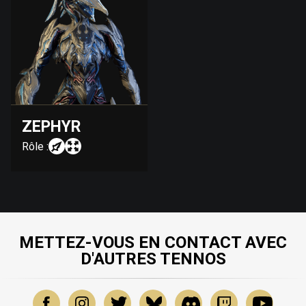
ZEPHYR
Rôle :
METTEZ-VOUS EN CONTACT AVEC
D'AUTRES TENNOS