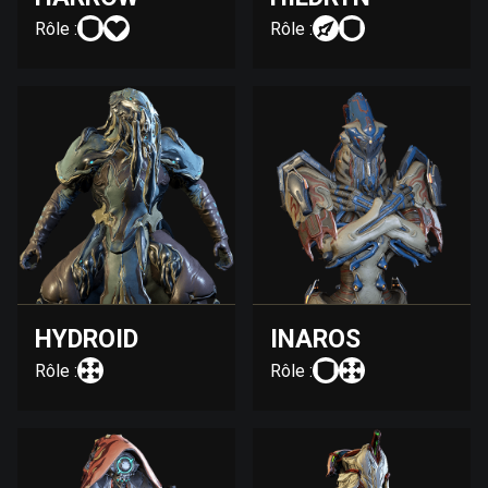
Rôle :
Rôle :
HYDROID
INAROS
Rôle :
Rôle :