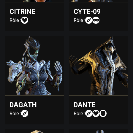
CITRINE
CYTE-09
Rôle :
Rôle :
DAGATH
DANTE
Rôle :
Rôle :