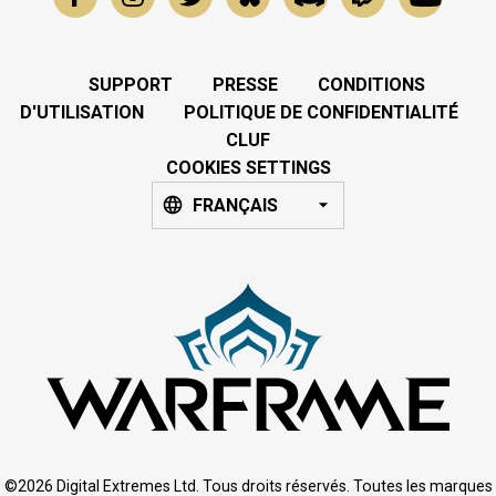
SUPPORT
PRESSE
CONDITIONS
D'UTILISATION
POLITIQUE DE CONFIDENTIALITÉ
CLUF
COOKIES SETTINGS
FRANÇAIS
©2026 Digital Extremes Ltd. Tous droits réservés. Toutes les marques