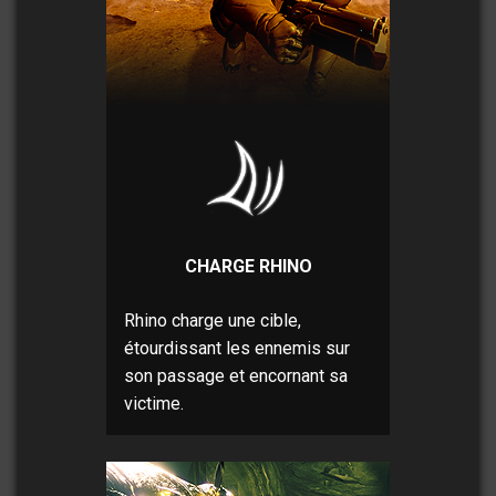
CHARGE RHINO
Rhino charge une cible,
étourdissant les ennemis sur
son passage et encornant sa
victime.