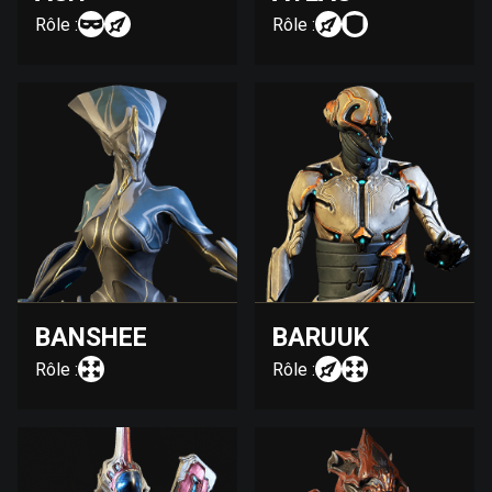
Rôle :
Rôle :
BANSHEE
BARUUK
Rôle :
Rôle :