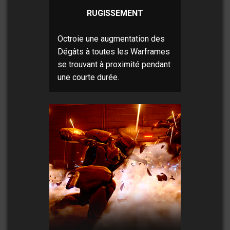
RUGISSEMENT
Octroie une augmentation des
Dégâts à toutes les Warframes
se trouvant à proximité pendant
une courte durée.