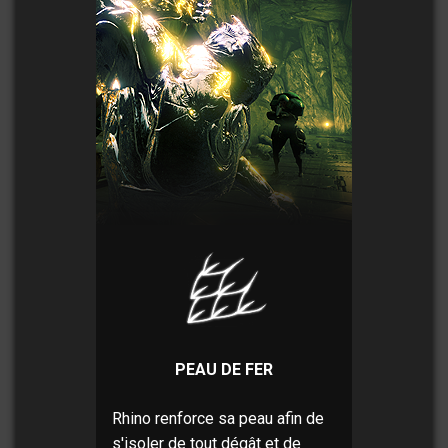
PEAU DE FER
Rhino renforce sa peau afin de
s'isoler de tout dégât et de