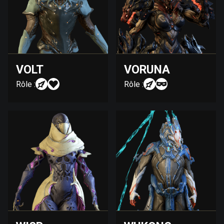
VOLT
VORUNA
Rôle :
Rôle :