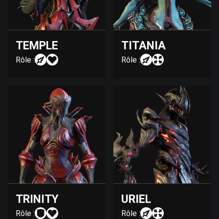
TEMPLE
TITANIA
Rôle :
Rôle :
TRINITY
URIEL
Rôle :
Rôle :