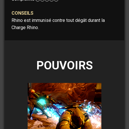
CONSEILS
Rhino est immunisé contre tout dégât durant la
Charge Rhino.
POUVOIRS