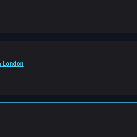
In London