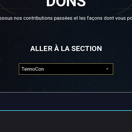
DONS
sous nos contributions passées et les façons dont vous po
ALLER À LA SECTION