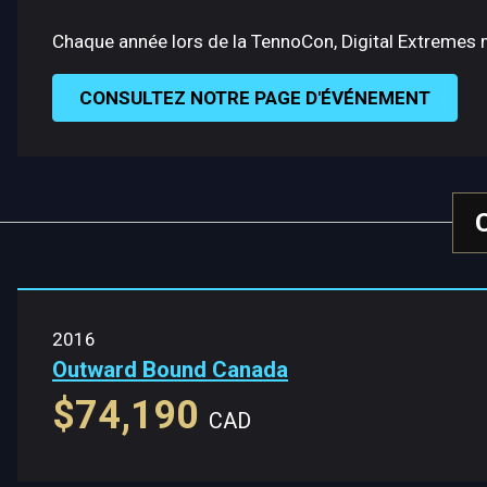
Chaque année lors de la TennoCon, Digital Extremes m
CONSULTEZ NOTRE PAGE D'ÉVÉNEMENT
2016
Outward Bound Canada
$74,190
CAD