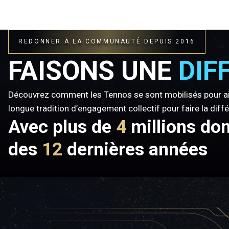
REDONNER À LA COMMUNAUTÉ DEPUIS 2016
FAISONS UNE
DIF
Découvrez comment les Tennos se sont mobilisés pour ai
longue tradition d’engagement collectif pour faire la diff
Avec plus de
4
millions do
des
12
dernières années