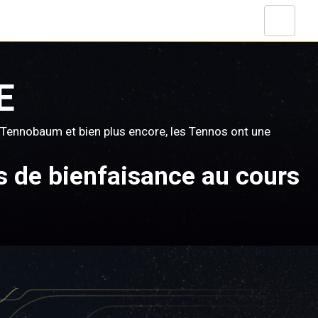
E
Tennobaum et bien plus encore, les Tennos ont une
 de bienfaisance au cours