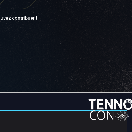
uvez contribuer !