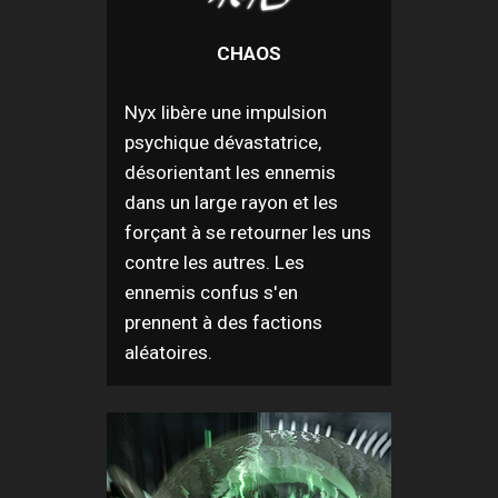
CHAOS
Nyx libère une impulsion
psychique dévastatrice,
désorientant les ennemis
dans un large rayon et les
forçant à se retourner les uns
contre les autres. Les
ennemis confus s'en
prennent à des factions
aléatoires.