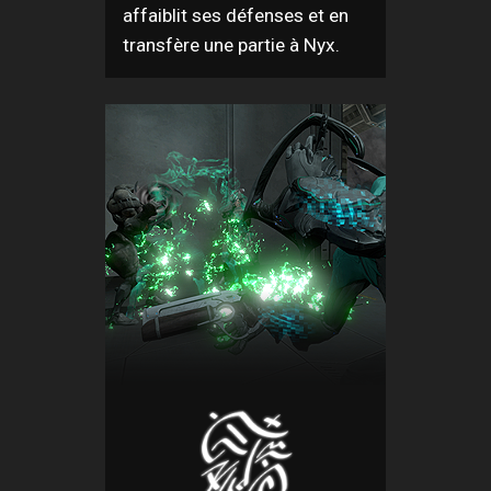
affaiblit ses défenses et en
transfère une partie à Nyx.