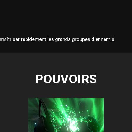
aîtriser rapidement les grands groupes d'ennemis!
POUVOIRS