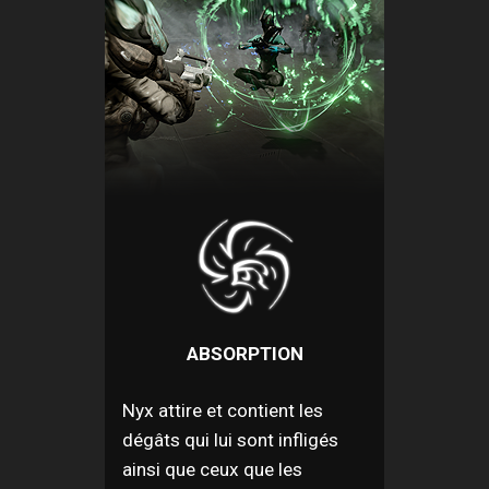
ABSORPTION
Nyx attire et contient les
dégâts qui lui sont infligés
ainsi que ceux que les