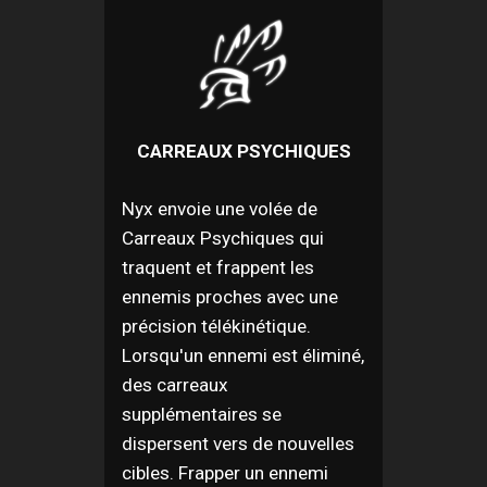
CARREAUX PSYCHIQUES
Nyx envoie une volée de
Carreaux Psychiques qui
traquent et frappent les
ennemis proches avec une
précision télékinétique.
Lorsqu'un ennemi est éliminé,
des carreaux
supplémentaires se
dispersent vers de nouvelles
cibles. Frapper un ennemi