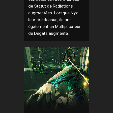
de Statut de Radiations
augmentées. Lorsque Nyx
leur tire dessus, ils ont
également un Multiplicateur
de Dégâts augmenté.