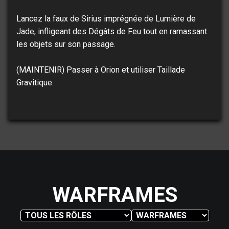
Lancez la faux de Sirius imprégnée de Lumière de
Jade, infligeant des Dégâts de Feu tout en ramassant
les objets sur son passage.
(MAINTENIR) Passer à Orion et utiliser Taillade
Gravitique.
WARFRAMES