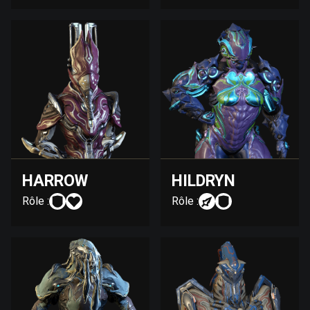
HARROW
HILDRYN
Rôle :
Rôle :