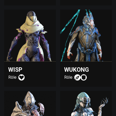
WISP
WUKONG
Rôle :
Rôle :