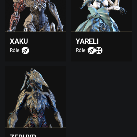
XAKU
YARELI
Rôle :
Rôle :