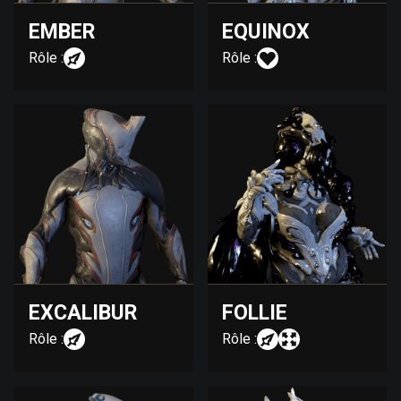
EMBER
EQUINOX
Rôle :
Rôle :
EXCALIBUR
FOLLIE
Rôle :
Rôle :