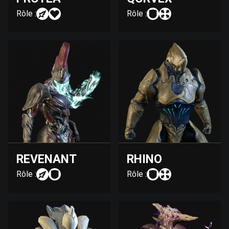
Rôle :
Rôle :
REVENANT
RHINO
Rôle :
Rôle :