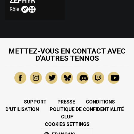
ZEPHYR
Rôle :
METTEZ-VOUS EN CONTACT AVEC
D'AUTRES TENNOS
SUPPORT
PRESSE
CONDITIONS
D'UTILISATION
POLITIQUE DE CONFIDENTIALITÉ
CLUF
COOKIES SETTINGS