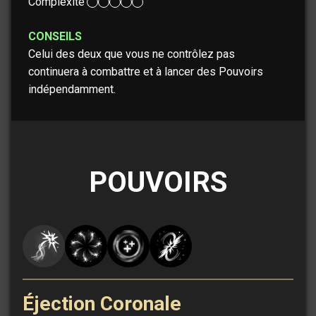
Complexité :
CONSEILS
Celui des deux que vous ne contrôlez pas
continuera à combattre et à lancer des Pouvoirs
indépendamment.
POUVOIRS
Éjection Coronale