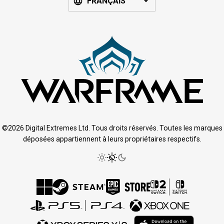
FRANÇAIS
©2026 Digital Extremes Ltd. Tous droits réservés. Toutes les marques
déposées appartiennent à leurs propriétaires respectifs.