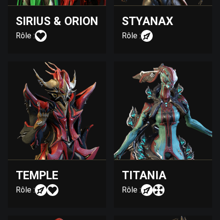
SIRIUS & ORION
STYANAX
Rôle :
Rôle :
TEMPLE
TITANIA
Rôle :
Rôle :