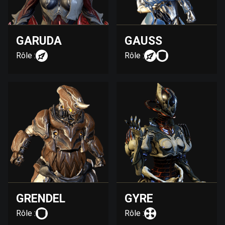
GARUDA
GAUSS
Rôle :
Rôle :
GRENDEL
GYRE
Rôle :
Rôle :