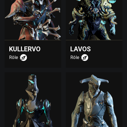
KULLERVO
LAVOS
Rôle :
Rôle :