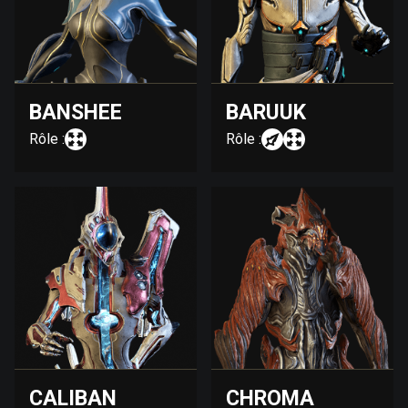
BANSHEE
BARUUK
Rôle :
Rôle :
CALIBAN
CHROMA