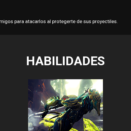
migos para atacarlos al protegerte de sus proyectiles.
HABILIDADES