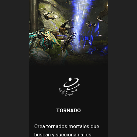
TORNADO
Crea tornados mortales que
buscan y succionan a los