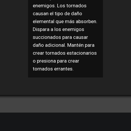
enemigos. Los tornados
causan el tipo de daño
elemental que más absorben.
Dispara a los enemigos
succionados para causar
daño adicional. Mantén para
crear tornados estacionarios
o presiona para crear
tornados errantes.