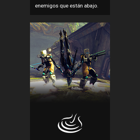
enemigos que están abajo.