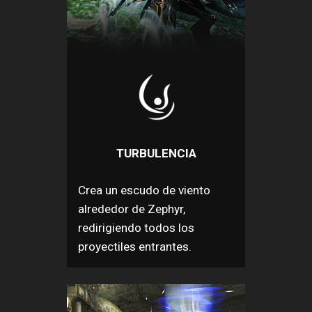
TURBULENCIA
Crea un escudo de viento
alrededor de Zephyr,
redirigiendo todos los
proyectiles entrantes.