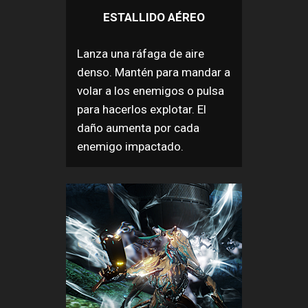
ESTALLIDO AÉREO
Lanza una ráfaga de aire
denso. Mantén para mandar a
volar a los enemigos o pulsa
para hacerlos explotar. El
daño aumenta por cada
enemigo impactado.