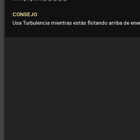
CONSEJO
Usa Turbulencia mientras estás flotando arriba de ene