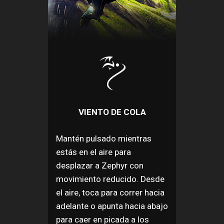
VIENTO DE COLA
Mantén pulsado mientras
estás en el aire para
desplazar a Zephyr con
movimiento reducido. Desde
el aire, toca para correr hacia
adelante o apunta hacia abajo
para caer en picada a los