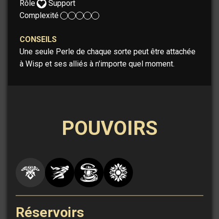
Rôle :
Support
Complexité :
CONSEILS
Une seule Perle de chaque sorte peut être attachée
à Wisp et ses alliés à n'importe quel moment.
POUVOIRS
Réservoirs