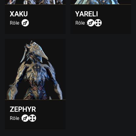
XAKU
YARELI
Rôle :
Rôle :
ZEPHYR
Rôle :