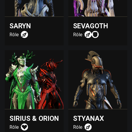
SARYN
SEVAGOTH
Rôle :
Rôle :
SIRIUS & ORION
STYANAX
Rôle :
Rôle :