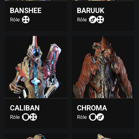
BANSHEE
BARUUK
Rôle :
Rôle :
CALIBAN
CHROMA
Rôle :
Rôle :