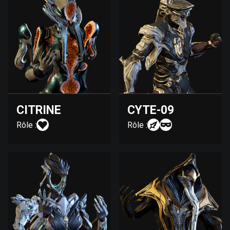
CITRINE
CYTE-09
Rôle :
Rôle :