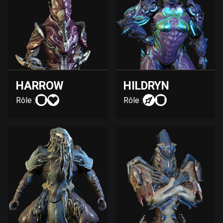
HARROW
HILDRYN
Rôle :
Rôle :