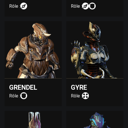
Rôle :
Rôle :
GRENDEL
GYRE
Rôle :
Rôle :