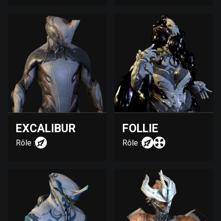
EXCALIBUR
FOLLIE
Rôle :
Rôle :