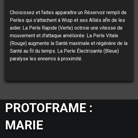
Choisissez et faites apparaître un Réservoir rempli de
Perles qui s'attachent à Wisp et ses Alliés afin de les
aider. La Perle Rapide (Verte) octroie une vitesse de
mouvement et d'attaque améliorée. La Perle Vitale
(Rouge) augmente la Santé maximale et régénère de la
Santé au fil du temps. La Perle Électrisante (Bleue)
paralyse les ennemis à proximité.
PROTOFRAME :
MARIE