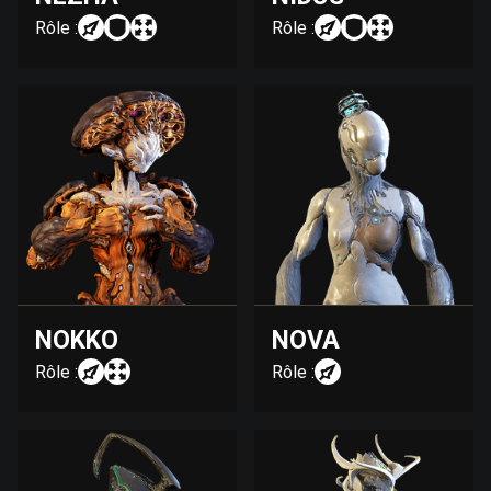
Rôle :
Rôle :
NOKKO
NOVA
Rôle :
Rôle :