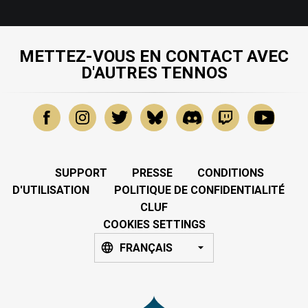
METTEZ-VOUS EN CONTACT AVEC
D'AUTRES TENNOS
SUPPORT
PRESSE
CONDITIONS
D'UTILISATION
POLITIQUE DE CONFIDENTIALITÉ
CLUF
COOKIES SETTINGS
FRANÇAIS