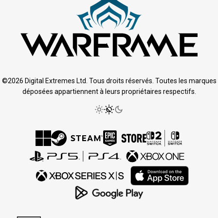
©2026 Digital Extremes Ltd. Tous droits réservés. Toutes les marques
déposées appartiennent à leurs propriétaires respectifs.