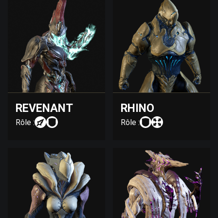
REVENANT
RHINO
Rôle :
Rôle :