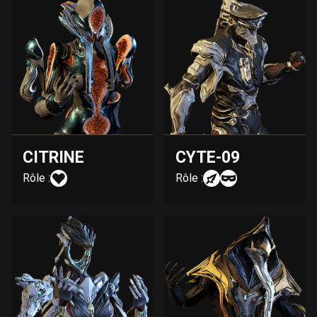
CITRINE
CYTE-09
Rôle :
Rôle :