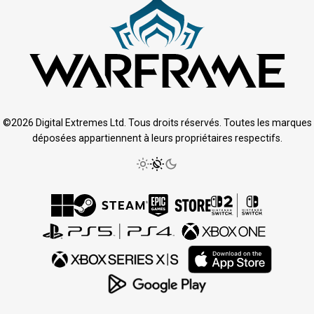
©2026 Digital Extremes Ltd. Tous droits réservés. Toutes les marques
déposées appartiennent à leurs propriétaires respectifs.