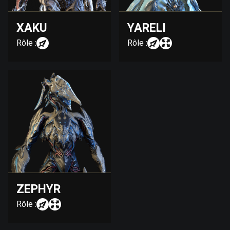
XAKU
YARELI
Rôle :
Rôle :
ZEPHYR
Rôle :