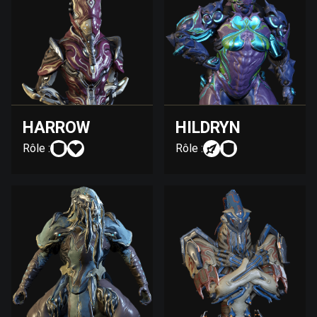
HARROW
HILDRYN
Rôle :
Rôle :