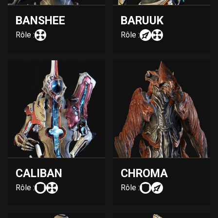
BANSHEE
BARUUK
Rôle :
Rôle :
CALIBAN
CHROMA
Rôle :
Rôle :