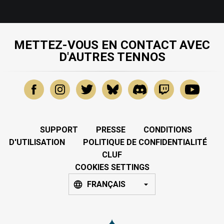
METTEZ-VOUS EN CONTACT AVEC
D'AUTRES TENNOS
SUPPORT
PRESSE
CONDITIONS
D'UTILISATION
POLITIQUE DE CONFIDENTIALITÉ
CLUF
COOKIES SETTINGS
FRANÇAIS