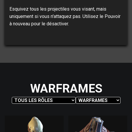
Esquivez tous les projectiles vous visant, mais
uniquement si vous n'attaquez pas. Utilisez le Pouvoir
à nouveau pour le désactiver.
WARFRAMES