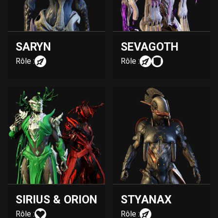
SARYN
SEVAGOTH
Rôle :
Rôle :
SIRIUS & ORION
STYANAX
Rôle :
Rôle :