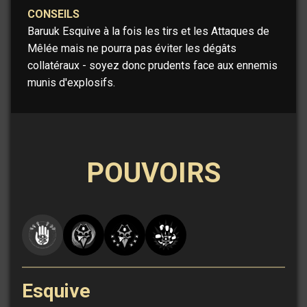
CONSEILS
Baruuk Esquive à la fois les tirs et les Attaques de
Mêlée mais ne pourra pas éviter les dégâts
collatéraux - soyez donc prudents face aux ennemis
munis d'explosifs.
POUVOIRS
Esquive