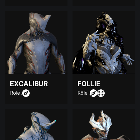
EXCALIBUR
FOLLIE
Rôle :
Rôle :