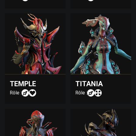
TEMPLE
TITANIA
Rôle :
Rôle :