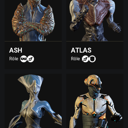
ASH
ATLAS
Rôle :
Rôle :