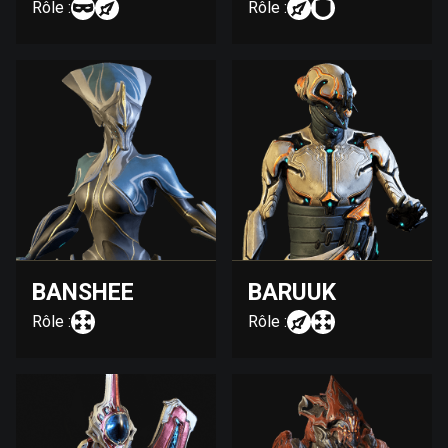
Rôle :
Rôle :
BANSHEE
BARUUK
Rôle :
Rôle :