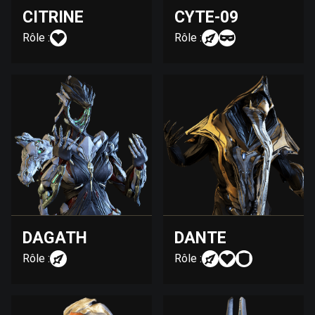
CITRINE
CYTE-09
Rôle :
Rôle :
DAGATH
DANTE
Rôle :
Rôle :