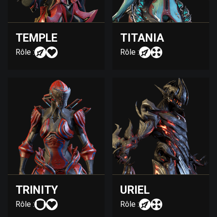
TEMPLE
TITANIA
Rôle :
Rôle :
TRINITY
URIEL
Rôle :
Rôle :