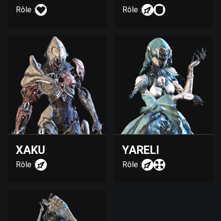
Rôle :
Rôle :
XAKU
YARELI
Rôle :
Rôle :