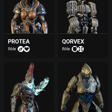
PROTEA
QORVEX
Rôle :
Rôle :