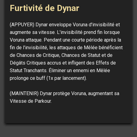
Furtivité de Dynar
(APPUYER) Dynar enveloppe Voruna d'invisibilité et
augmente sa vitesse. L'invisibilité prend fin lorsque
Voruna attaque. Pendant une courte période après la
fin de l'invisibilité, les attaques de Mêlée bénéficient
de Chances de Critique, Chances de Statut et de
Dégâts Critiques accrus et infligent des Effets de
Statut Tranchants. Éliminer un ennemi en Mêlée
prolonge ce buff (1x par lancement).
(MAINTENIR) Dynar protège Voruna, augmentant sa
Vitesse de Parkour.