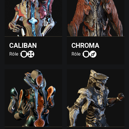
CALIBAN
CHROMA
Rôle :
Rôle :