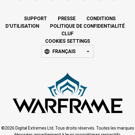
SUPPORT
PRESSE
CONDITIONS
D'UTILISATION
POLITIQUE DE CONFIDENTIALITÉ
CLUF
COOKIES SETTINGS
FRANÇAIS
©2026 Digital Extremes Ltd. Tous droits réservés. Toutes les marques
déposées appartiennent à leurs propriétaires respectifs.