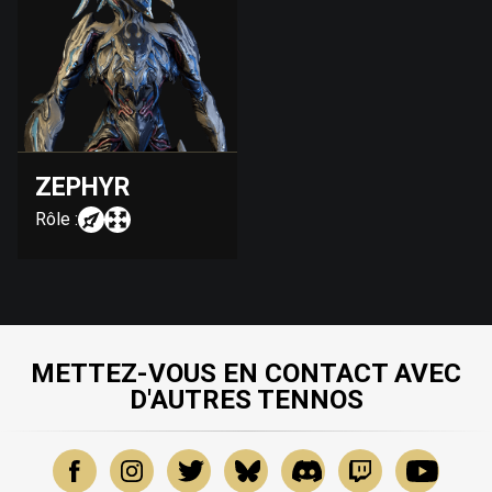
ZEPHYR
Rôle :
METTEZ-VOUS EN CONTACT AVEC
D'AUTRES TENNOS