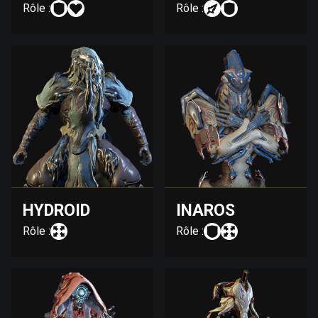
Rôle :
Rôle :
HYDROID
INAROS
Rôle :
Rôle :