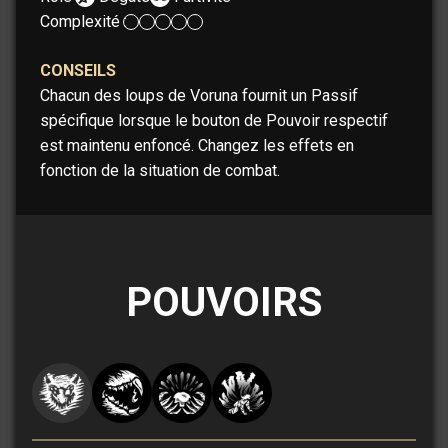
Complexité :
CONSEILS
Chacun des loups de Voruna fournit un Passif
spécifique lorsque le bouton de Pouvoir respectif
est maintenu enfoncé. Changez les effets en
fonction de la situation de combat.
POUVOIRS