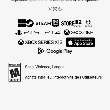
Sang, Violence, Langue
Achats intra-jeu, Interactivité des Utilisateurs