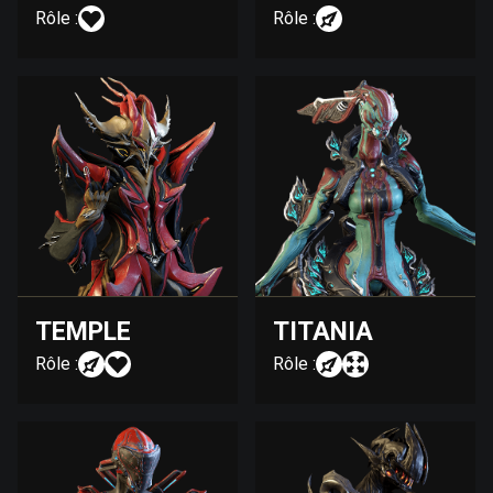
Rôle :
Rôle :
TEMPLE
TITANIA
Rôle :
Rôle :