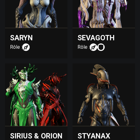
SARYN
SEVAGOTH
Rôle :
Rôle :
SIRIUS & ORION
STYANAX