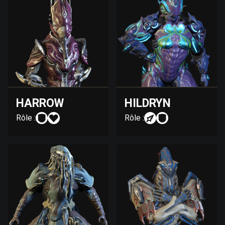
HARROW
HILDRYN
Rôle :
Rôle :