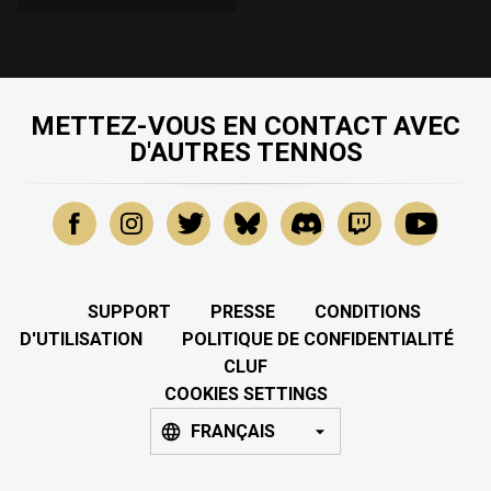
METTEZ-VOUS EN CONTACT AVEC
D'AUTRES TENNOS
SUPPORT
PRESSE
CONDITIONS
D'UTILISATION
POLITIQUE DE CONFIDENTIALITÉ
CLUF
COOKIES SETTINGS
FRANÇAIS