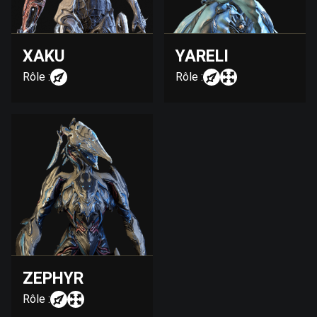
XAKU
YARELI
Rôle :
Rôle :
ZEPHYR
Rôle :