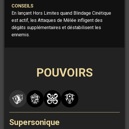
CONSEILS
En lançant Hors Limites quand Blindage Cinétique
est actif, les Attaques de Mêlée infligent des
dégâts supplémentaires et déstabilisent les
ennemis.
POUVOIRS
Supersonique