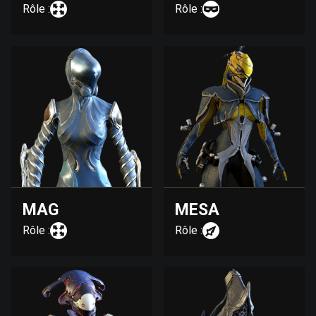
Rôle :
Rôle :
MAG
MESA
Rôle :
Rôle :