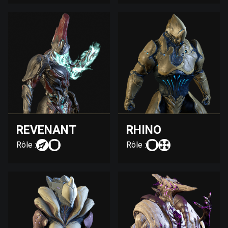
REVENANT
RHINO
Rôle :
Rôle :