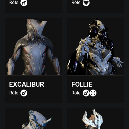
Rôle :
Rôle :
EXCALIBUR
FOLLIE
Rôle :
Rôle :