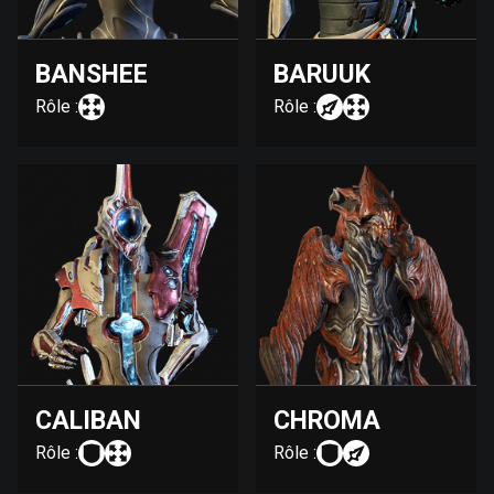
BANSHEE
BARUUK
Rôle :
Rôle :
CALIBAN
CHROMA
Rôle :
Rôle :