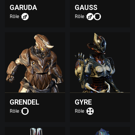
GARUDA
GAUSS
Rôle :
Rôle :
GRENDEL
GYRE
Rôle :
Rôle :