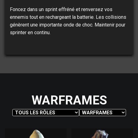
Foncez dans un sprint effréné et renversez vos
ennemis tout en rechargeant la batterie. Les collisions
génèrent une importante onde de choc. Maintenir pour
sprinter en continu.
WARFRAMES