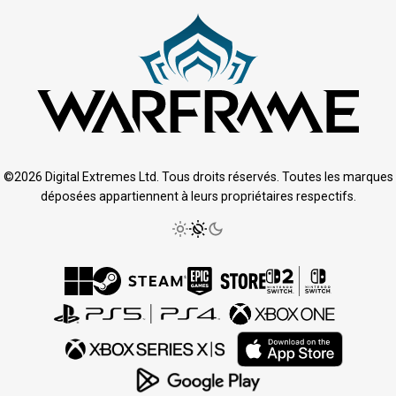
©2026 Digital Extremes Ltd. Tous droits réservés. Toutes les marques
déposées appartiennent à leurs propriétaires respectifs.