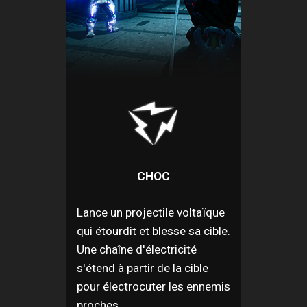
CHOC
Lance un projectile voltaïque
qui étourdit et blesse sa cible.
Une chaîne d'électricité
s'étend à partir de la cible
pour électrocuter les ennemis
proches.