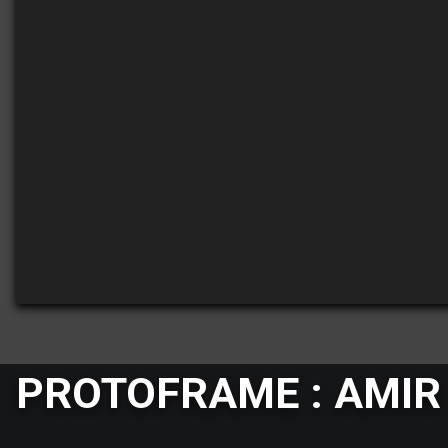
PROTOFRAME : AMIR