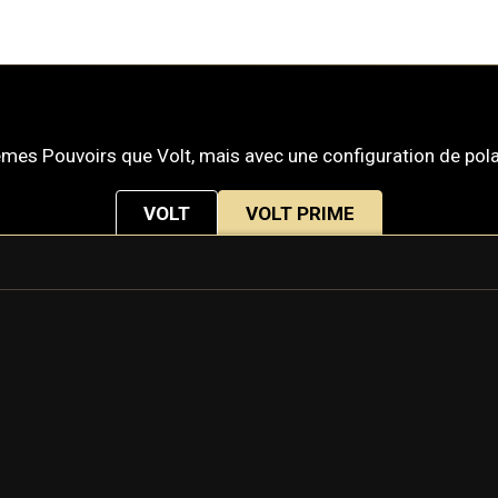
mes Pouvoirs que Volt, mais avec une configuration de polari
VOLT
VOLT PRIME