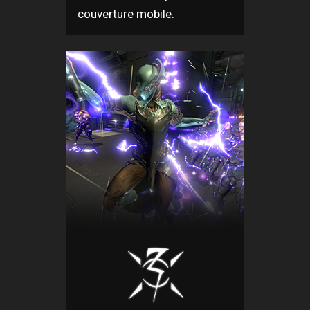
couverture mobile.