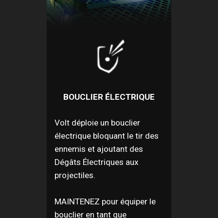
BOUCLIER ÉLECTRIQUE
Volt déploie un bouclier
électrique bloquant le tir des
ennemis et ajoutant des
Dégâts Électriques aux
projectiles.
MAINTENEZ pour équiper le
bouclier en tant que