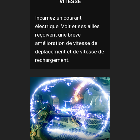
VITESSE
Incarnez un courant
électrique. Volt et ses alliés
reçoivent une brève
amélioration de vitesse de
déplacement et de vitesse de
rechargement.