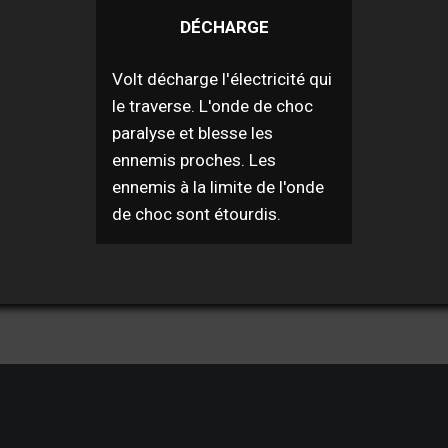
DÉCHARGE
Volt décharge l'électricité qui
le traverse. L'onde de choc
paralyse et blesse les
ennemis proches. Les
ennemis à la limite de l'onde
de choc sont étourdis.