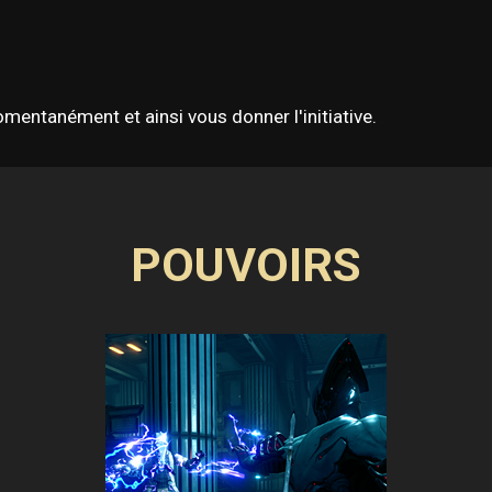
omentanément et ainsi vous donner l'initiative.
POUVOIRS