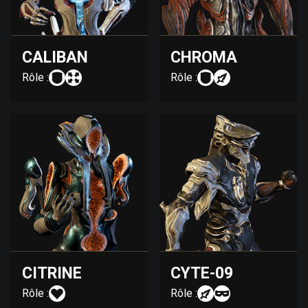
CALIBAN
CHROMA
Rôle :
Rôle :
CITRINE
CYTE-09
Rôle :
Rôle :