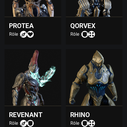
PROTEA
QORVEX
Rôle :
Rôle :
REVENANT
RHINO
Rôle :
Rôle :