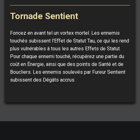
Tornade Sentient
Foncez en avant tel un vortex mortel. Les ennemis
touchés subissent l'Effet de Statut Tau, ce qui les rend
plus vulnérables à tous les autres Effets de Statut.
Pour chaque ennemi touché, récupérez une partie du
coût en Énergie, ainsi que des points de Santé et de
Boucliers. Les ennemis soulevés par Fureur Sentient
subissent des Dégâts accrus.