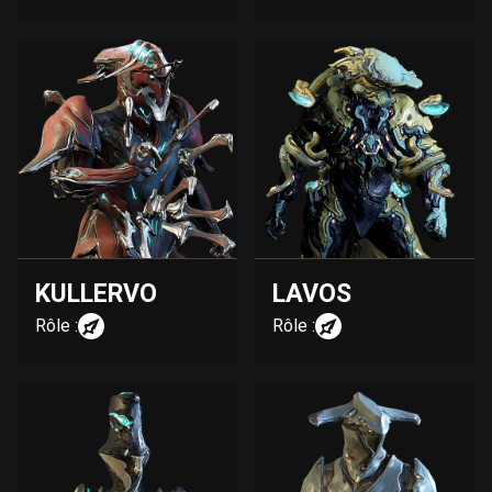
KULLERVO
LAVOS
Rôle :
Rôle :