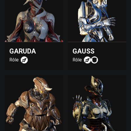
GARUDA
GAUSS
Rôle :
Rôle :