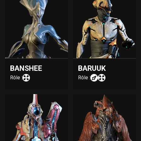
BANSHEE
BARUUK
Rôle :
Rôle :