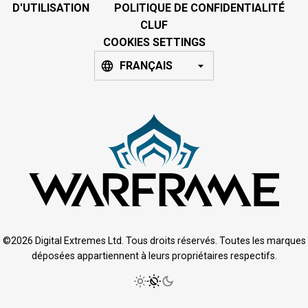
D'UTILISATION
POLITIQUE DE CONFIDENTIALITÉ
CLUF
COOKIES SETTINGS
FRANÇAIS
©2026 Digital Extremes Ltd. Tous droits réservés. Toutes les marques
déposées appartiennent à leurs propriétaires respectifs.