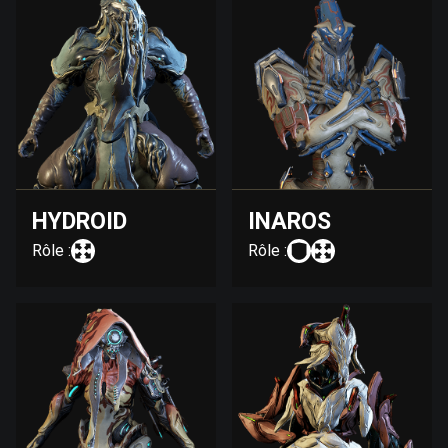
HYDROID
INAROS
Rôle :
Rôle :