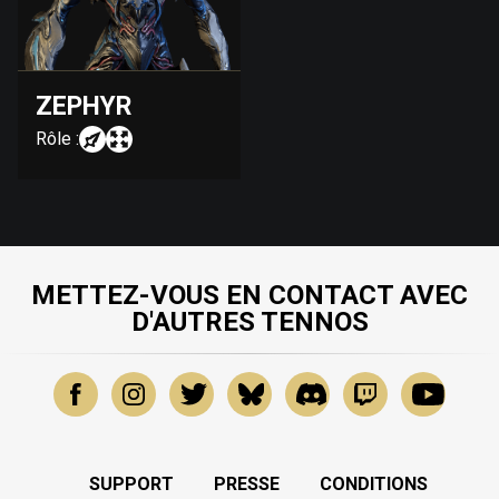
ZEPHYR
Rôle :
METTEZ-VOUS EN CONTACT AVEC
D'AUTRES TENNOS
SUPPORT
PRESSE
CONDITIONS