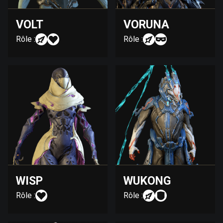
VOLT
VORUNA
Rôle :
Rôle :
WISP
WUKONG
Rôle :
Rôle :