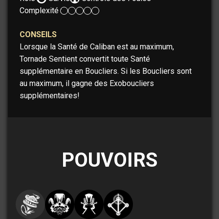
Complexité :
CONSEILS
Lorsque la Santé de Caliban est au maximum,
Tornade Sentient convertit toute Santé
supplémentaire en Boucliers. Si les Boucliers sont
au maximum, il gagne des Exoboucliers
supplémentaires!
POUVOIRS