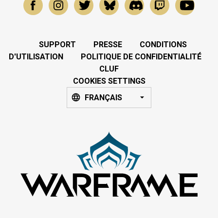
SUPPORT
PRESSE
CONDITIONS
D'UTILISATION
POLITIQUE DE CONFIDENTIALITÉ
CLUF
COOKIES SETTINGS
FRANÇAIS