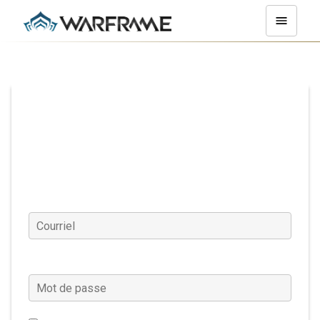
Se connecter
Courriel
Mot de passe