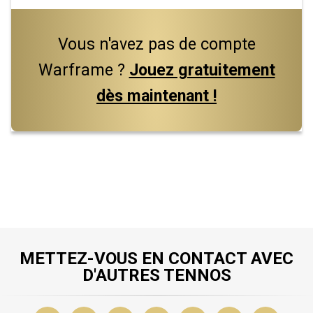
Vous n'avez pas de compte
Warframe ?
Jouez gratuitement
dès maintenant !
METTEZ-VOUS EN CONTACT AVEC
D'AUTRES TENNOS