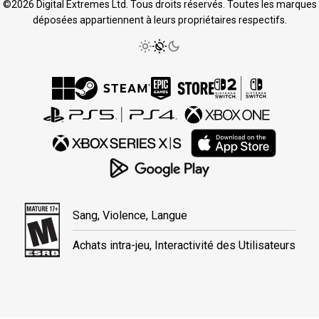
©2026 Digital Extremes Ltd. Tous droits réservés. Toutes les marques
déposées appartiennent à leurs propriétaires respectifs.
Sang, Violence, Langue
Achats intra-jeu, Interactivité des Utilisateurs