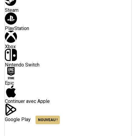
Steam
PlayStation
Xbox
Nintendo Switch
Epic
Continuer avec Apple
Google Play
NOUVEAU !