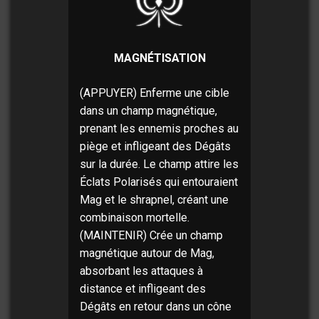
MAGNÉTISATION
(APPUYER) Enferme une cible
dans un champ magnétique,
prenant les ennemis proches au
piège et infligeant des Dégâts
sur la durée. Le champ attire les
Éclats Polarisés qui entouraient
Mag et le shrapnel, créant une
combinaison mortelle.
(MAINTENIR) Crée un champ
magnétique autour de Mag,
absorbant les attaques à
distance et infligeant des
Dégâts en retour dans un cône