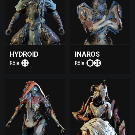
HYDROID
INAROS
Rôle :
Rôle :