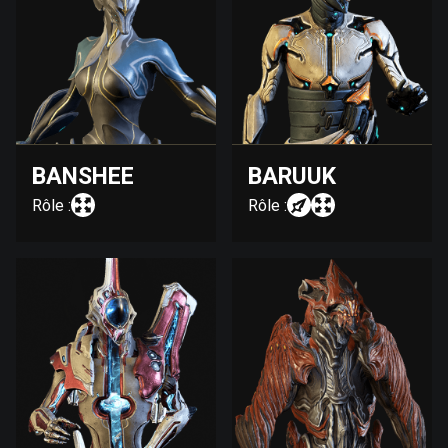
BANSHEE
BARUUK
Rôle :
Rôle :