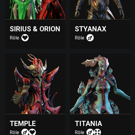
SIRIUS & ORION
STYANAX
Rôle :
Rôle :
TEMPLE
TITANIA
Rôle :
Rôle :