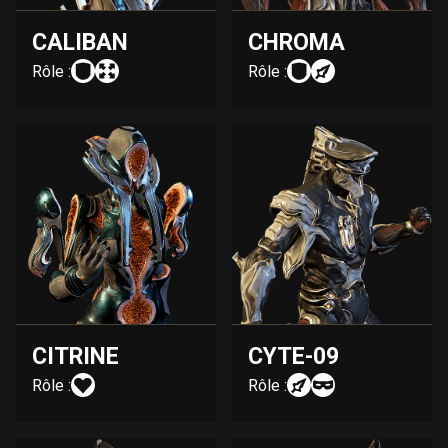
CALIBAN
CHROMA
Rôle :
Rôle :
CITRINE
CYTE-09
Rôle :
Rôle :