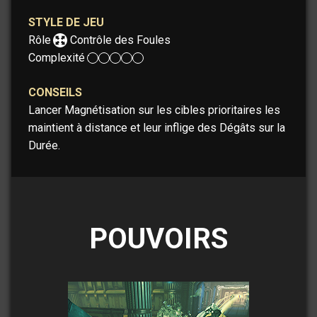
STYLE DE JEU
Rôle :
Contrôle des Foules
Complexité :
CONSEILS
Lancer Magnétisation sur les cibles prioritaires les
maintient à distance et leur inflige des Dégâts sur la
Durée.
POUVOIRS