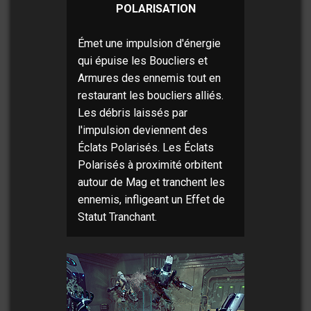
POLARISATION
Émet une impulsion d'énergie
qui épuise les Boucliers et
Armures des ennemis tout en
restaurant les boucliers alliés.
Les débris laissés par
l'impulsion deviennent des
Éclats Polarisés. Les Éclats
Polarisés à proximité orbitent
autour de Mag et tranchent les
ennemis, infligeant un Effet de
Statut Tranchant.