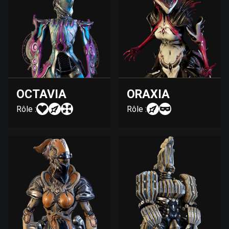
OCTAVIA
ORAXIA
Rôle :
Rôle :