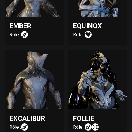
EMBER
EQUINOX
Rôle :
Rôle :
EXCALIBUR
FOLLIE
Rôle :
Rôle :