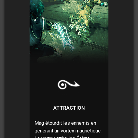
ATTRACTION
Mag étourdit les ennemis en
générant un vortex magnétique.