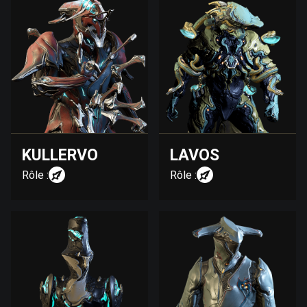
KULLERVO
LAVOS
Rôle :
Rôle :