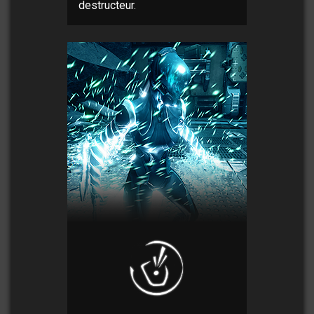
destructeur.