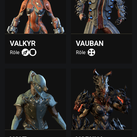
VALKYR
VAUBAN
Rôle :
Rôle :