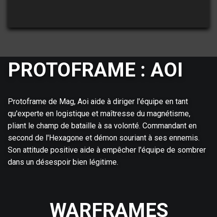
PROTOFRAME : AOI
Protoframe de Mag, Aoi aide à diriger l'équipe en tant
qu'experte en logistique et maîtresse du magnétisme,
pliant le champ de bataille à sa volonté. Commandant en
second de l'Hexagone et démon souriant à ses ennemis.
Son attitude positive aide à empêcher l'équipe de sombrer
dans un désespoir bien légitime.
WARFRAMES