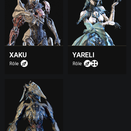
XAKU
YARELI
Rôle :
Rôle :