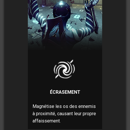
ÉCRASEMENT
Magnétise les os des ennemis
à proximité, causant leur propre
affaissement.