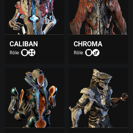
CALIBAN
CHROMA
Rôle :
Rôle :