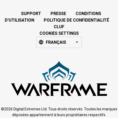
SUPPORT
PRESSE
CONDITIONS
D'UTILISATION
POLITIQUE DE CONFIDENTIALITÉ
CLUF
COOKIES SETTINGS
FRANÇAIS
©2026 Digital Extremes Ltd. Tous droits réservés. Toutes les marques
déposées appartiennent à leurs propriétaires respectifs.