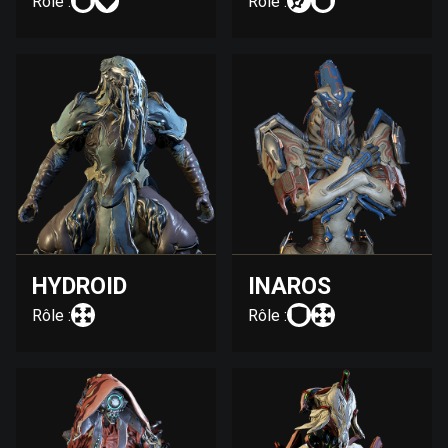
Rôle :
Rôle :
HYDROID
INAROS
Rôle :
Rôle :