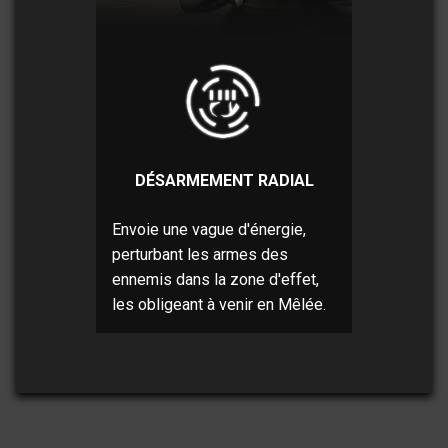
DÉSARMEMENT RADIAL
Envoie une vague d'énergie,
perturbant les armes des
ennemis dans la zone d'effet,
les obligeant à venir en Mêlée.