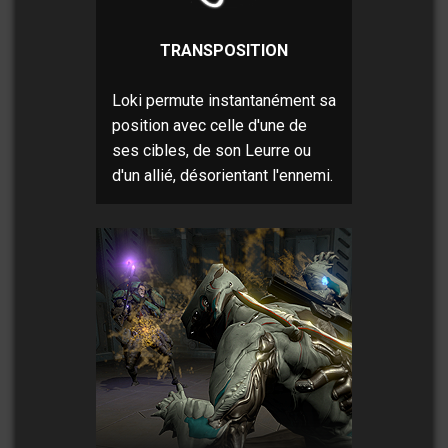
TRANSPOSITION
Loki permute instantanément sa
position avec celle d'une de
ses cibles, de son Leurre ou
d'un allié, désorientant l'ennemi.