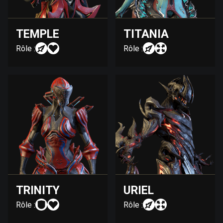
TEMPLE
TITANIA
Rôle :
Rôle :
TRINITY
URIEL
Rôle :
Rôle :