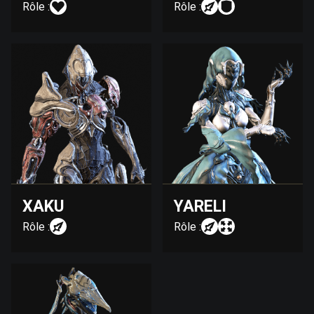
Rôle :
Rôle :
XAKU
YARELI
Rôle :
Rôle :