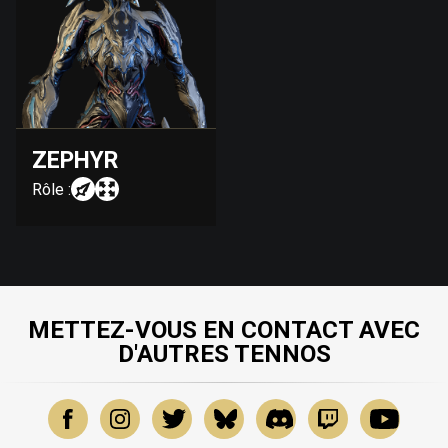
ZEPHYR
Rôle :
METTEZ-VOUS EN CONTACT AVEC
D'AUTRES TENNOS