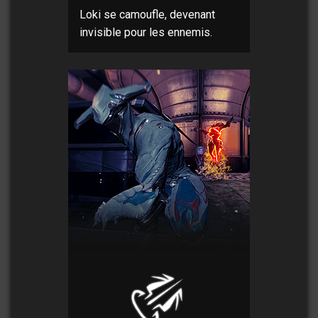
Loki se camoufle, devenant
invisible pour les ennemis.