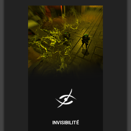
INVISIBILITÉ