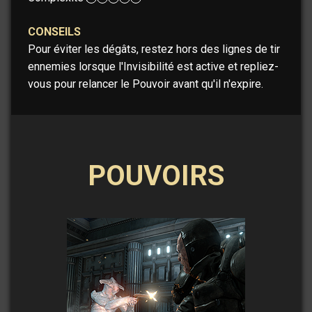
CONSEILS
Pour éviter les dégâts, restez hors des lignes de tir
ennemies lorsque l'Invisibilité est active et repliez-
vous pour relancer le Pouvoir avant qu'il n'expire.
POUVOIRS