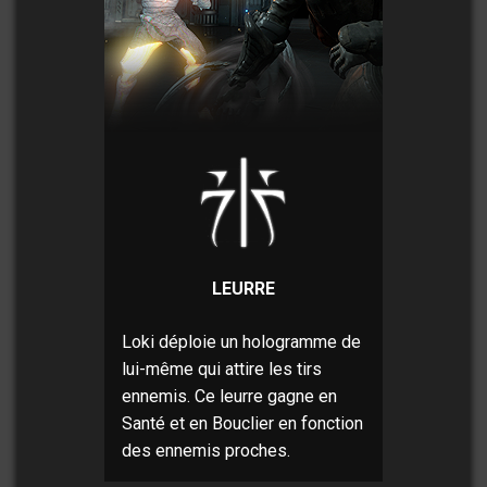
LEURRE
Loki déploie un hologramme de
lui-même qui attire les tirs
ennemis. Ce leurre gagne en
Santé et en Bouclier en fonction
des ennemis proches.