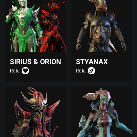
SIRIUS & ORION
STYANAX
Rôle :
Rôle :