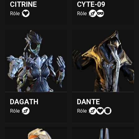
CITRINE
CYTE-09
Rôle :
Rôle :
DAGATH
DANTE
Rôle :
Rôle :