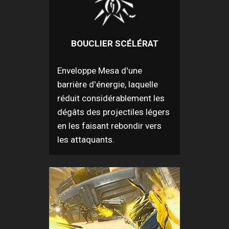
BOUCLIER SCÉLÉRAT
Enveloppe Mesa d'une
barrière d'énergie, laquelle
réduit considérablement les
dégâts des projectiles légers
en les faisant rebondir vers
les attaquants.