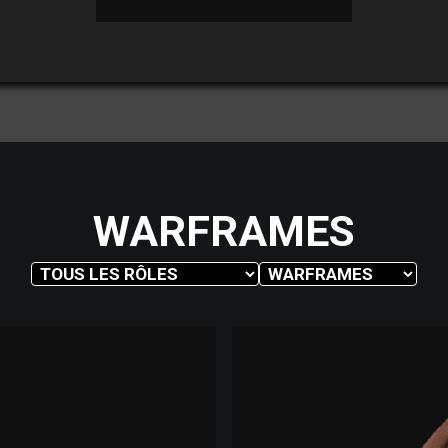
WARFRAMES