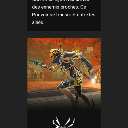
des ennemis proches. Ce
Pouvoir se transmet entre les
alliés.