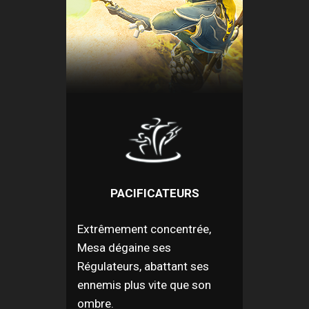
PACIFICATEURS
Extrêmement concentrée,
Mesa dégaine ses
Régulateurs, abattant ses
ennemis plus vite que son
ombre.