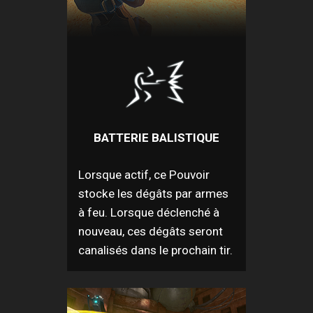
BATTERIE BALISTIQUE
Lorsque actif, ce Pouvoir
stocke les dégâts par armes
à feu. Lorsque déclenché à
nouveau, ces dégâts seront
canalisés dans le prochain tir.