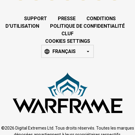
SUPPORT
PRESSE
CONDITIONS
D'UTILISATION
POLITIQUE DE CONFIDENTIALITÉ
CLUF
COOKIES SETTINGS
FRANÇAIS
©2026 Digital Extremes Ltd. Tous droits réservés. Toutes les marques
déposées appartiennent à leurs propriétaires respectifs.