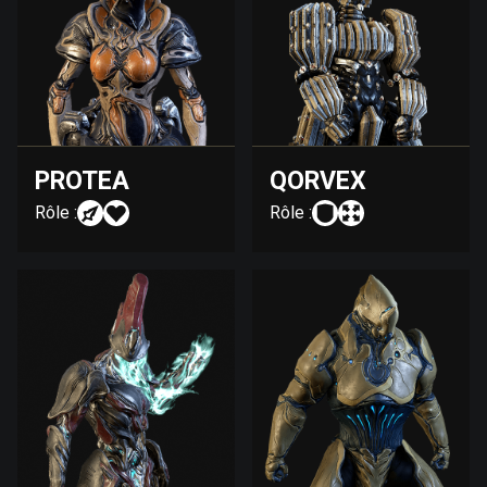
PROTEA
QORVEX
Rôle :
Rôle :