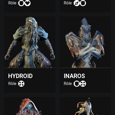
Rôle :
Rôle :
HYDROID
INAROS
Rôle :
Rôle :