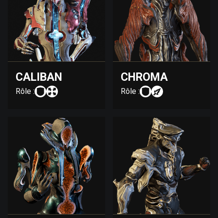
CALIBAN
CHROMA
Rôle :
Rôle :