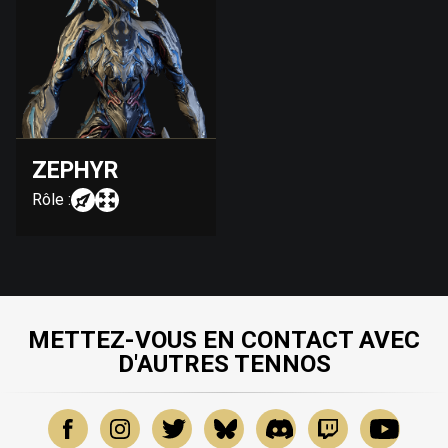
ZEPHYR
Rôle :
METTEZ-VOUS EN CONTACT AVEC
D'AUTRES TENNOS