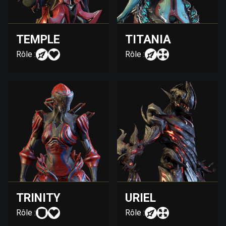
TEMPLE
TITANIA
Rôle :
Rôle :
TRINITY
URIEL
Rôle :
Rôle :