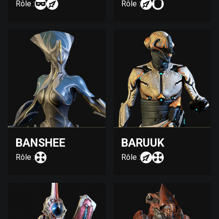
Rôle :
Rôle :
BANSHEE
BARUUK
Rôle :
Rôle :