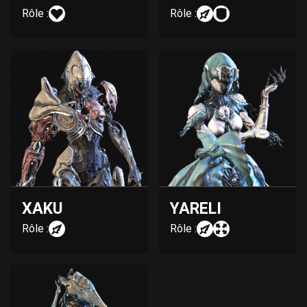
Rôle :
Rôle :
XAKU
YARELI
Rôle :
Rôle :