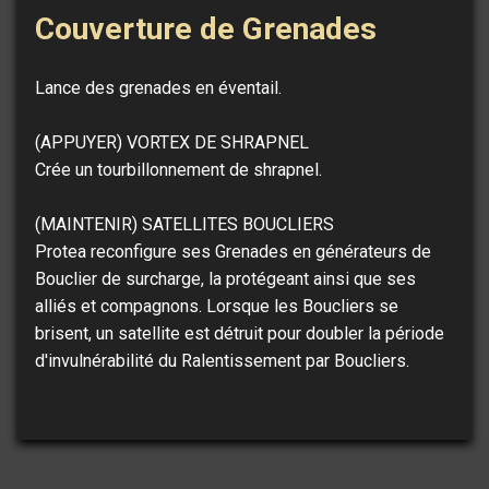
Couverture de Grenades
Lance des grenades en éventail.
(APPUYER) VORTEX DE SHRAPNEL
Crée un tourbillonnement de shrapnel.
(MAINTENIR) SATELLITES BOUCLIERS
Protea reconfigure ses Grenades en générateurs de
Bouclier de surcharge, la protégeant ainsi que ses
alliés et compagnons. Lorsque les Boucliers se
brisent, un satellite est détruit pour doubler la période
d'invulnérabilité du Ralentissement par Boucliers.