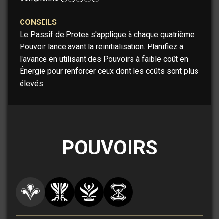
CONSEILS
Le Passif de Protea s'applique à chaque quatrième
Pouvoir lancé avant la réinitialisation. Planifiez à
l'avance en utilisant des Pouvoirs à faible coût en
Énergie pour renforcer ceux dont les coûts sont plus
élevés.
POUVOIRS