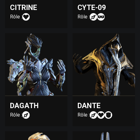
CITRINE
CYTE-09
Rôle :
Rôle :
DAGATH
DANTE
Rôle :
Rôle :