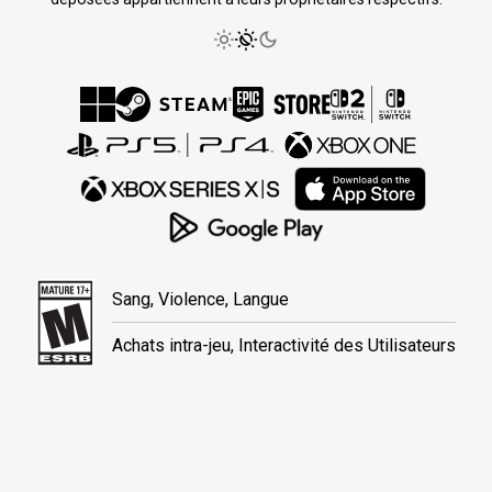
Sang, Violence, Langue
Achats intra-jeu, Interactivité des Utilisateurs