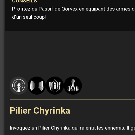
CONSEILS
Profitez du Passif de Qorvex en équipant des armes q
d'un seul coup!
Pilier Chyrinka
Invoquez un Pilier Chyrinka qui ralentit les ennemis. Il