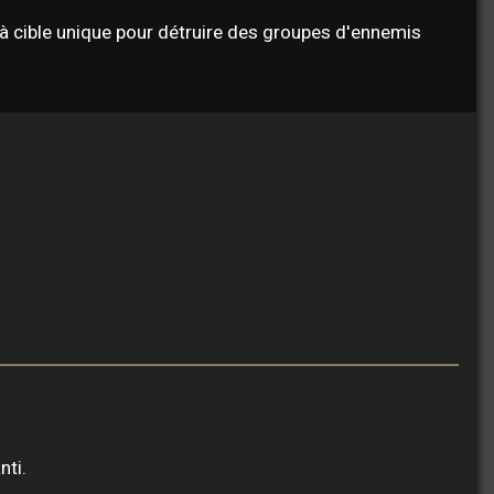
à cible unique pour détruire des groupes d'ennemis
nti.