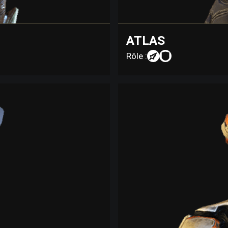
ATLAS
Rôle :