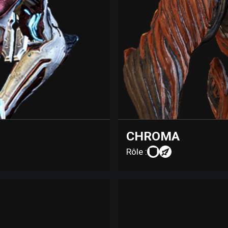
CHROMA
Rôle :