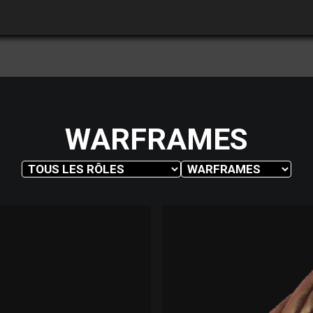
WARFRAMES