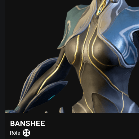
BANSHEE
Rôle :