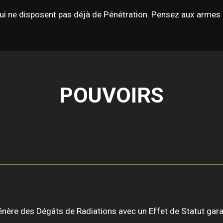
ui ne disposent pas déjà de Pénétration. Pensez aux armes 
POUVOIRS
 génère des Dégâts de Radiations avec un Effet de Statut gara