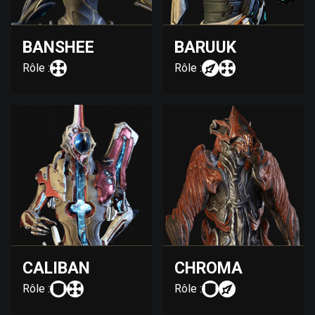
BANSHEE
BARUUK
Rôle :
Rôle :
CALIBAN
CHROMA
Rôle :
Rôle :