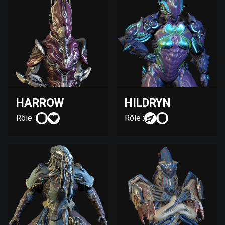
HARROW
HILDRYN
Rôle :
Rôle :