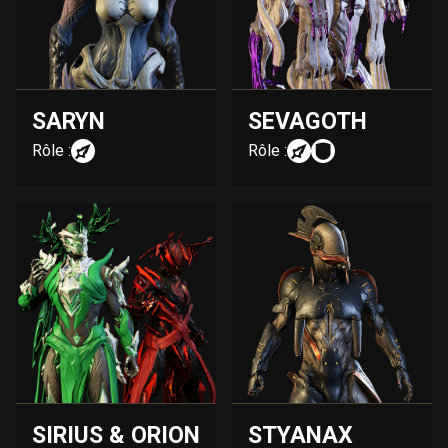
SARYN
SEVAGOTH
Rôle :
Rôle :
SIRIUS & ORION
STYANAX