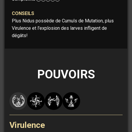
CONSEILS
Plus Nidus possède de Cumuls de Mutation, plus
Virulence et l'explosion des larves infligent de
dégâts!
POUVOIRS
Virulence