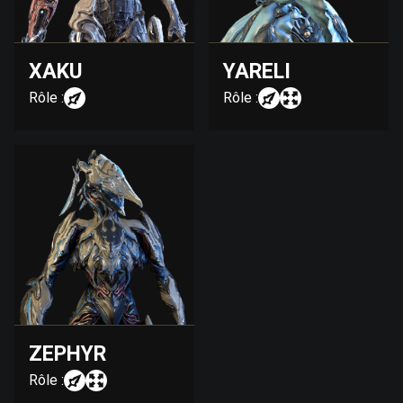
XAKU
YARELI
Rôle :
Rôle :
ZEPHYR
Rôle :