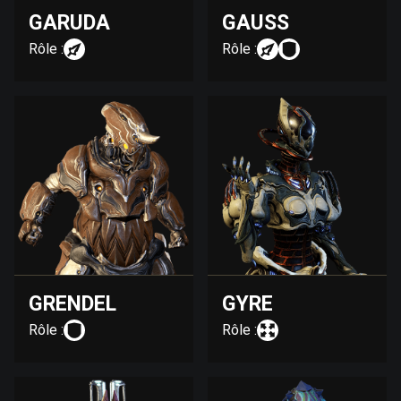
GARUDA
GAUSS
Rôle :
Rôle :
GRENDEL
GYRE
Rôle :
Rôle :