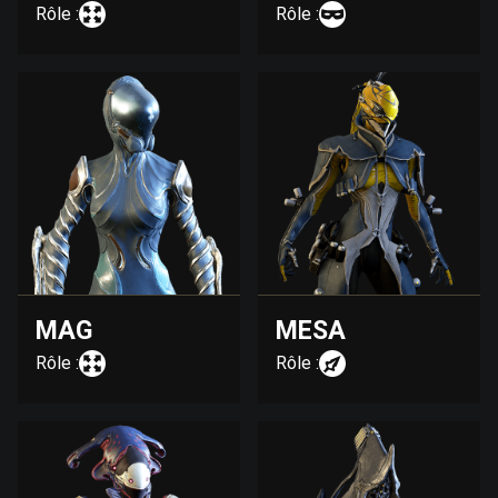
Rôle :
Rôle :
MAG
MESA
Rôle :
Rôle :