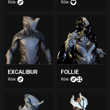
Rôle :
Rôle :
EXCALIBUR
FOLLIE
Rôle :
Rôle :