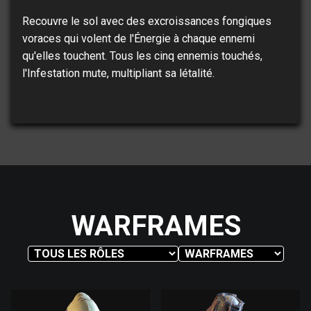
Recouvre le sol avec des excroissances fongiques
voraces qui volent de l'Énergie à chaque ennemi
qu'elles touchent. Tous les cinq ennemis touchés,
l'Infestation mute, multipliant sa létalité.
WARFRAMES