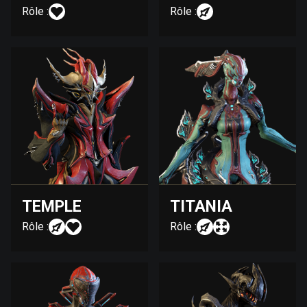
Rôle :
Rôle :
TEMPLE
TITANIA
Rôle :
Rôle :