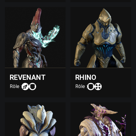
REVENANT
RHINO
Rôle :
Rôle :