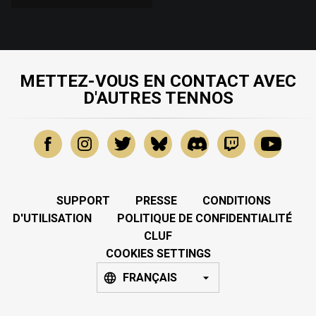
METTEZ-VOUS EN CONTACT AVEC
D'AUTRES TENNOS
SUPPORT
PRESSE
CONDITIONS
D'UTILISATION
POLITIQUE DE CONFIDENTIALITÉ
CLUF
COOKIES SETTINGS
FRANÇAIS