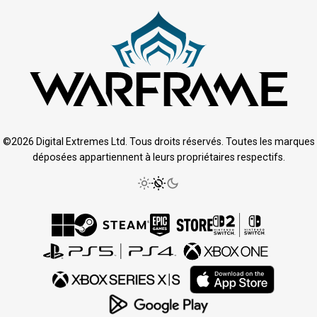
©2026 Digital Extremes Ltd. Tous droits réservés. Toutes les marques
déposées appartiennent à leurs propriétaires respectifs.