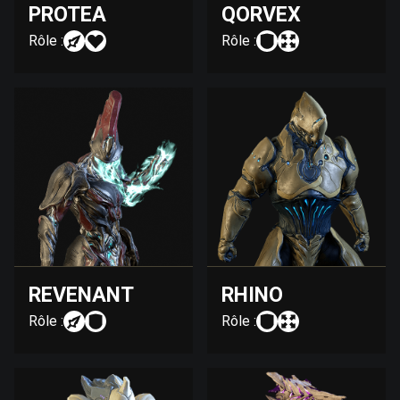
PROTEA
QORVEX
Rôle :
Rôle :
REVENANT
RHINO
Rôle :
Rôle :