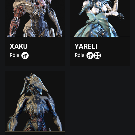
XAKU
YARELI
Rôle :
Rôle :