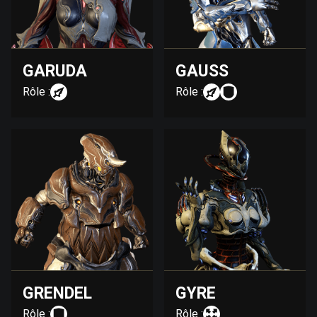
GARUDA
GAUSS
Rôle :
Rôle :
GRENDEL
GYRE
Rôle :
Rôle :