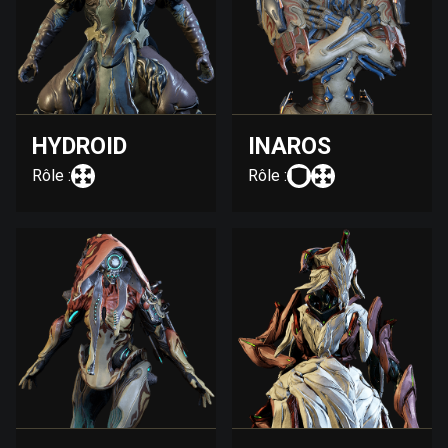
HYDROID
INAROS
Rôle :
Rôle :