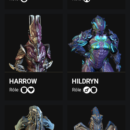
HARROW
HILDRYN
Rôle :
Rôle :