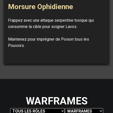
Morsure Ophidienne
Frappez avec une attaque serpentine toxique qui
consomme la cible pour soigner Lavos.
Maintenez pour imprégner de Poison tous les
Pouvoirs.
WARFRAMES