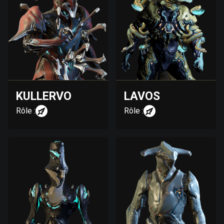
KULLERVO
LAVOS
Rôle :
Rôle :