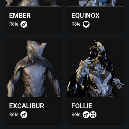
EMBER
EQUINOX
Rôle :
Rôle :
EXCALIBUR
FOLLIE
Rôle :
Rôle :