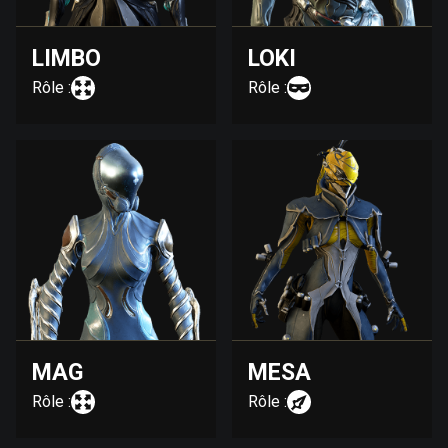
LIMBO
LOKI
Rôle :
Rôle :
MAG
MESA
Rôle :
Rôle :