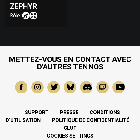
ZEPHYR
Rôle :
METTEZ-VOUS EN CONTACT AVEC
D'AUTRES TENNOS
SUPPORT
PRESSE
CONDITIONS
D'UTILISATION
POLITIQUE DE CONFIDENTIALITÉ
CLUF
COOKIES SETTINGS