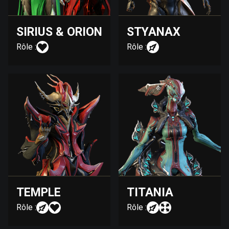
SIRIUS & ORION
STYANAX
Rôle :
Rôle :
TEMPLE
TITANIA
Rôle :
Rôle :