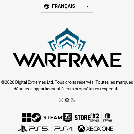
FRANÇAIS
©2026 Digital Extremes Ltd. Tous droits réservés. Toutes les marques
déposées appartiennent à leurs propriétaires respectifs.