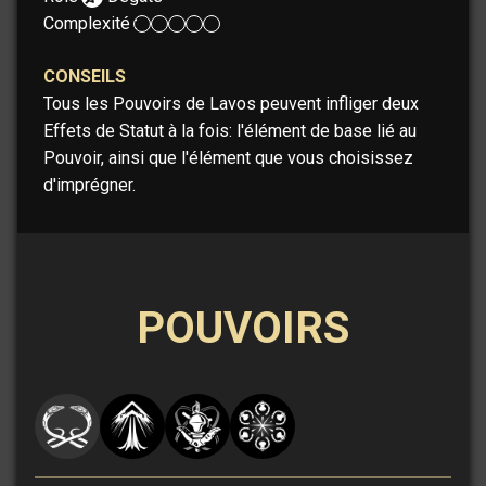
Complexité :
CONSEILS
Tous les Pouvoirs de Lavos peuvent infliger deux
Effets de Statut à la fois: l'élément de base lié au
Pouvoir, ainsi que l'élément que vous choisissez
d'imprégner.
POUVOIRS