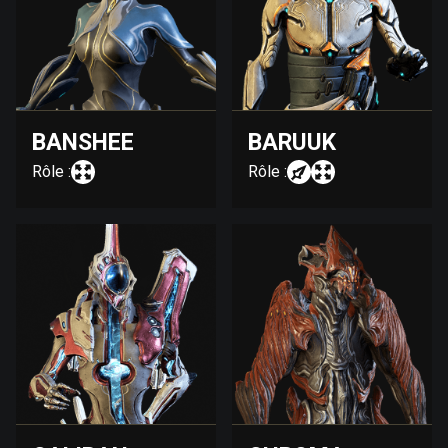
BANSHEE
BARUUK
Rôle :
Rôle :