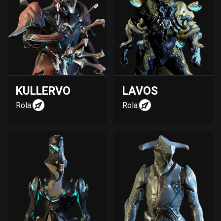
KULLERVO
LAVOS
Rola:
Rola: