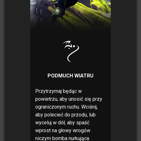
PODMUCH WIATRU
Przytrzymaj będąc w
powietrzu, aby unosić się przy
ograniczonym ruchu. Wciśnij,
aby polecieć do przodu, lub
wyceluj w dół, aby spaść
wprost na głowy wrogów
niczym bomba nurkująca.