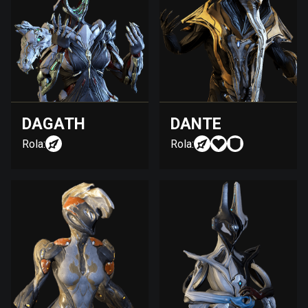
DAGATH
DANTE
Rola:
Rola: