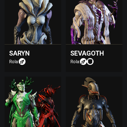
SARYN
SEVAGOTH
Rola:
Rola: