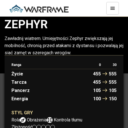
ZEPHYR
Zawładnij wiatrem. Umiejętności Zephyr zwiększają jej
mobilność, chronią przed atakami z dystansu i pozwalają jej
siać zamęt w szeregach wrogów.
Ranga
0
30
ZEPHYR
ZEPHYR PRIME
Życie
455
555
Tarcza
455
555
Pancerz
105
105
Energia
100
150
STYL GRY
Rola:
Obrażenia
Kontrola tłumu
Złożoność: