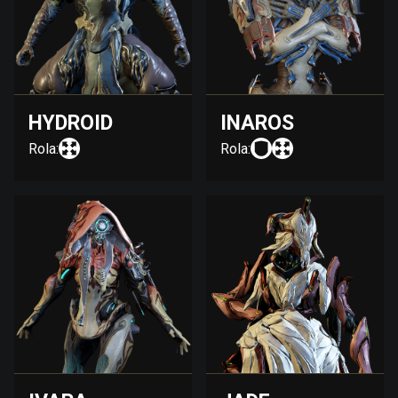
HYDROID
INAROS
Rola:
Rola: