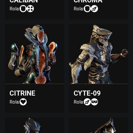
CALIBAN
CHROMA
Rola:
Rola:
CITRINE
CYTE-09
Rola:
Rola: