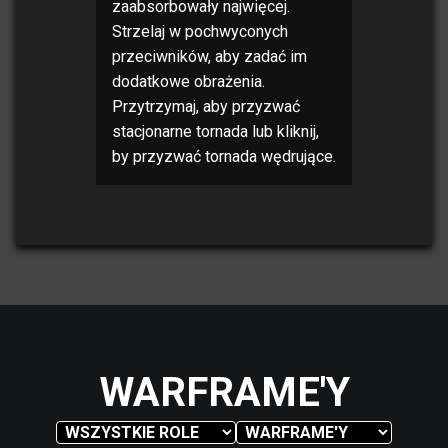
zaabsorbowały najwięcej.
Strzelaj w pochwyconych
przeciwników, aby zadać im
dodatkowe obrażenia.
Przytrzymaj, aby przyzwać
stacjonarne tornada lub kliknij,
by przyzwać tornada wędrujące.
WARFRAME'Y