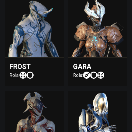
FROST
GARA
Rola:
Rola: