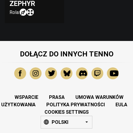
ZEPHYR
Rola:
DOŁĄCZ DO INNYCH TENNO
WSPARCIE
PRASA
UMOWA WARUNKÓW
UŻYTKOWANIA
POLITYKA PRYWATNOŚCI
EULA
COOKIES SETTINGS
POLSKI