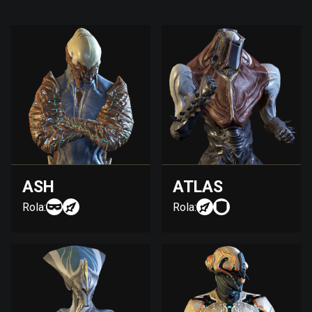
ASH
ATLAS
Rola:
Rola: