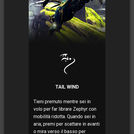
TAIL WIND
Tieni premuto mentre sei in
volo per far librare Zephyr con
mobilità ridotta. Quando sei in
aria, premi per scattare in avanti
o mira verso il basso per