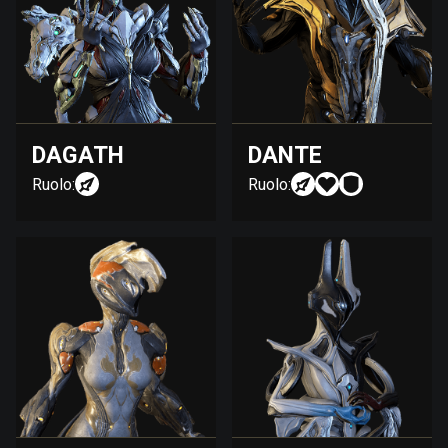
DAGATH
DANTE
Ruolo:
Ruolo: