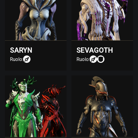
SARYN
SEVAGOTH
Ruolo:
Ruolo: