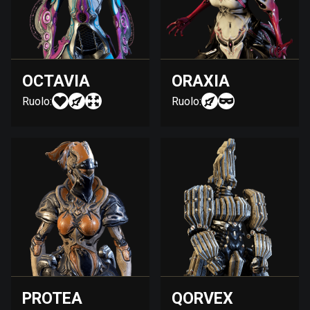
OCTAVIA
ORAXIA
Ruolo:
Ruolo:
PROTEA
QORVEX