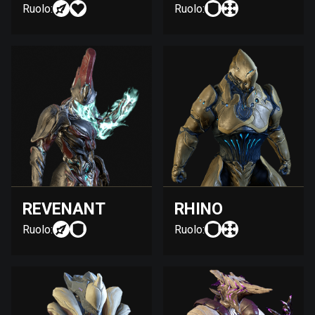
Ruolo:
Ruolo:
REVENANT
RHINO
Ruolo:
Ruolo: