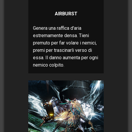
AIRBURST
Genera una raffica d'aria
estremamente densa. Tieni
premuto per far volare i nemici,
premi per trascinarli verso di
essa. Il danno aumenta per ogni
nemico colpito.