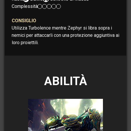
Complessità:
CONSIGLIO
Utilizza Turbolence mentre Zephyr si libra sopra i
nemici per attaccarli con una protezione aggiuntiva ai
loro proiettili.
ABILITÀ