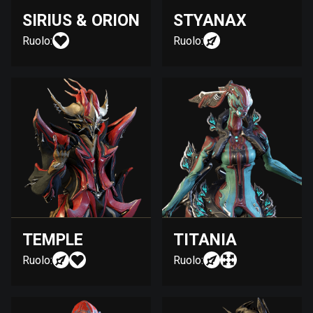
SIRIUS & ORION
STYANAX
Ruolo:
Ruolo:
TEMPLE
TITANIA
Ruolo:
Ruolo: