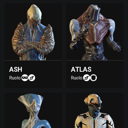
ASH
ATLAS
Ruolo:
Ruolo: