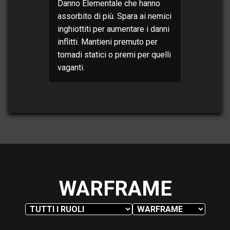
Danno Elementale che hanno
assorbito di più. Spara ai nemici
inghiottiti per aumentare i danni
inflitti. Mantieni premuto per
tornadi statici o premi per quelli
vaganti.
WARFRAME