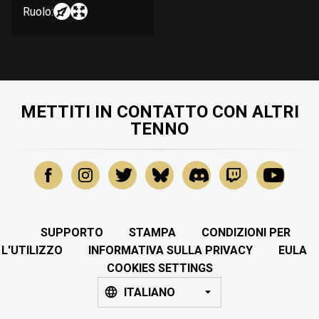
Ruolo:
METTITI IN CONTATTO CON ALTRI
TENNO
SUPPORTO
STAMPA
CONDIZIONI PER
L'UTILIZZO
INFORMATIVA SULLA PRIVACY
EULA
COOKIES SETTINGS
ITALIANO