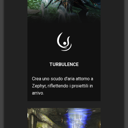
TURBULENCE
Crea uno scudo d'aria attorno a
Zephyr, riflettendo i proiettili in
arrivo.