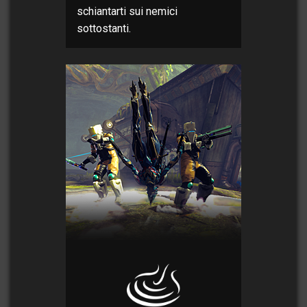
schiantarti sui nemici
sottostanti.