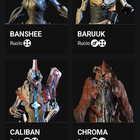
BANSHEE
BARUUK
Ruolo:
Ruolo:
CALIBAN
CHROMA