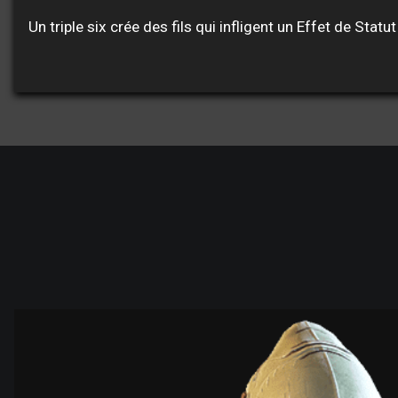
Un triple six crée des fils qui infligent un Effet de Stat