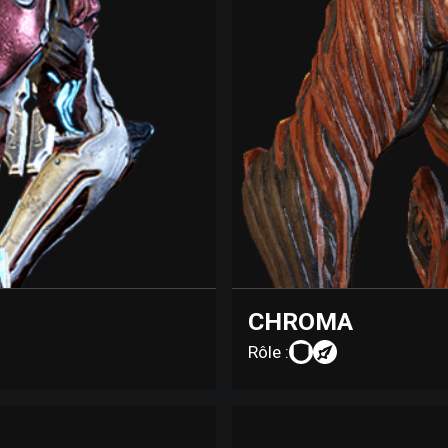
CHROMA
Rôle :