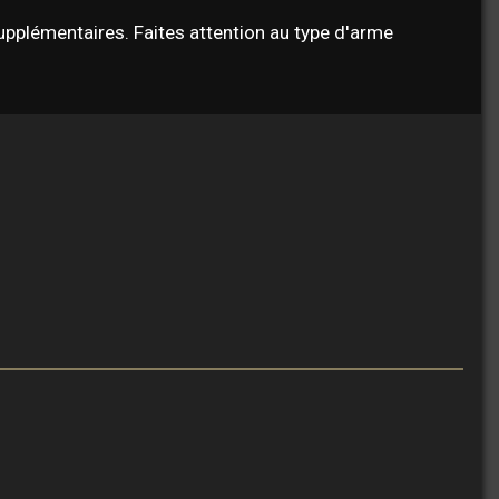
supplémentaires. Faites attention au type d'arme