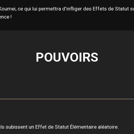
oumei, ce qui lui permettra d'infliger des Effets de Statut 
nce !
POUVOIRS
ils subissent un Effet de Statut Élémentaire aléatoire.