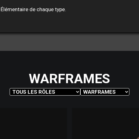
ut Élémentaire de chaque type.
WARFRAMES