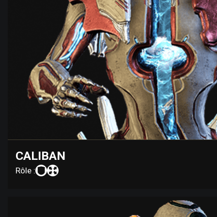
CALIBAN
Rôle :