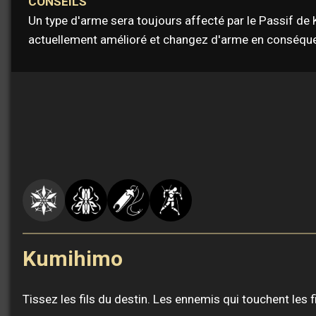
CONSEILS
Un type d'arme sera toujours affecté par le Passif de K
actuellement amélioré et changez d'arme en conséque
Kumihimo
Tissez les fils du destin. Les ennemis qui touchent les f