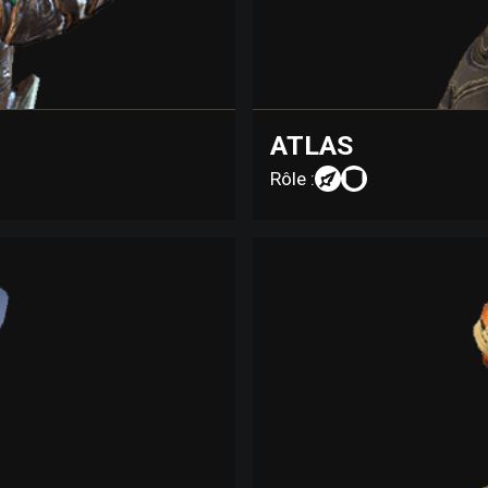
ATLAS
Rôle :