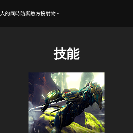
人的同時防禦敵方投射物。
技能