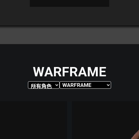
WARFRAME