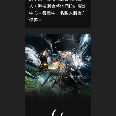
人，輕按則會將他們拉向爆炸
中心。每擊中一名敵人將提升
傷害。