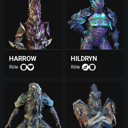
HARROW
HILDRYN
Rôle :
Rôle :