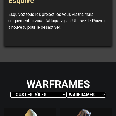
Esquive
Esquivez tous les projectiles vous visant, mais
uniquement si vous n'attaquez pas. Utilisez le Pouvoir
à nouveau pour le désactiver.
WARFRAMES