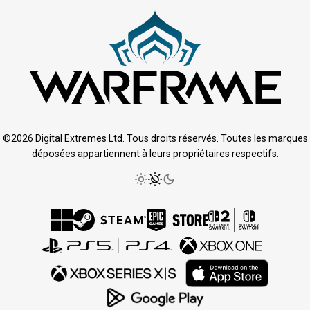
©2026 Digital Extremes Ltd. Tous droits réservés. Toutes les marques
déposées appartiennent à leurs propriétaires respectifs.