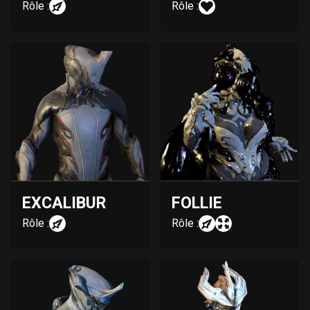
Rôle :
Rôle :
EXCALIBUR
FOLLIE
Rôle :
Rôle :