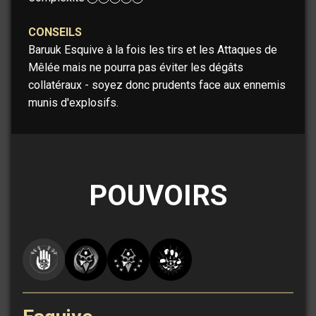
CONSEILS
Baruuk Esquive à la fois les tirs et les Attaques de
Mêlée mais ne pourra pas éviter les dégâts
collatéraux - soyez donc prudents face aux ennemis
munis d'explosifs.
POUVOIRS