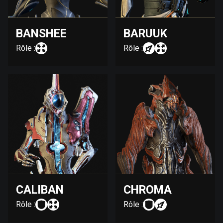
BANSHEE
BARUUK
Rôle :
Rôle :
CALIBAN
CHROMA
Rôle :
Rôle :