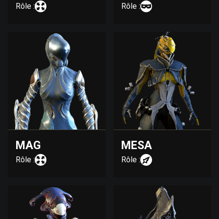
Rôle :
Rôle :
MAG
MESA
Rôle :
Rôle :