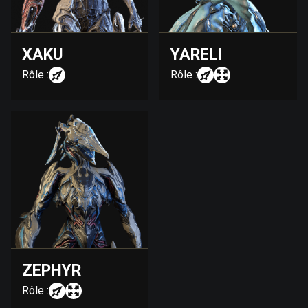
XAKU
YARELI
Rôle :
Rôle :
ZEPHYR
Rôle :