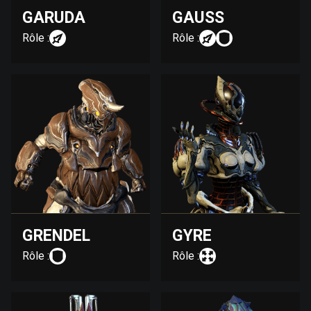
GARUDA
GAUSS
Rôle :
Rôle :
GRENDEL
GYRE
Rôle :
Rôle :