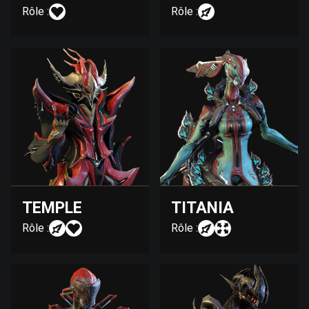
Rôle :
Rôle :
TEMPLE
TITANIA
Rôle :
Rôle :