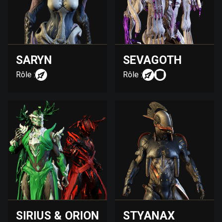
SARYN
SEVAGOTH
Rôle :
Rôle :
SIRIUS & ORION
STYANAX