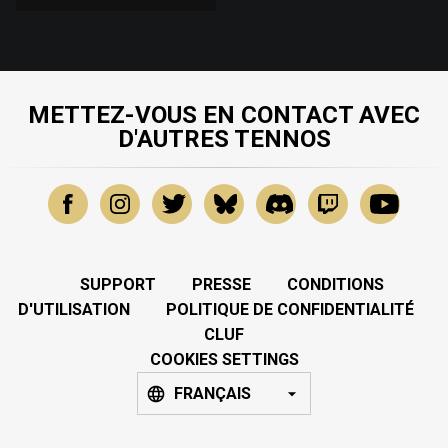
METTEZ-VOUS EN CONTACT AVEC
D'AUTRES TENNOS
SUPPORT
PRESSE
CONDITIONS
D'UTILISATION
POLITIQUE DE CONFIDENTIALITÉ
CLUF
COOKIES SETTINGS
FRANÇAIS