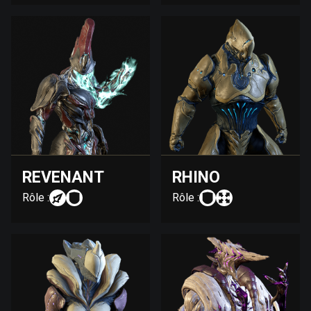
REVENANT
RHINO
Rôle :
Rôle :