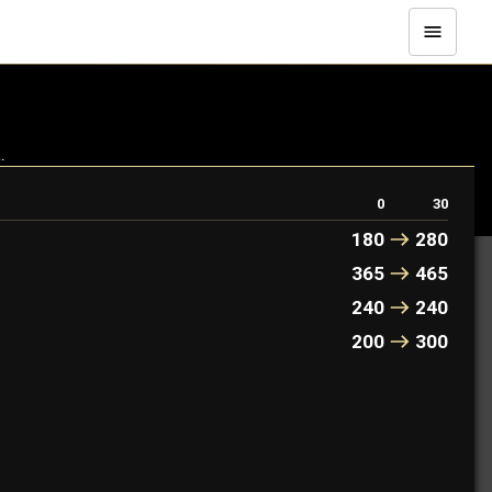
.
0
30
180
280
365
465
240
240
200
300