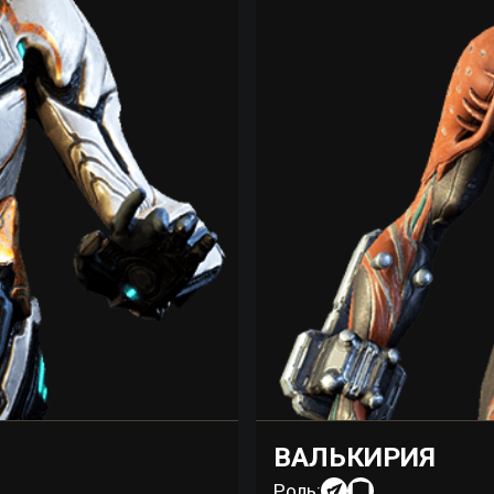
ВАЛЬКИРИЯ
Роль: