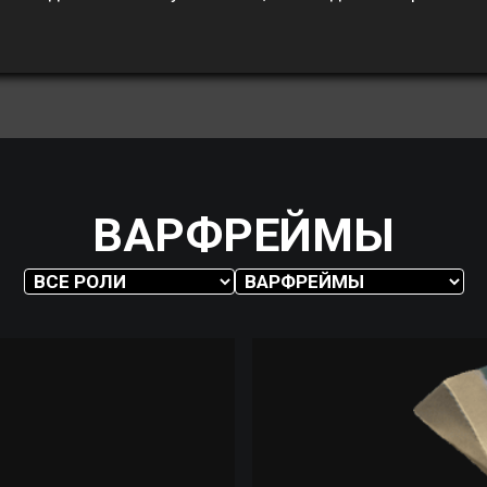
ВАРФРЕЙМЫ