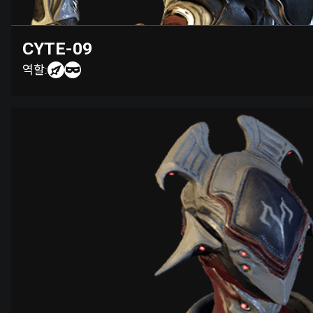
CYTE-09
역할: