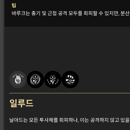
팁
바루크는 총기 및 근접 공격 모두를 회피할 수 있지만, 분
일루드
날아드는 모든 투사체를 회피하나, 이는 공격하지 않고 있을