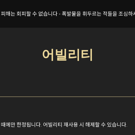
산 피해는 회피할 수 없습니다 - 폭발물을 휘두르는 적들을 조심하
어빌리티
 때에만 한정됩니다. 어빌리티 재사용 시 해제할 수 있습니다.