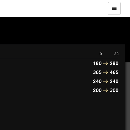
0
30
180
280
365
465
240
240
200
300