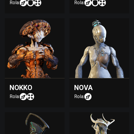
Rola:
Rola:
NOKKO
NOVA
Rola:
Rola: