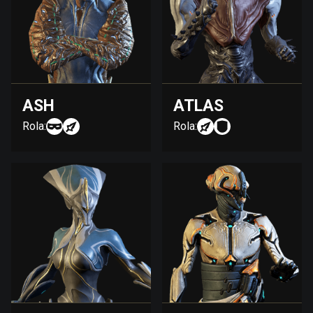
ASH
ATLAS
Rola:
Rola: