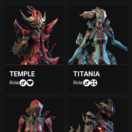
TEMPLE
TITANIA
Rola:
Rola: