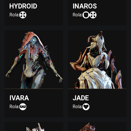
HYDROID
INAROS
Rola:
Rola:
IVARA
JADE
Rola:
Rola: