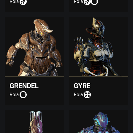
Rola:
Rola:
GRENDEL
GYRE
Rola:
Rola: