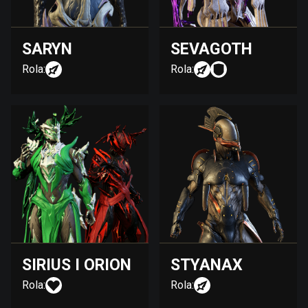
SARYN
SEVAGOTH
Rola:
Rola:
SIRIUS I ORION
STYANAX
Rola:
Rola: