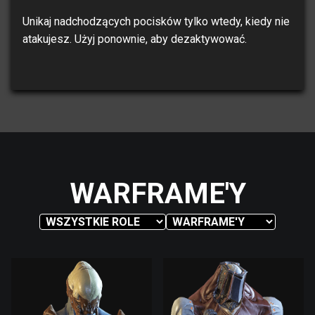
Unikaj nadchodzących pocisków tylko wtedy, kiedy nie
atakujesz. Użyj ponownie, aby dezaktywować.
WARFRAME'Y