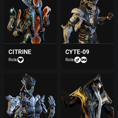
CITRINE
CYTE-09
Rola:
Rola: