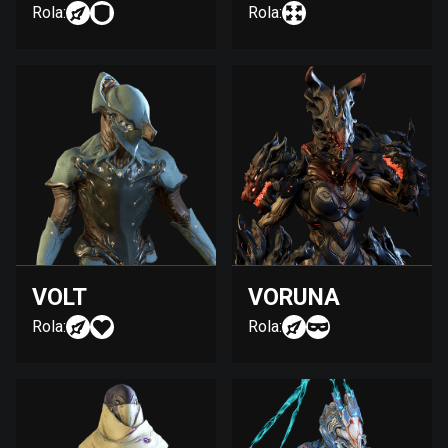
Rola:
Rola:
VOLT
VORUNA
Rola:
Rola: