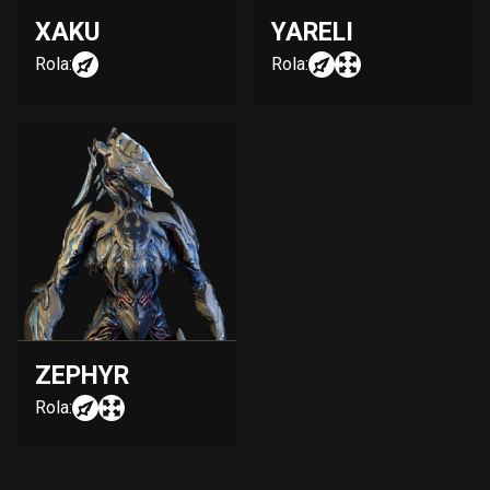
XAKU
YARELI
Rola:
Rola:
ZEPHYR
Rola: