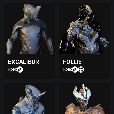
EXCALIBUR
FOLLIE
Rola:
Rola: