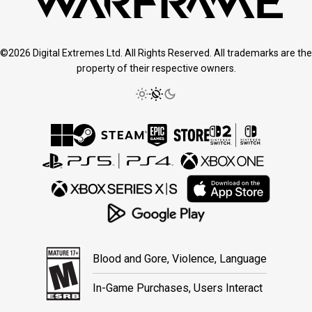
©2026 Digital Extremes Ltd. All Rights Reserved. All trademarks are the
property of their respective owners.
Blood and Gore, Violence, Language
In-Game Purchases, Users Interact