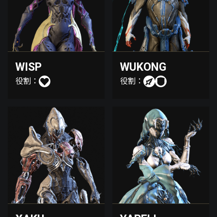
WISP
WUKONG
役割：
役割：