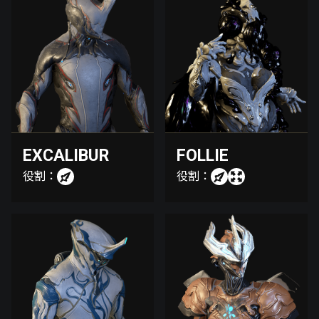
EXCALIBUR
FOLLIE
役割：
役割：