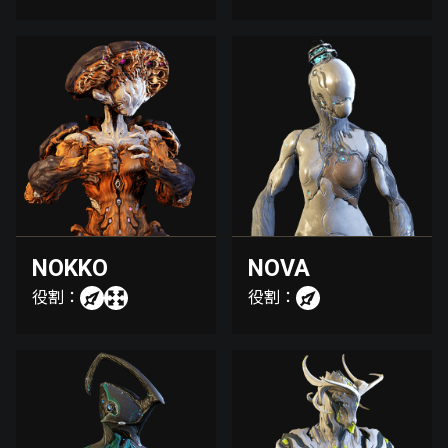
NOKKO
NOVA
役割：
役割：