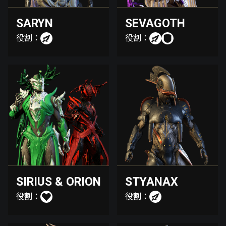
SARYN
SEVAGOTH
役割：
役割：
SIRIUS & ORION
STYANAX
役割：
役割：