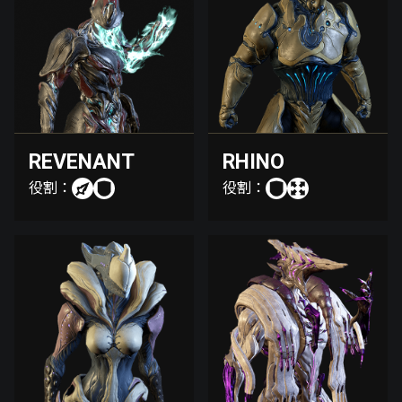
REVENANT
RHINO
役割：
役割：