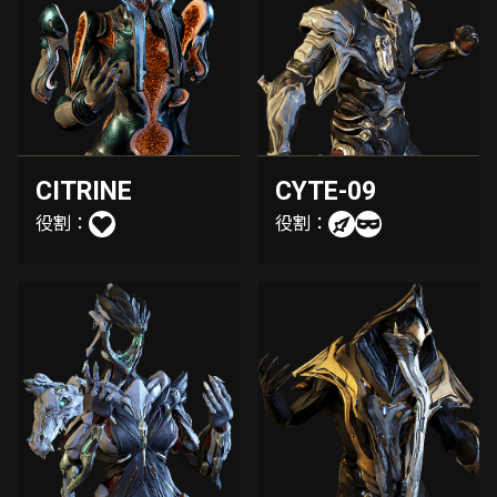
CITRINE
CYTE-09
役割：
役割：