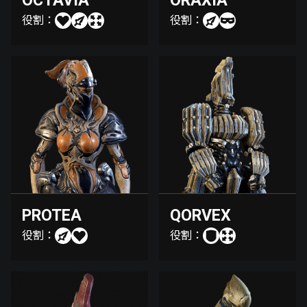
OCTAVIA
ORAXIA
役割：
役割：
PROTEA
QORVEX
役割：
役割：