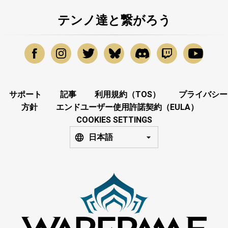
テンノ達と繋がろう
サポート
記事
利用規約（TOS）
プライバシー
方針
エンドユーザー使用許諾契約（EULA）
COOKIES SETTINGS
日本語