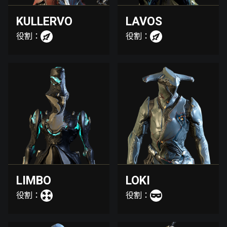
KULLERVO
LAVOS
役割：
役割：
LIMBO
LOKI
役割：
役割：