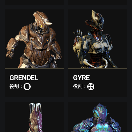
GRENDEL
GYRE
役割：
役割：