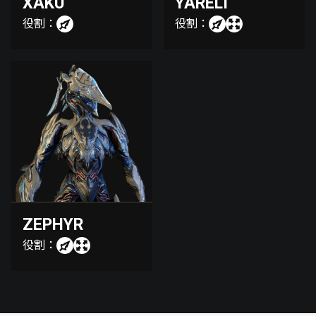
XAKU
YARELI
役割：
役割：
ZEPHYR
役割：