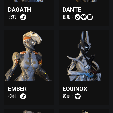
DAGATH
DANTE
役割：
役割：
EMBER
EQUINOX
役割：
役割：