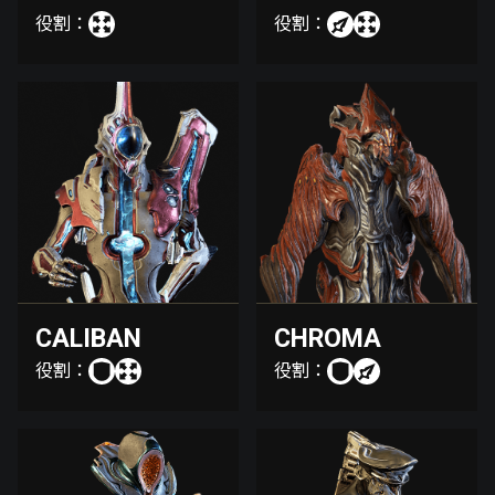
役割：
役割：
CALIBAN
CHROMA
役割：
役割：