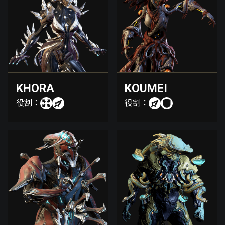
KHORA
KOUMEI
役割：
役割：