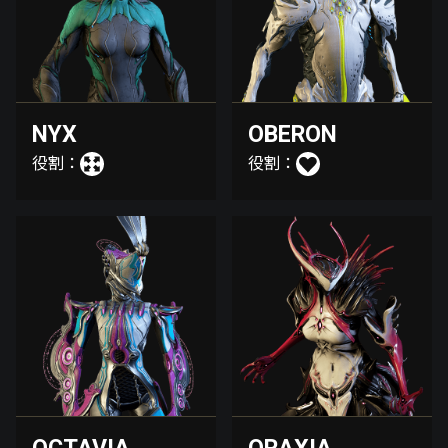
NYX
OBERON
役割：
役割：