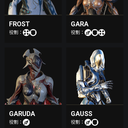
FROST
GARA
役割：
役割：
GARUDA
GAUSS
役割：
役割：