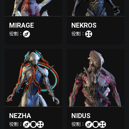
MIRAGE
NEKROS
役割：
役割：
NEZHA
NIDUS
役割：
役割：