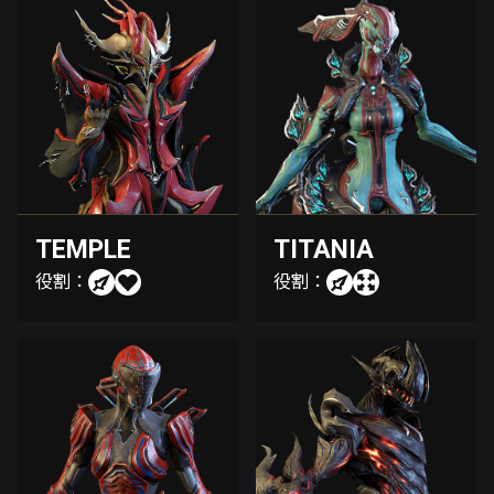
TEMPLE
TITANIA
役割：
役割：