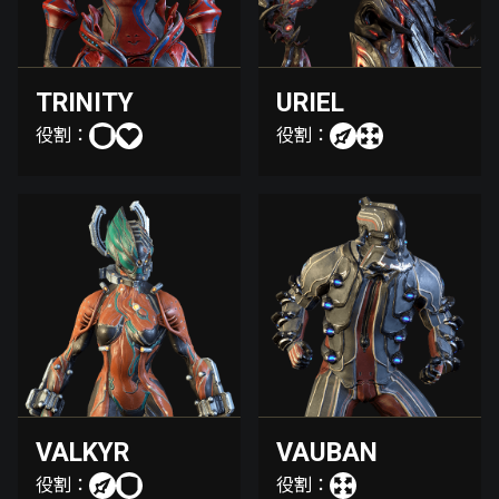
TRINITY
URIEL
役割：
役割：
VALKYR
VAUBAN
役割：
役割：