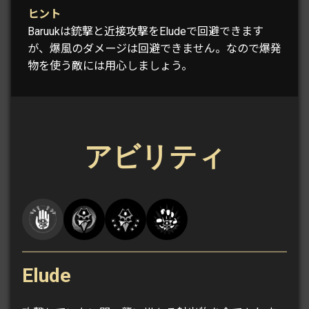
ヒント
Baruukは銃撃と近接攻撃をEludeで回避できます
が、爆風のダメージは回避できません。なので爆発
物を使う敵には用心しましょう。
アビリティ
Elude