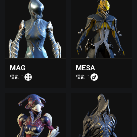
MAG
MESA
役割：
役割：