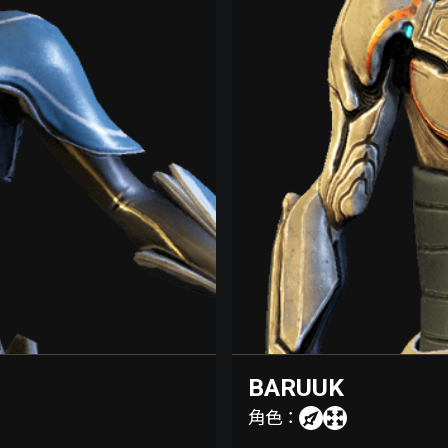
BARUUK
角色：