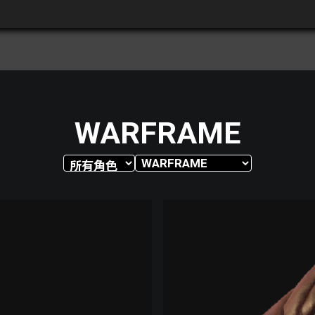
WARFRAME