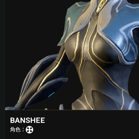
BANSHEE
角色：