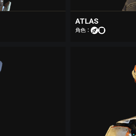
ATLAS
角色：