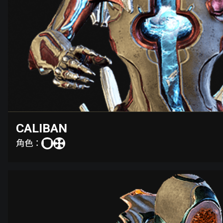
CALIBAN
角色：