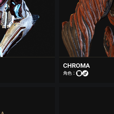
CHROMA
角色：