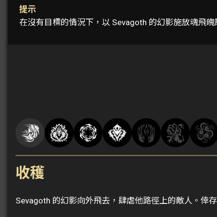
提示
在沒有目標的情況下，以 Sevagoth 的幻影施放魂
收穫
Sevagoth 的幻影向外飛去，肆虐他路徑上的敵人