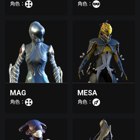
角色：
角色：
MAG
MESA
角色：
角色：