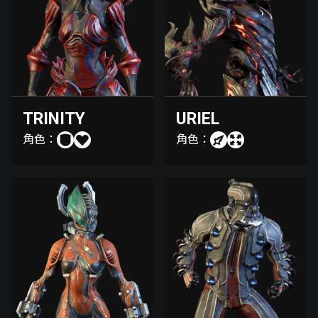
TRINITY
URIEL
角色：
角色：