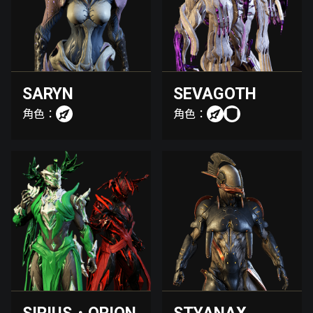
SARYN
SEVAGOTH
角色：
角色：