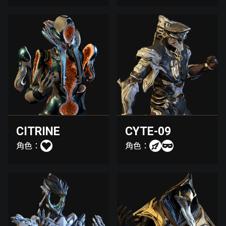
CITRINE
CYTE-09
角色：
角色：