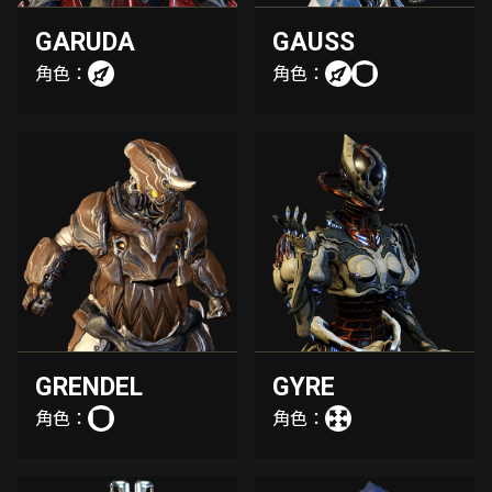
GARUDA
GAUSS
角色：
角色：
GRENDEL
GYRE
角色：
角色：