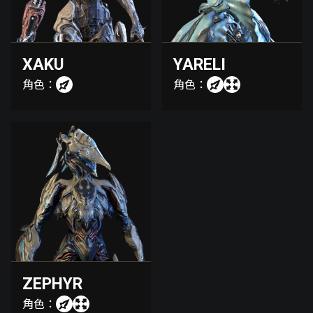
XAKU
YARELI
角色：
角色：
ZEPHYR
角色：