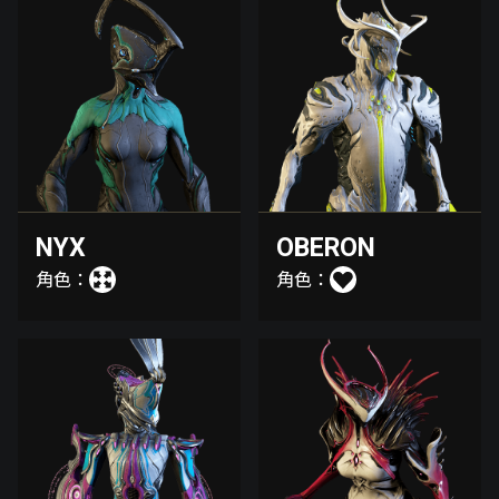
NYX
OBERON
角色：
角色：