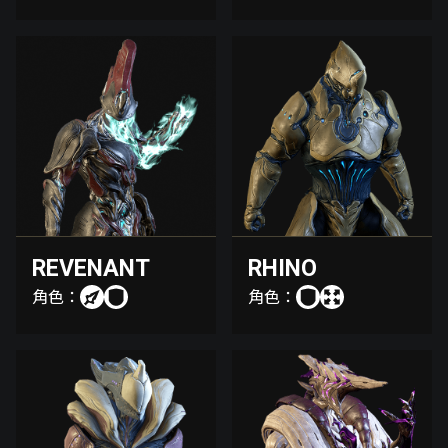
REVENANT
RHINO
角色：
角色：