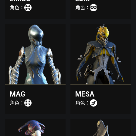
角色：
角色：
MAG
MESA
角色：
角色：