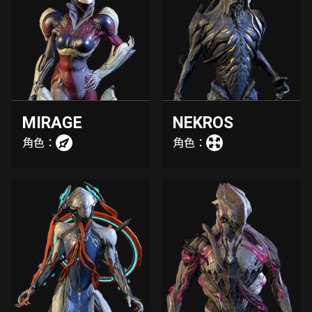
MIRAGE
NEKROS
角色：
角色：