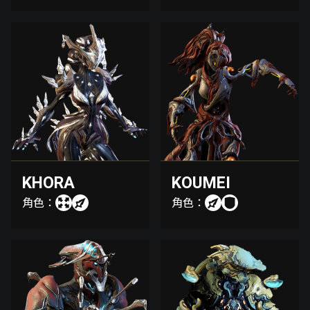
KHORA
KOUMEI
角色：
角色：