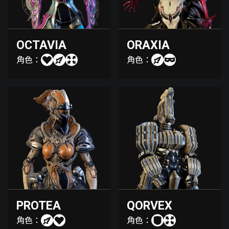
OCTAVIA
ORAXIA
角色：
角色：
PROTEA
QORVEX
角色：
角色：