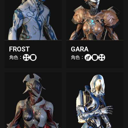
FROST
GARA
角色：
角色：