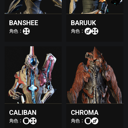
BANSHEE
BARUUK
角色：
角色：
CALIBAN
CHROMA
角色：
角色：