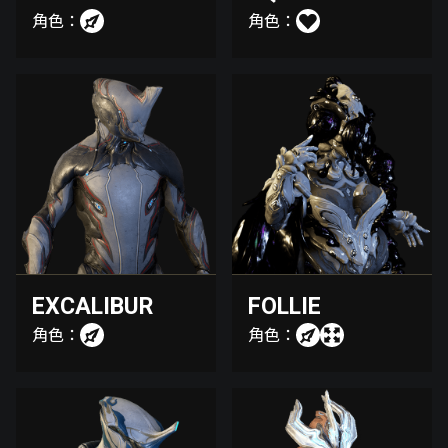
角色：
角色：
EXCALIBUR
FOLLIE
角色：
角色：