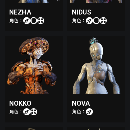
NEZHA
NIDUS
角色：
角色：
NOKKO
NOVA
角色：
角色：