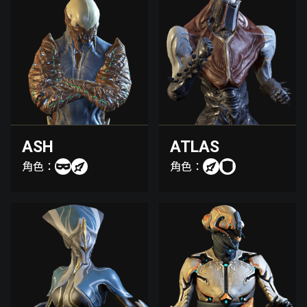
ASH
ATLAS
角色：
角色：