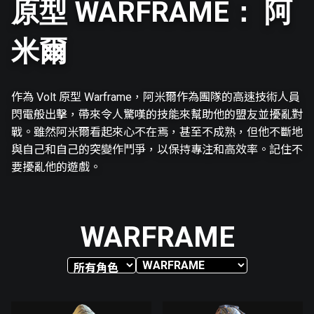
原型 WARFRAME： 阿
米爾
作為 Volt 原型 Warframe，阿米爾作為團隊的高速技術人員
閃電般出擊，帶來令人驚嘆的技能來幫助他的盟友並擾亂對
戰。雖然阿米爾看起來心不在焉，甚至不成熟，但他不斷地
與自己和自己的突變作鬥爭，以保持專注和高效率。記住不
要擾亂他的遊戲。
WARFRAME