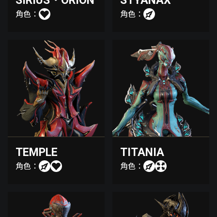
SIRIUS・ORION
STYANAX
角色：
角色：
TEMPLE
TITANIA
角色：
角色：