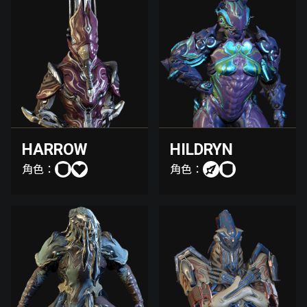
HARROW
HILDRYN
角色：
角色：