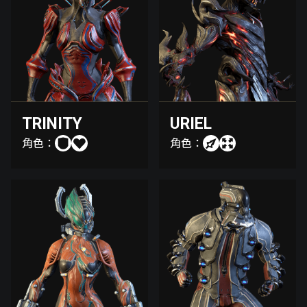
TRINITY
URIEL
角色：
角色：