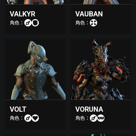
VALKYR
VAUBAN
角色：
角色：
VOLT
VORUNA
角色：
角色：