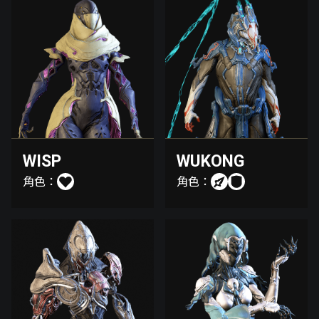
WISP
WUKONG
角色：
角色：