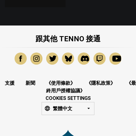
跟其他 TENNO 接通
支援
新聞
《使用條款》
《隱私政策》
《最
終用戶授權協議》
COOKIES SETTINGS
繁體中文