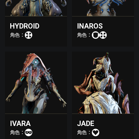
HYDROID
INAROS
角色：
角色：
IVARA
JADE
角色：
角色：