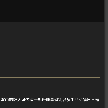
名擊中的敵人可恢復一部份能量消耗以及生命和護盾。遭