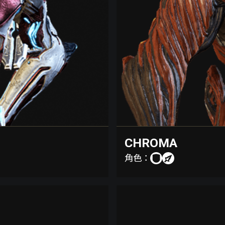
CHROMA
角色：