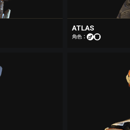
ATLAS
角色：