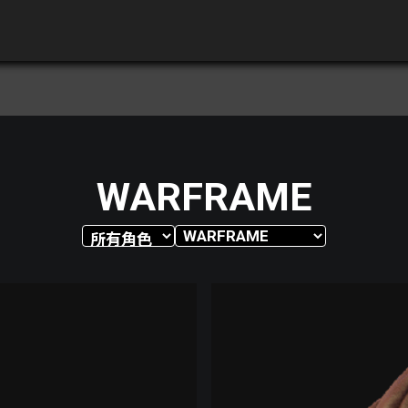
WARFRAME