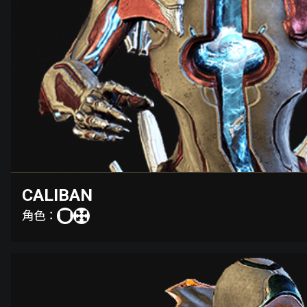
CALIBAN
角色：