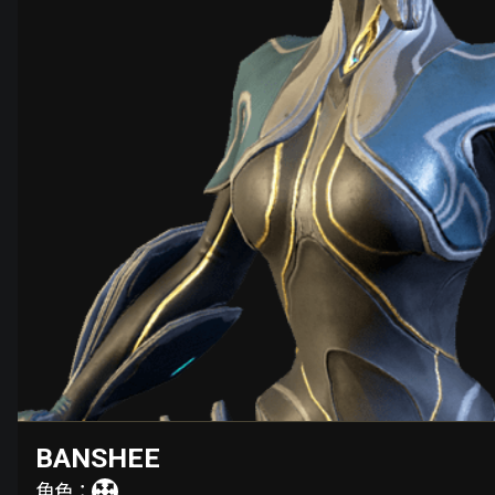
BANSHEE
角色：