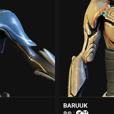
BARUUK
角色：