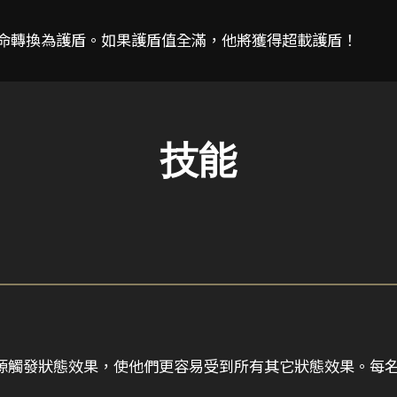
額外生命轉換為護盾。如果護盾值全滿，他將獲得超載護盾！
技能
源觸發狀態效果，使他們更容易受到所有其它狀態效果。每