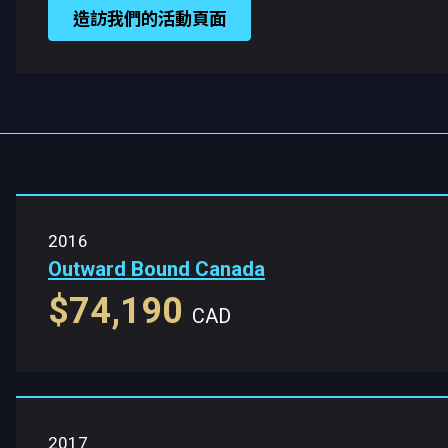
造訪我們的活動頁面
2016
Outward Bound Canada
$74,190
CAD
2017