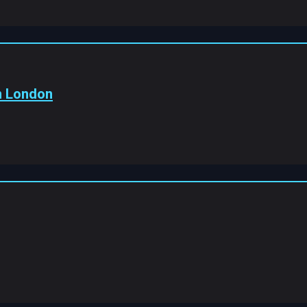
In London