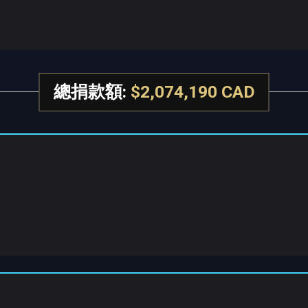
總捐款額:
$2,074,190 CAD