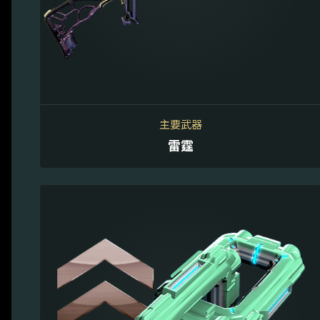
主要武器
雷霆