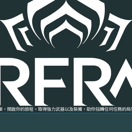
械庫，開啟你的旅程。取得強力武器以及裝備，助你扭轉任何任務的局