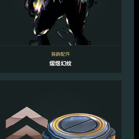
裝飾配件
熠煜幻紋