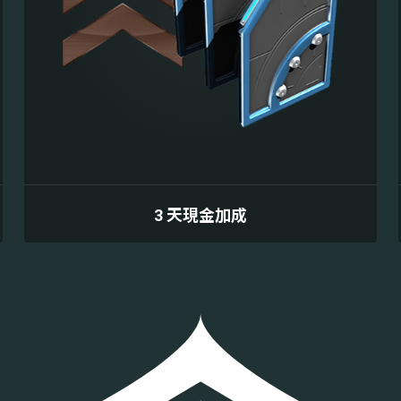
3 天現金加成