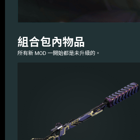
組合包內物品
所有新 MOD 一開始都是未升級的。