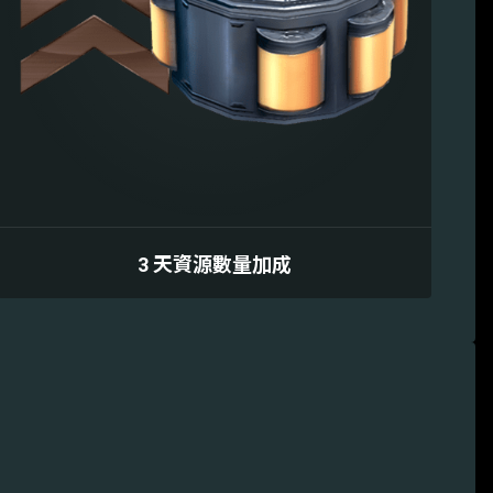
3 天資源數量加成