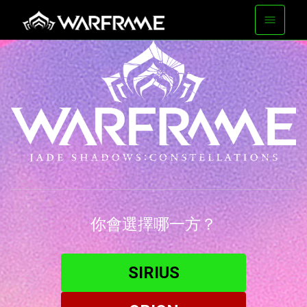
你會選擇哪一方？
SIRIUS