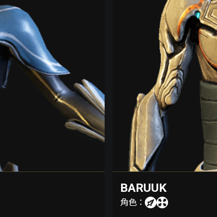
BARUUK
角色：