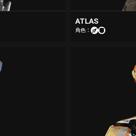
ATLAS
角色：