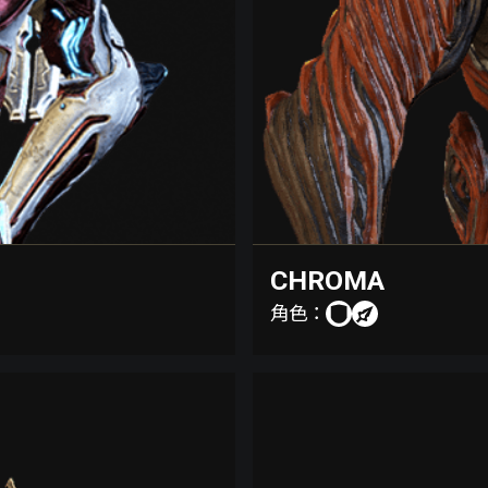
CHROMA
角色：