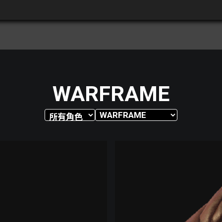
WARFRAME