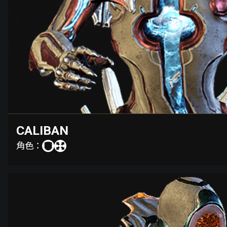
CALIBAN
角色：