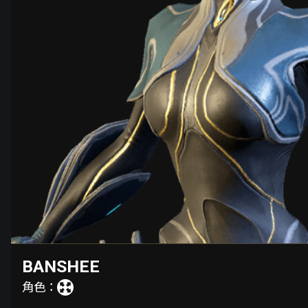
BANSHEE
角色：