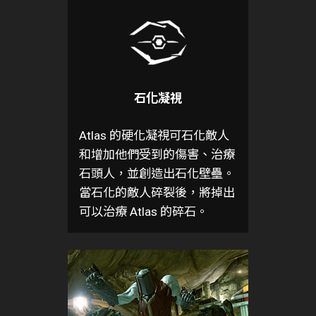
石化凝視
Atlas 的硬化凝視可石化敵人
和增加他們受到的傷害、治療
石頭人，並創造出石化壁壘。
當石化的敵人碎裂後，將掉出
可以治療 Atlas 的碎石。