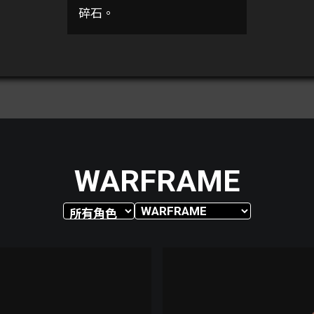
碎石。
WARFRAME