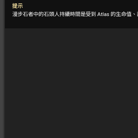
提示
漫步石者中的石頭人持續時間是受到 Atlas 的生命