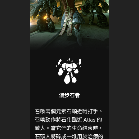
漫步石者
召喚兩個元素石頭近戰打手。
召喚動作將石化臨近 Atlas 的
敵人。當它們的生命結束時，
石頭人將碎成一堆用於治療的