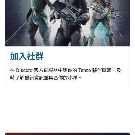
加入社群
在 Discord 官方伺服器中與你的 Tenno 夥伴聯繫，及
時了解最新資訊並集合你的小隊。