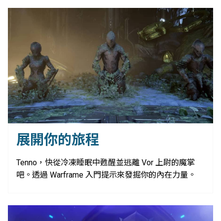
展開你的旅程
Tenno，快從冷凍睡眠中甦醒並逃離 Vor 上尉的魔掌
吧。透過 Warframe 入門提示來發掘你的內在力量。