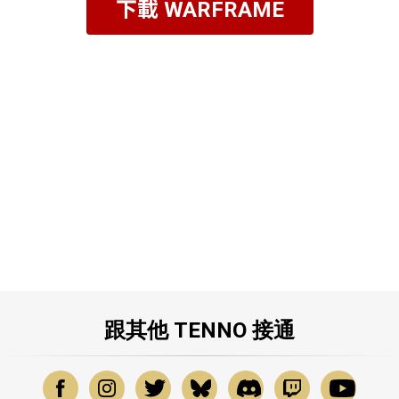
下載 WARFRAME
跟其他 TENNO 接通