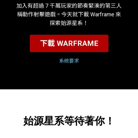
加入有超過 7 千萬玩家的節奏緊湊的第三人
稱動作射擊遊戲。今天就下載 Warframe 來
探索始源星系！
下載 WARFRAME
系統要求
始源星系等待著你！