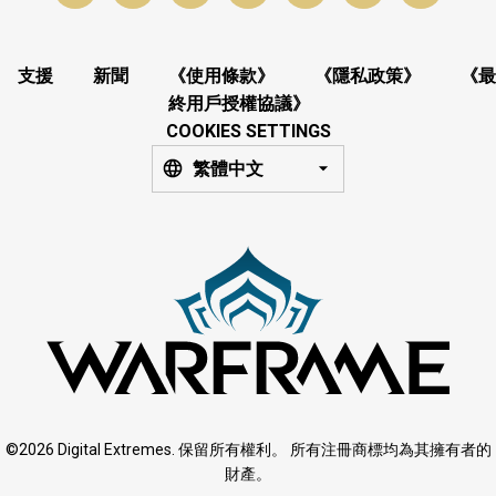
支援
新聞
《使用條款》
《隱私政策》
《最
終用戶授權協議》
COOKIES SETTINGS
繁體中文
©2026 Digital Extremes. 保留所有權利。 所有注冊商標均為其擁有者的
財產。