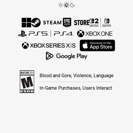
Blood and Gore, Violence, Language
In-Game Purchases, Users Interact