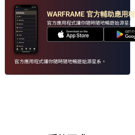
WARFRAME 官方輔助應用
官方應用程式讓你隨時隨地暢遊始源星系
官方應用程式讓你隨時隨地暢遊始源星系。