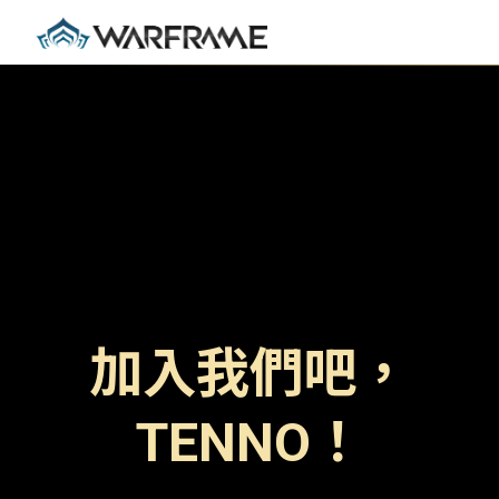
加入我們吧，
TENNO！