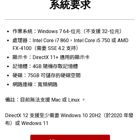
系統要求
作業系統：Windows 7 64-位元（不支援 32-位元）
處理器：Intel Core i7 860，Intel Core i5 750 或 AMD
FX-4100（需要 SSE 4.2 支持）
顯示卡：DirectX 11+ 適用的顯示卡
記憶體：4GB 隨機存取記憶體
硬碟：75GB 可儲存的硬碟空間
網路連線：寬頻網路
備註：目前無法支援 Mac 或 Linux 。
DirectX 12 支援至少需要 Windows 10 20H2（於2020 年發
布）或 Windows 11