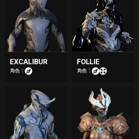
EXCALIBUR
FOLLIE
角色：
角色：