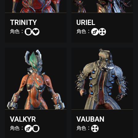
TRINITY
URIEL
角色：
角色：
VALKYR
VAUBAN
角色：
角色：