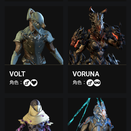
VOLT
VORUNA
角色：
角色：