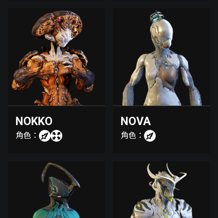
NOKKO
NOVA
角色：
角色：