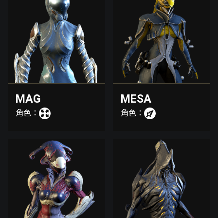
MAG
MESA
角色：
角色：