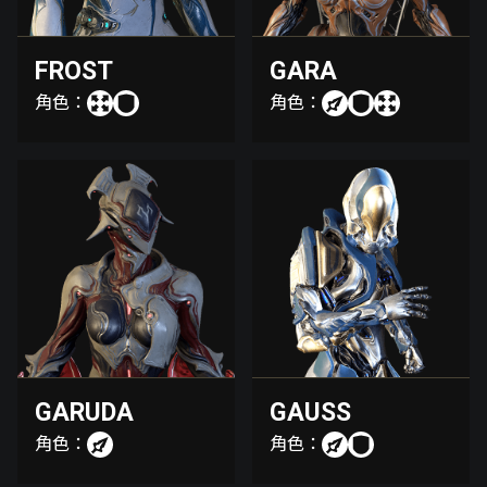
FROST
GARA
角色：
角色：
GARUDA
GAUSS
角色：
角色：