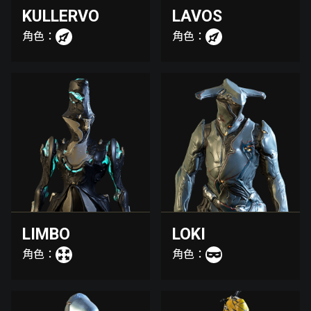
KULLERVO
LAVOS
角色：
角色：
LIMBO
LOKI
角色：
角色：