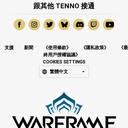
跟其他 TENNO 接通
支援
新聞
《使用條款》
《隱私政策》
《最
終用戶授權協議》
COOKIES SETTINGS
繁體中文