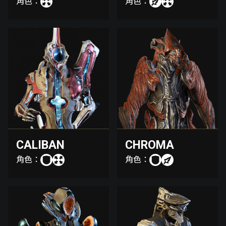
角色：
角色：
CALIBAN
CHROMA
角色：
角色：