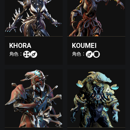
KHORA
KOUMEI
角色：
角色：