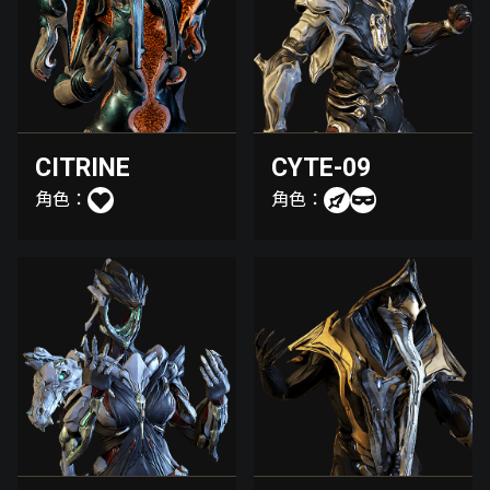
CITRINE
CYTE-09
角色：
角色：