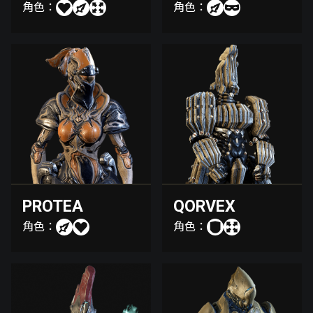
角色：
角色：
PROTEA
QORVEX
角色：
角色：