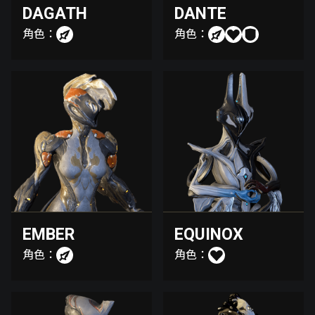
DAGATH
DANTE
角色：
角色：
EMBER
EQUINOX
角色：
角色：