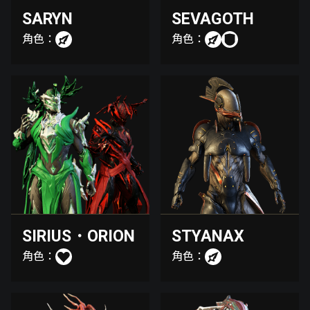
SARYN
SEVAGOTH
角色：
角色：
SIRIUS・ORION
STYANAX
角色：
角色：