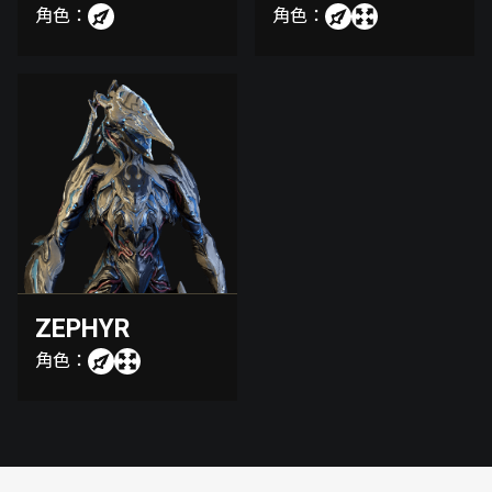
角色：
角色：
ZEPHYR
角色：