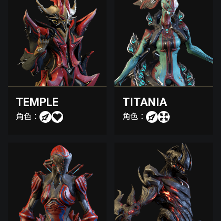
TEMPLE
TITANIA
角色：
角色：