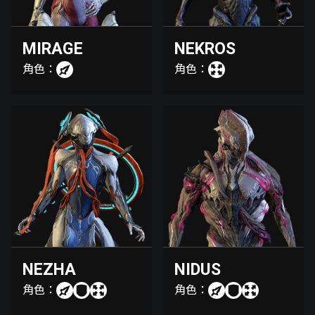
MIRAGE
NEKROS
角色：
角色：
NEZHA
NIDUS
角色：
角色：