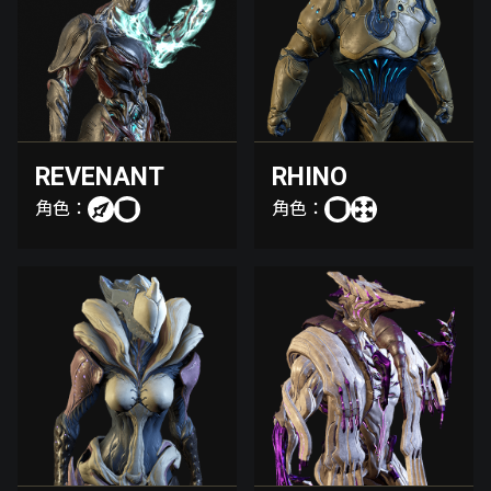
REVENANT
RHINO
角色：
角色：