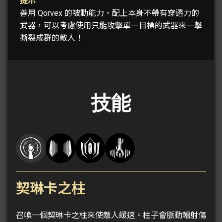
提示
善用 Qorvex 的被動能力，配上本身不帶有穿透力的
武器，可以考慮使用只能攻擊單一目標的武器來一擊
撕裂成群的敵人！
技能
契琳卡之柱
召喚一個契琳卡之柱來使敵人緩速。柱子會脈動輻射傷