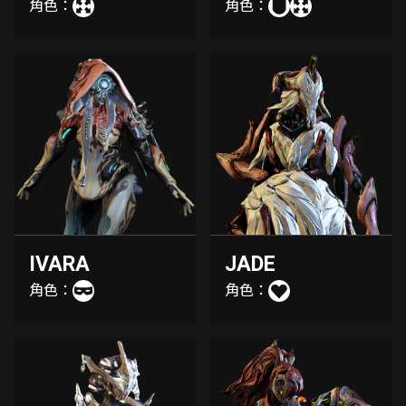
角色：
角色：
IVARA
JADE
角色：
角色：