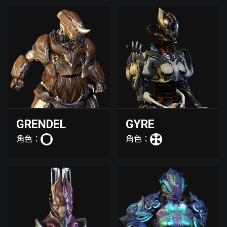
GRENDEL
GYRE
角色：
角色：