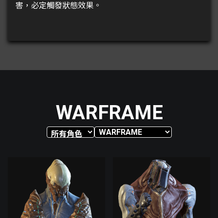
害，必定觸發狀態效果。
WARFRAME