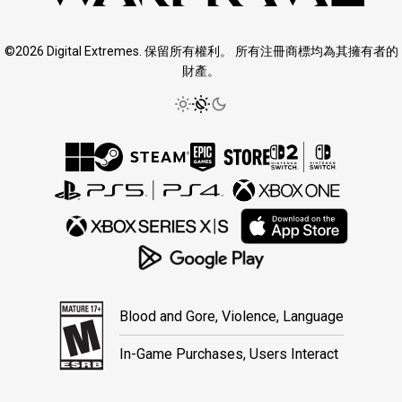
©2026 Digital Extremes. 保留所有權利。 所有注冊商標均為其擁有者的
財產。
Blood and Gore, Violence, Language
In-Game Purchases, Users Interact