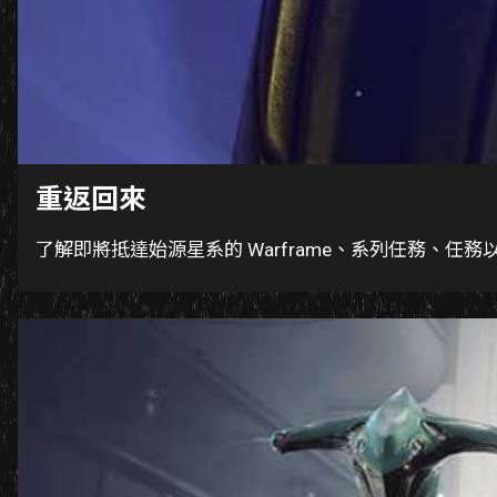
重返回來
了解即將抵達始源星系的 Warframe、系列任務、任務