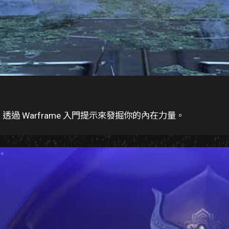
。透過 Warframe 入門提示來發掘你的內在力量。