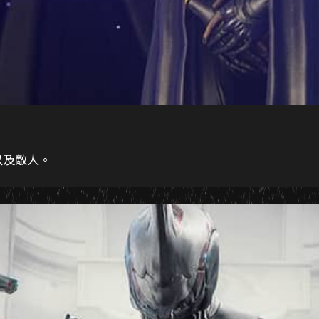
以及敵人。