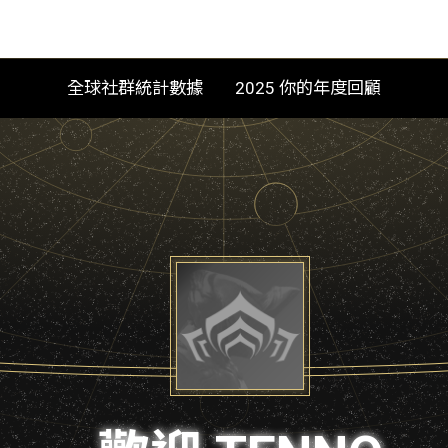
全球社群統計數據
2025 你的年度回顧