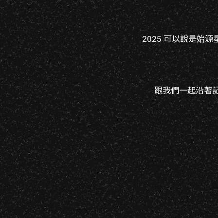
2025 可以說是
跟我們一起沿著