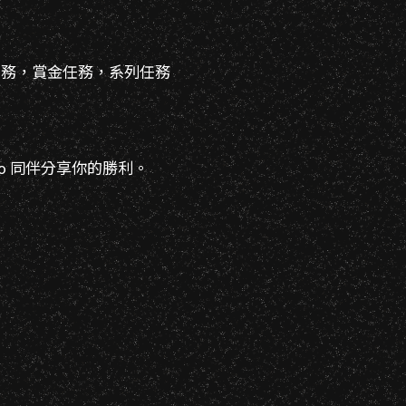
任務，賞金任務，系列任務
no 同伴分享你的勝利。