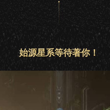
始源星系等待著你！