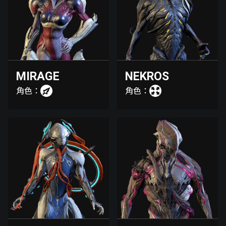
MIRAGE
NEKROS
角色：
角色：