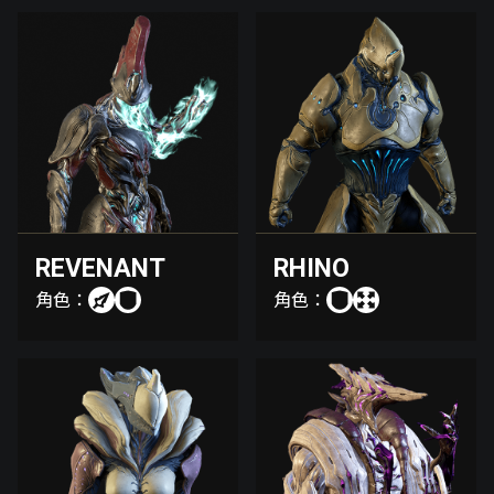
REVENANT
RHINO
角色：
角色：