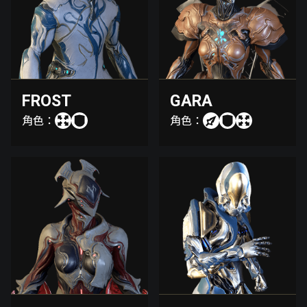
FROST
GARA
角色：
角色：