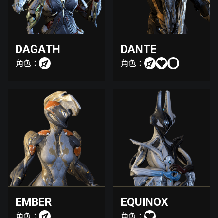
DAGATH
DANTE
角色：
角色：
EMBER
EQUINOX
角色：
角色：