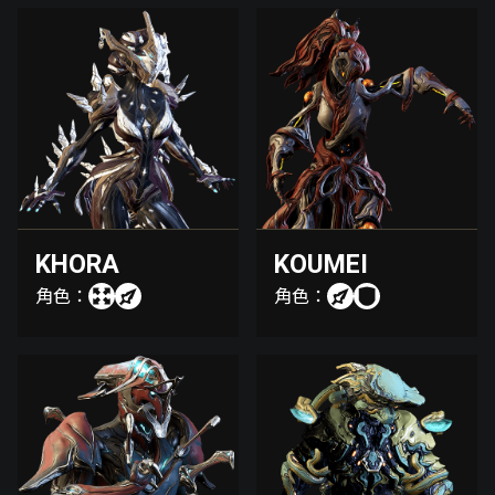
KHORA
KOUMEI
角色：
角色：