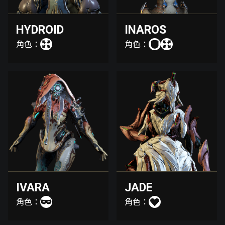
HYDROID
INAROS
角色：
角色：
IVARA
JADE
角色：
角色：