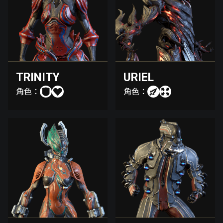
TRINITY
URIEL
角色：
角色：