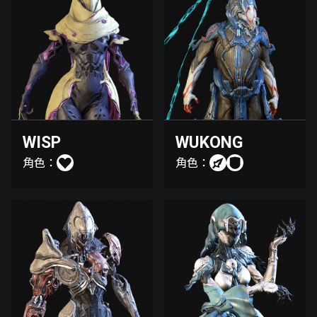
WISP
WUKONG
角色：
角色：