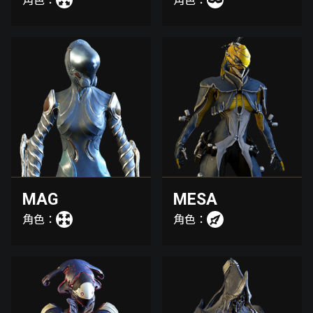
角色：
角色：
MAG
MESA
角色：
角色：