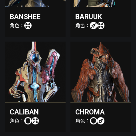
BANSHEE
BARUUK
角色：
角色：
CALIBAN
CHROMA
角色：
角色：