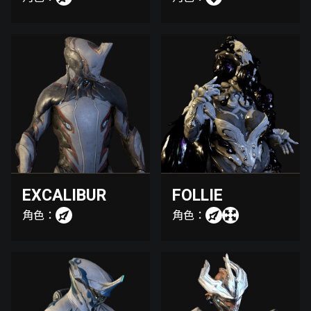
EXCALIBUR
FOLLIE
角色：
角色：