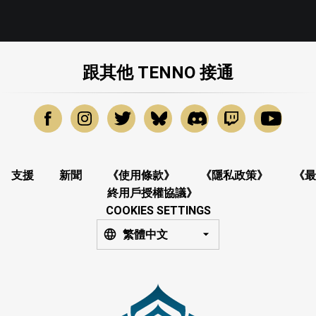
跟其他 TENNO 接通
支援
新聞
《使用條款》
《隱私政策》
《最
終用戶授權協議》
COOKIES SETTINGS
繁體中文