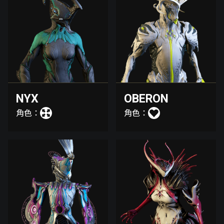
NYX
OBERON
角色：
角色：