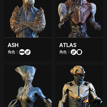
ASH
ATLAS
角色：
角色：