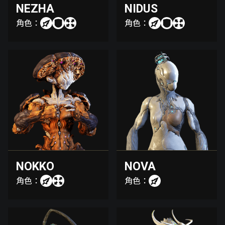
NEZHA
NIDUS
角色：
角色：
NOKKO
NOVA
角色：
角色：