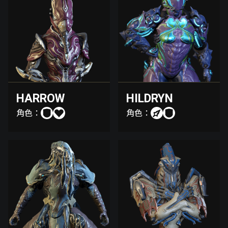
HARROW
HILDRYN
角色：
角色：