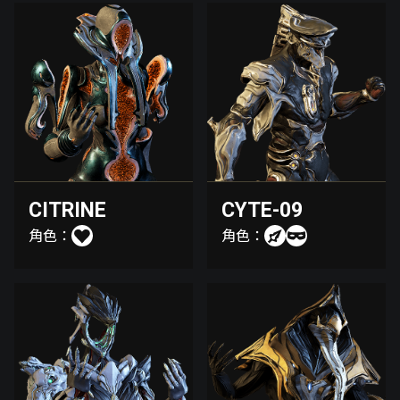
CITRINE
CYTE-09
角色：
角色：