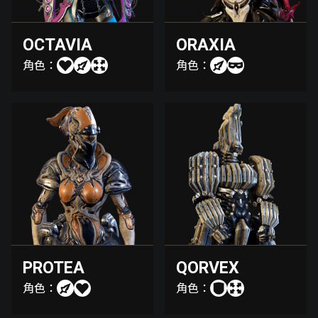
OCTAVIA
ORAXIA
角色：
角色：
PROTEA
QORVEX
角色：
角色：