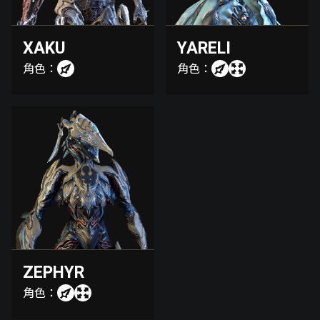
XAKU
YARELI
角色：
角色：
ZEPHYR
角色：