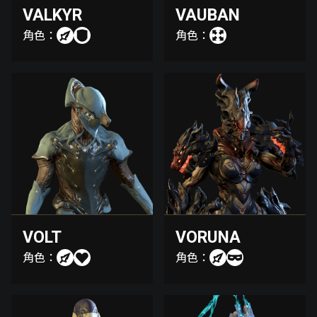
VALKYR
VAUBAN
角色：
角色：
VOLT
VORUNA
角色：
角色：