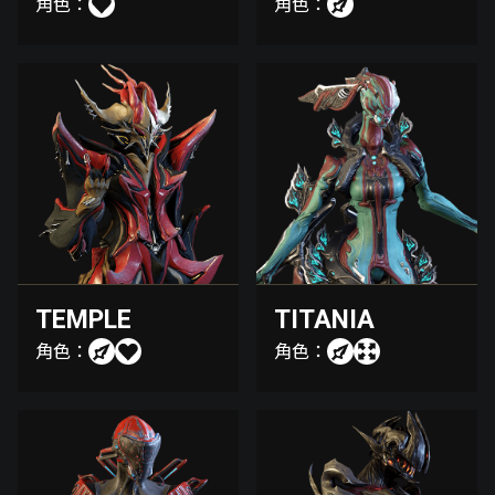
角色：
角色：
TEMPLE
TITANIA
角色：
角色：