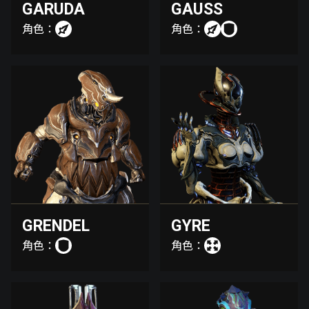
GARUDA
GAUSS
角色：
角色：
GRENDEL
GYRE
角色：
角色：