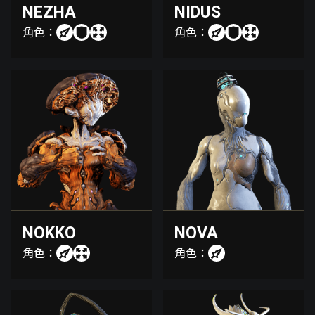
NEZHA
NIDUS
角色：
角色：
NOKKO
NOVA
角色：
角色：