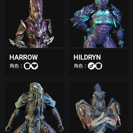
HARROW
HILDRYN
角色：
角色：