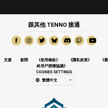
跟其他 TENNO 接通
支援
新聞
《使用條款》
《隱私政策》
《最
終用戶授權協議》
COOKIES SETTINGS
繁體中文