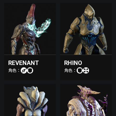
REVENANT
RHINO
角色：
角色：