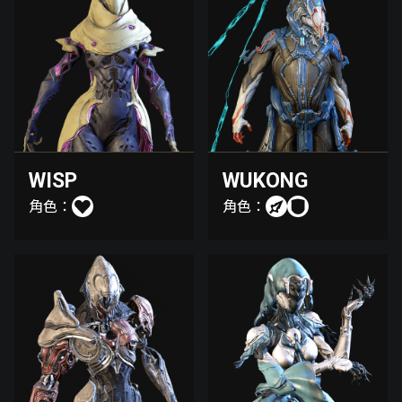
WISP
WUKONG
角色：
角色：