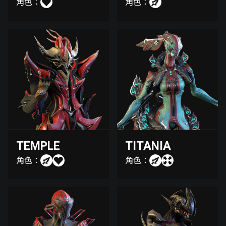
角色：
角色：
TEMPLE
TITANIA
角色：
角色：