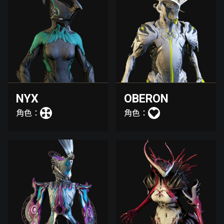
NYX
OBERON
角色：
角色：