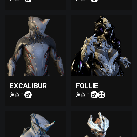
EXCALIBUR
FOLLIE
角色：
角色：