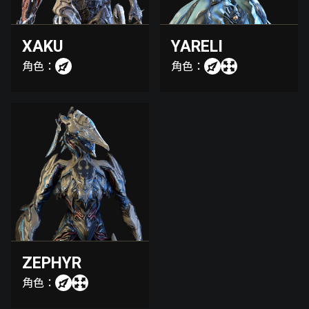
XAKU
YARELI
角色：
角色：
ZEPHYR
角色：