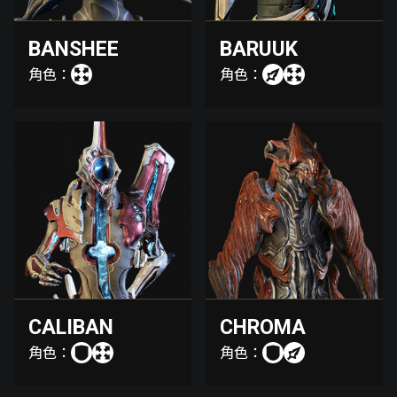
BANSHEE
BARUUK
角色：
角色：
CALIBAN
CHROMA
角色：
角色：