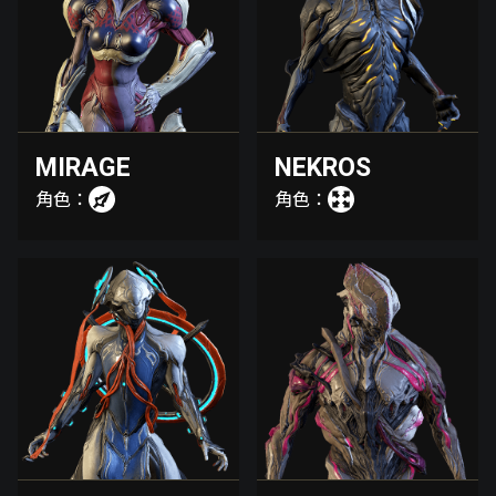
MIRAGE
NEKROS
角色：
角色：