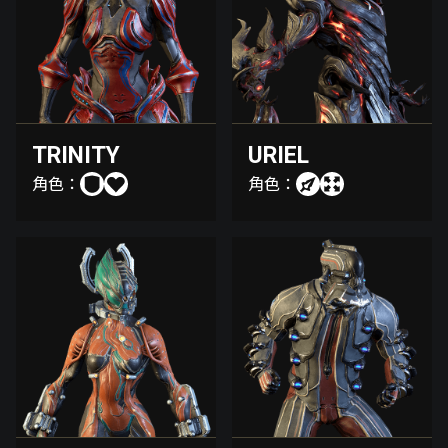
TRINITY
URIEL
角色：
角色：