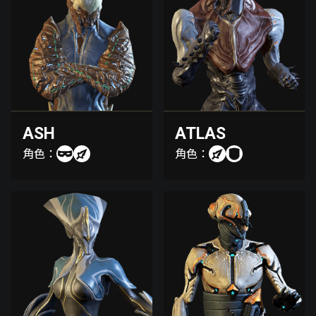
ASH
ATLAS
角色：
角色：