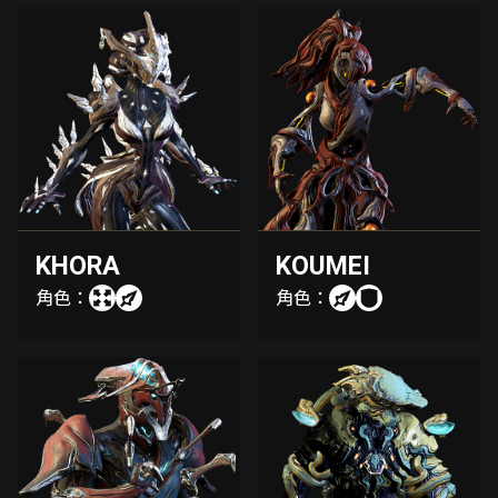
KHORA
KOUMEI
角色：
角色：