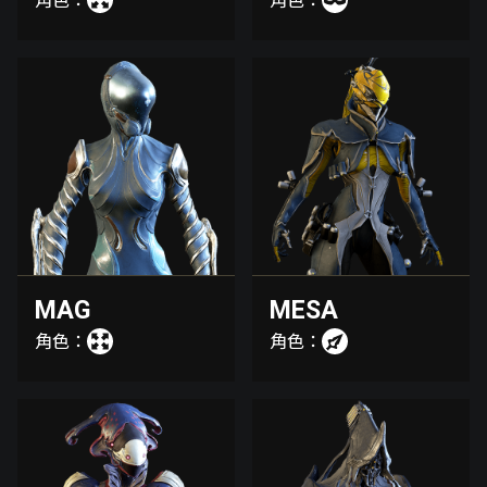
角色：
角色：
MAG
MESA
角色：
角色：