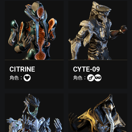
CITRINE
CYTE-09
角色：
角色：