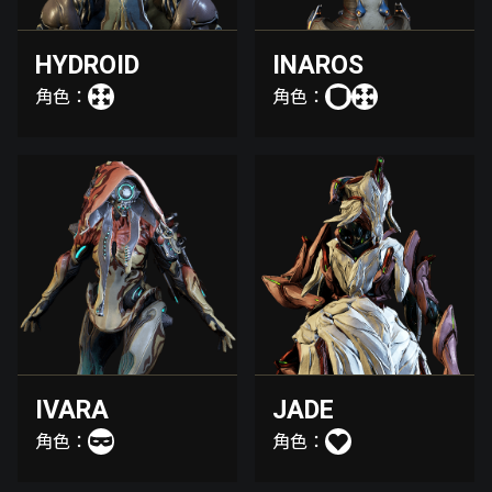
HYDROID
INAROS
角色：
角色：
IVARA
JADE
角色：
角色：