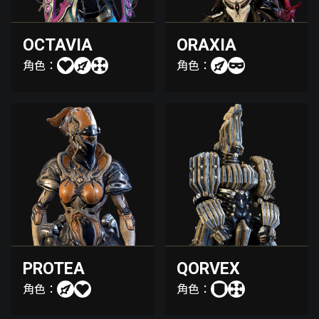
OCTAVIA
ORAXIA
角色：
角色：
PROTEA
QORVEX
角色：
角色：