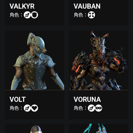
VALKYR
VAUBAN
角色：
角色：
VOLT
VORUNA
角色：
角色：