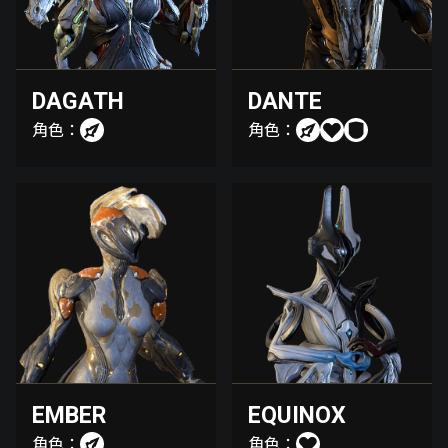
DAGATH
DANTE
角色：
角色：
EMBER
EQUINOX
角色：
角色：