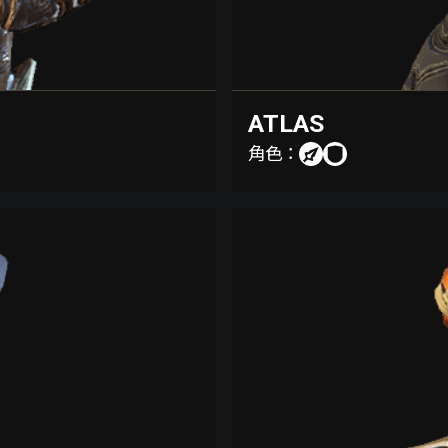
ATLAS
角色：