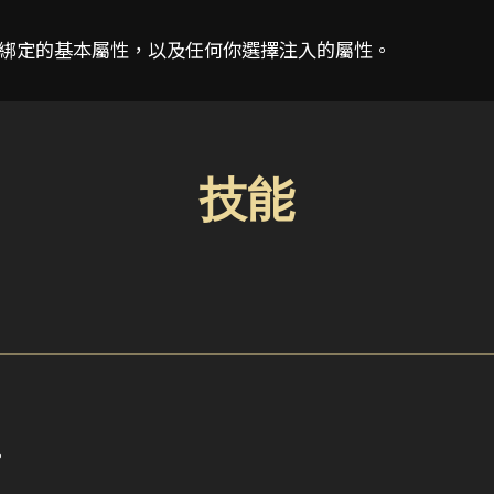
技能綁定的基本屬性，以及任何你選擇注入的屬性。
技能
。