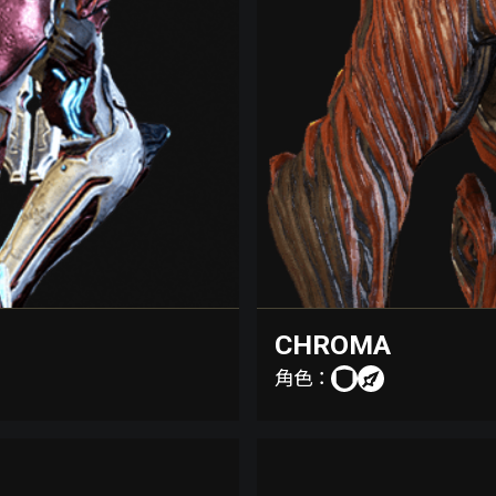
CHROMA
角色：