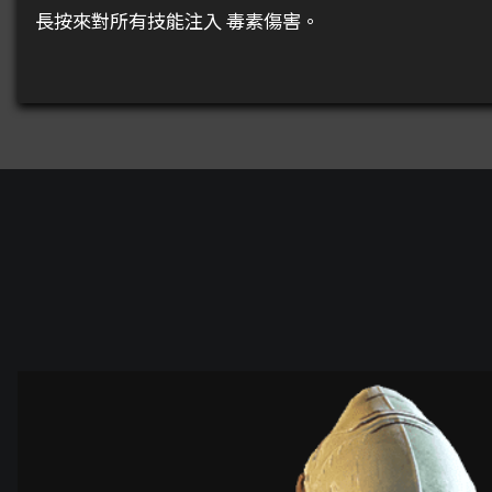
長按來對所有技能注入 毒素傷害。