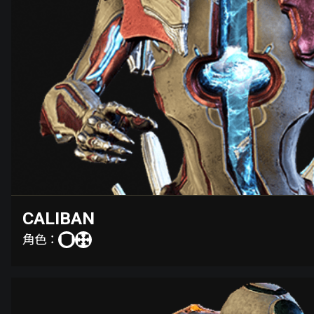
CALIBAN
角色：