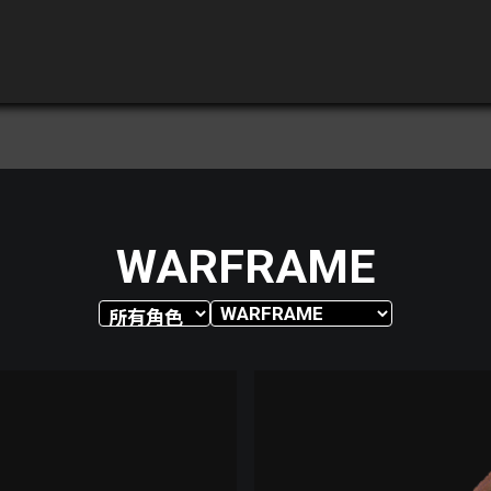
WARFRAME