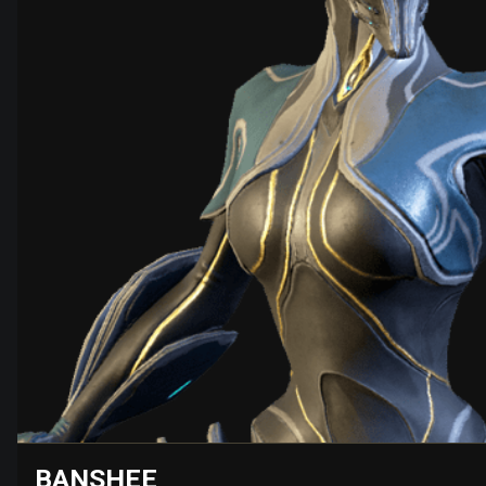
BANSHEE