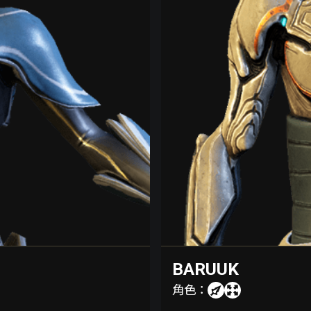
BARUUK
角色：