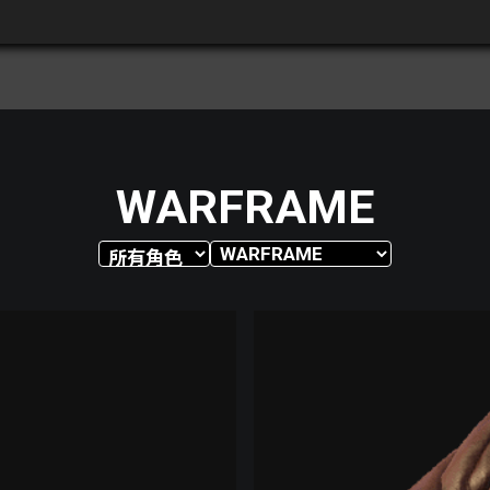
WARFRAME