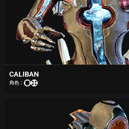
CALIBAN
角色：