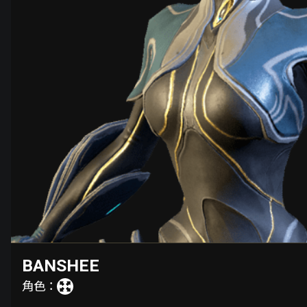
BANSHEE
角色：