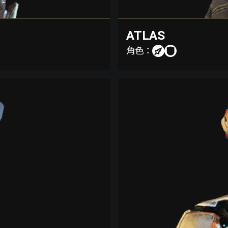
ATLAS
角色：