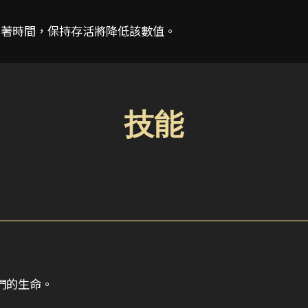
。隨著時間，保持存活將降低該數值。
技能
們的生命。