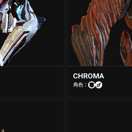
CHROMA
角色：