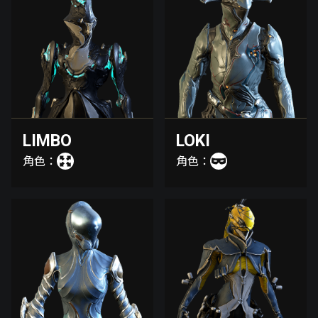
LIMBO
LOKI
角色：
角色：