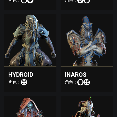
角色：
角色：
HYDROID
INAROS
角色：
角色：