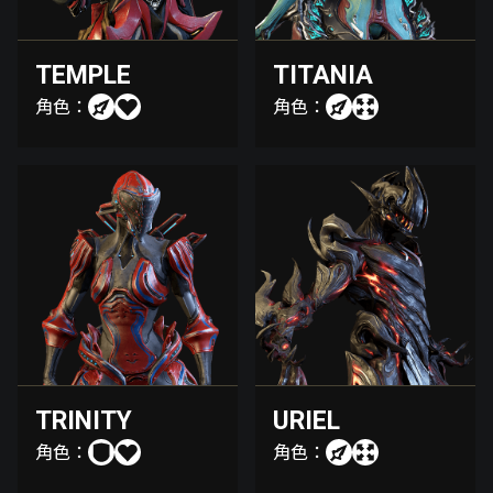
TEMPLE
TITANIA
角色：
角色：
TRINITY
URIEL
角色：
角色：