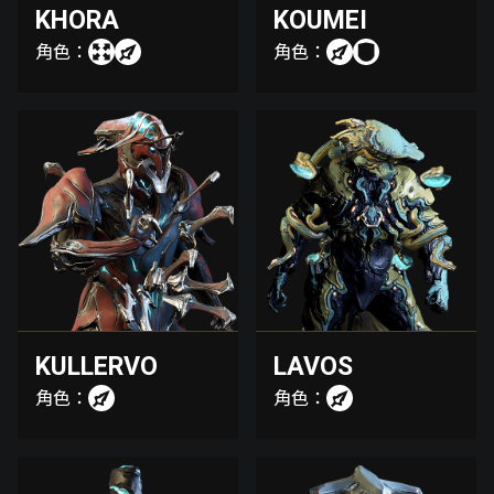
KHORA
KOUMEI
角色：
角色：
KULLERVO
LAVOS
角色：
角色：