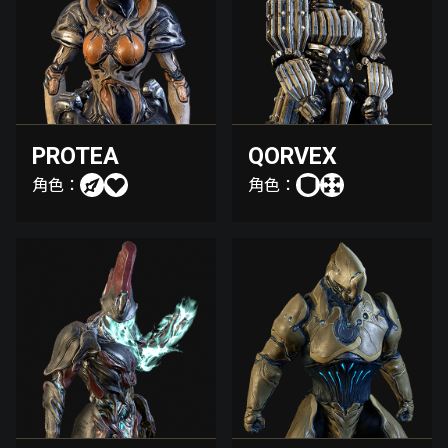
PROTEA
QORVEX
角色：
角色：