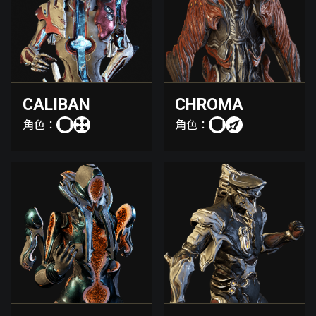
CALIBAN
CHROMA
角色：
角色：