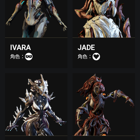
IVARA
JADE
角色：
角色：