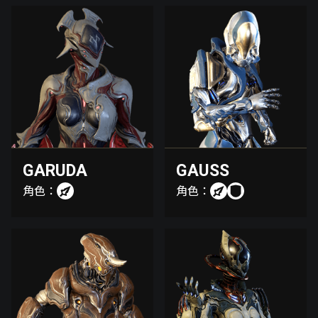
GARUDA
GAUSS
角色：
角色：