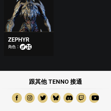
ZEPHYR
角色：
跟其他 TENNO 接通