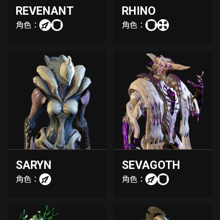
REVENANT
RHINO
角色：
角色：
SARYN
SEVAGOTH
角色：
角色：