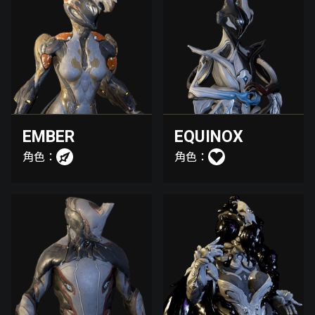
EMBER
EQUINOX
角色：
角色：