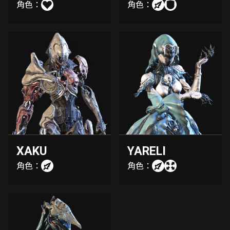
角色：
角色：
XAKU
YARELI
角色：
角色：