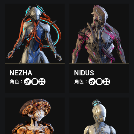
NEZHA
NIDUS
角色：
角色：