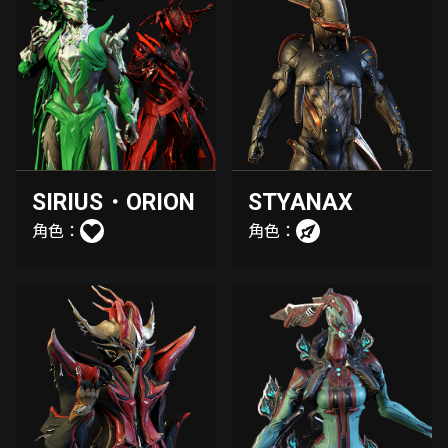
SIRIUS・ORION
STYANAX
角色：
角色：