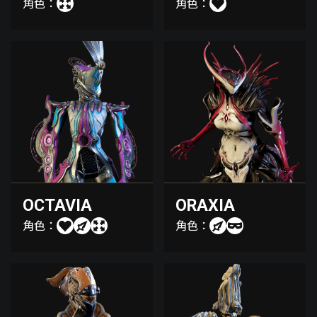
角色：
角色：
OCTAVIA
ORAXIA
角色：
角色：