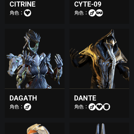
CITRINE
CYTE-09
角色：
角色：
DAGATH
DANTE
角色：
角色：