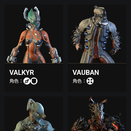
VALKYR
VAUBAN
角色：
角色：