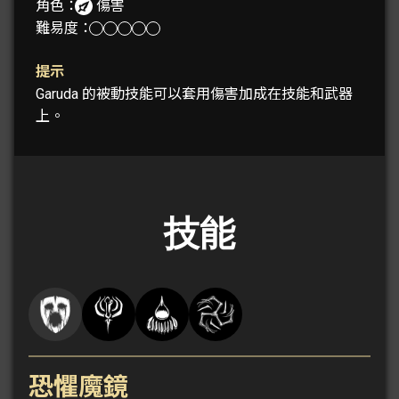
角色：
傷害
難易度：
提示
Garuda 的被動技能可以套用傷害加成在技能和武器
上。
技能
恐懼魔鏡