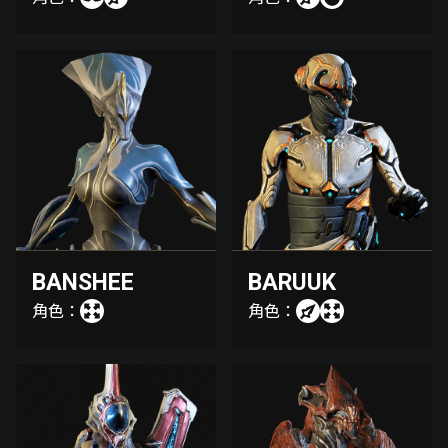
BANSHEE
BARUUK
角色：
角色：