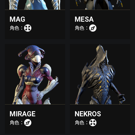
MAG
MESA
角色：
角色：
MIRAGE
NEKROS
角色：
角色：