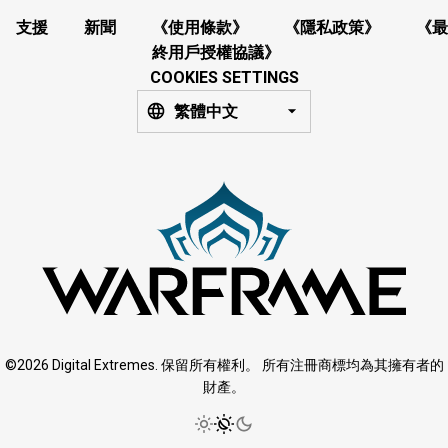
支援
新聞
《使用條款》
《隱私政策》
《最
終用戶授權協議》
COOKIES SETTINGS
繁體中文
©2026 Digital Extremes. 保留所有權利。 所有注冊商標均為其擁有者的
財產。