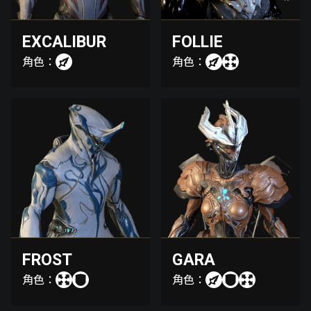
EXCALIBUR
FOLLIE
角色：
角色：
FROST
GARA
角色：
角色：