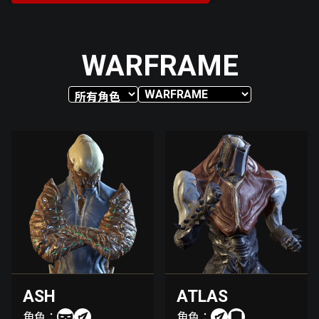
WARFRAME
ASH
ATLAS
角色：
角色：