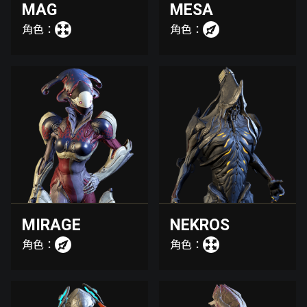
MAG
MESA
角色：
角色：
MIRAGE
NEKROS
角色：
角色：