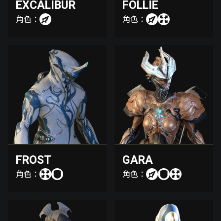
EXCALIBUR
FOLLIE
角色：
角色：
FROST
GARA
角色：
角色：