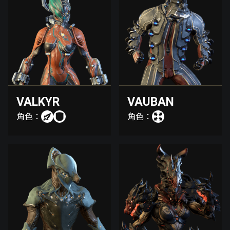
VALKYR
VAUBAN
角色：
角色：