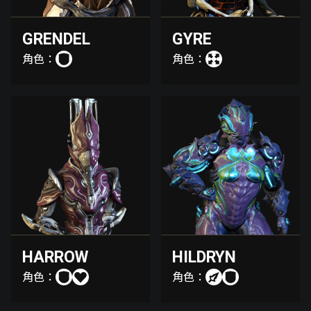
GRENDEL
GYRE
角色：
角色：
HARROW
HILDRYN
角色：
角色：