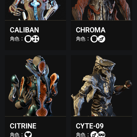
CALIBAN
CHROMA
角色：
角色：
CITRINE
CYTE-09
角色：
角色：