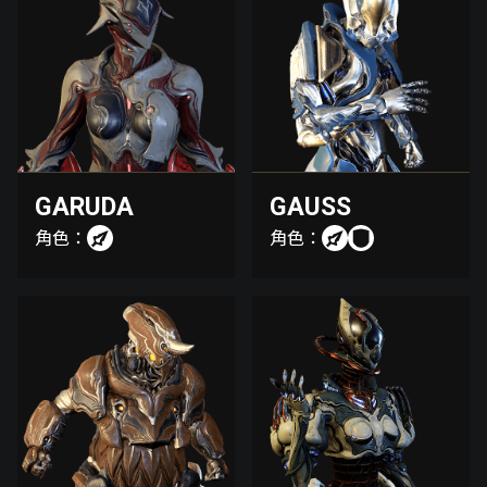
GARUDA
GAUSS
角色：
角色：