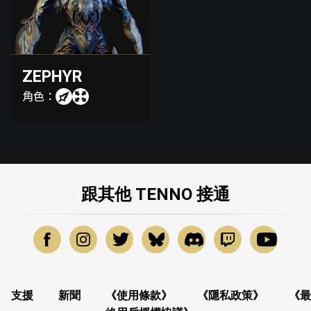
ZEPHYR
角色：
跟其他 TENNO 接通
支援
新聞
《使用條款》
《隱私政策》
《最