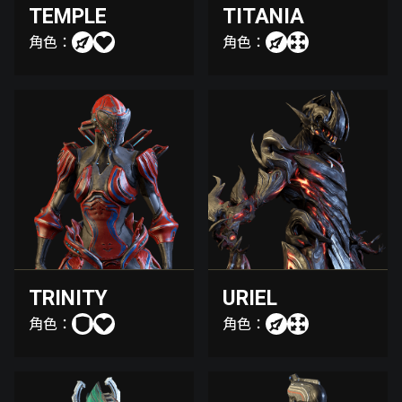
TEMPLE
TITANIA
角色：
角色：
TRINITY
URIEL
角色：
角色：