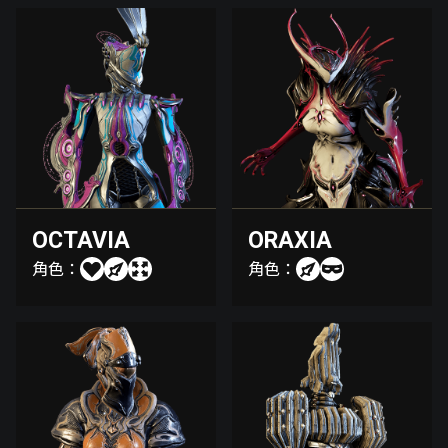
OCTAVIA
ORAXIA
角色：
角色：