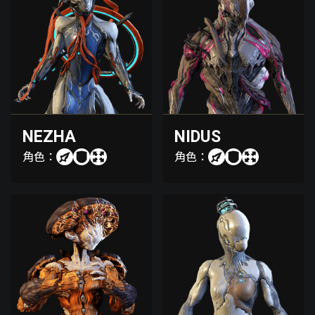
NEZHA
NIDUS
角色：
角色：