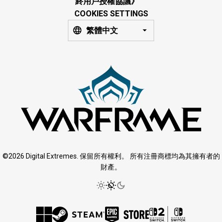
終用戶授權協議》
COOKIES SETTINGS
繁體中文
©2026 Digital Extremes. 保留所有權利。 所有注冊商標均為其擁有者的
財產。