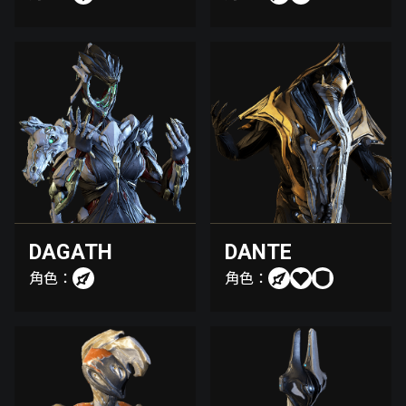
DAGATH
DANTE
角色：
角色：