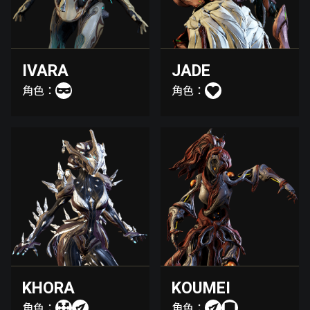
IVARA
JADE
角色：
角色：
KHORA
KOUMEI
角色：
角色：