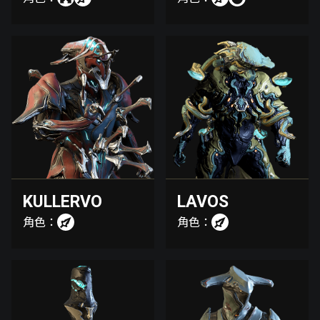
KULLERVO
LAVOS
角色：
角色：