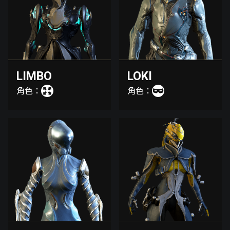
LIMBO
LOKI
角色：
角色：