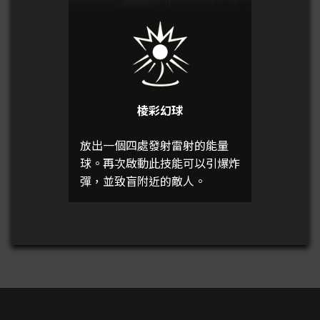
棱彩幻球
放出一個四處發射雷射的能量
球。再次啟動此技能可以引爆炸
彈，並致盲附近的敵人。