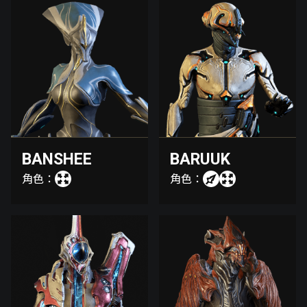
BANSHEE
BARUUK
角色：
角色：