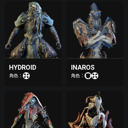
HYDROID
INAROS
角色：
角色：