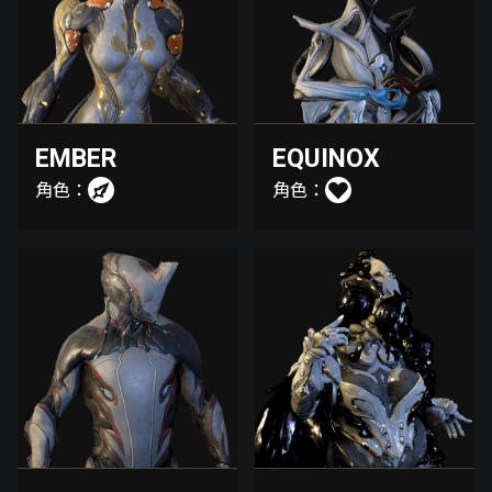
EMBER
EQUINOX
角色：
角色：