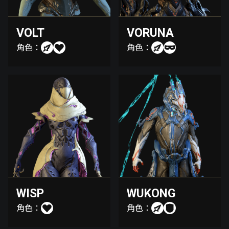
VOLT
VORUNA
角色：
角色：
WISP
WUKONG
角色：
角色：