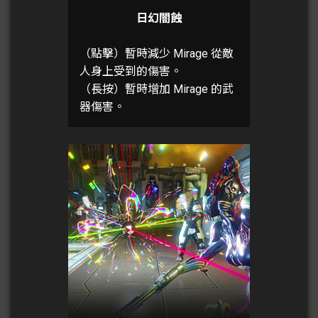
日幻闇蝕
（點擊）暫時減少 Mirage 從敵
人身上受到的傷害。
（長按）暫時增加 Mirage 的武
器傷害。