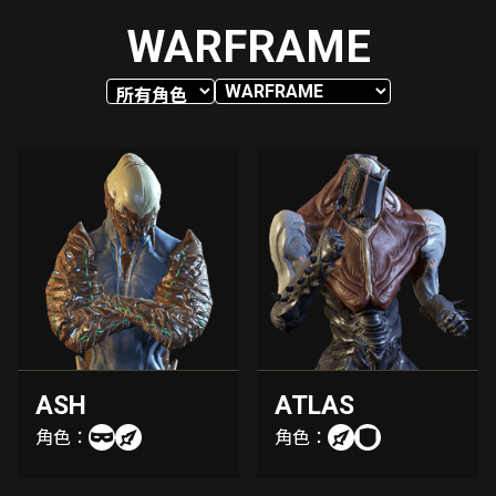
WARFRAME
ASH
ATLAS
角色：
角色：