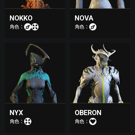
NOKKO
NOVA
角色：
角色：
NYX
OBERON
角色：
角色：