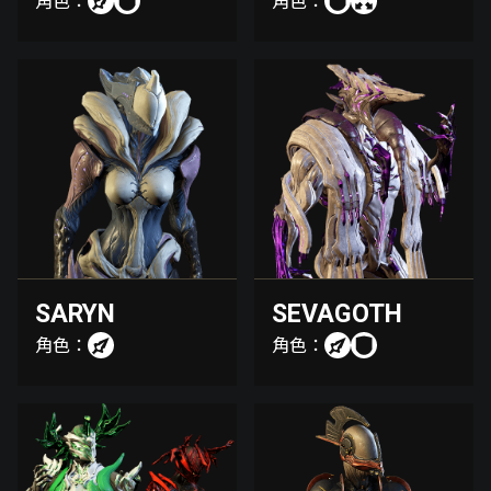
角色：
角色：
SARYN
SEVAGOTH
角色：
角色：