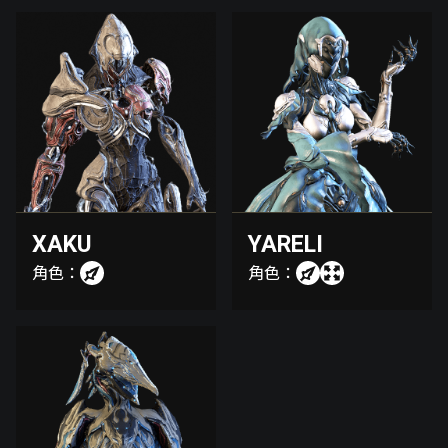
XAKU
YARELI
角色：
角色：