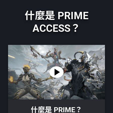
什麼是 PRIME
ACCESS？
什麼是 PRIME？