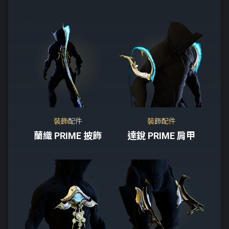
裝飾配件
裝飾配件
蘭織 PRIME 披飾
達銳 PRIME 肩甲