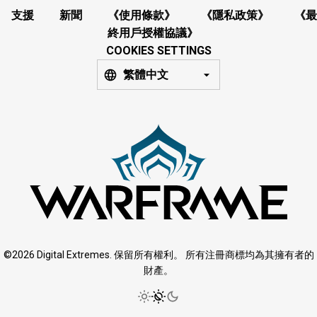
支援
新聞
《使用條款》
《隱私政策》
《最
終用戶授權協議》
COOKIES SETTINGS
繁體中文
©2026 Digital Extremes. 保留所有權利。 所有注冊商標均為其擁有者的
財產。