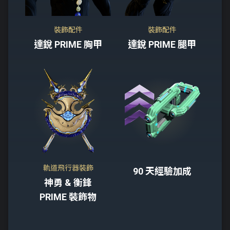
裝飾配件
裝飾配件
達銳 PRIME 胸甲
達銳 PRIME 腿甲
軌道飛行器裝飾
90 天經驗加成
神勇 & 衡鋒
PRIME 裝飾物