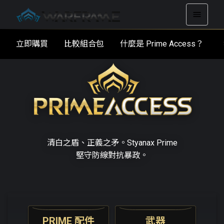
立即購買
比較組合包
什麼是 Prime Access？
清白之盾、正義之矛。Styanax Prime
堅守防線對抗暴政。
PRIME 配件
武器