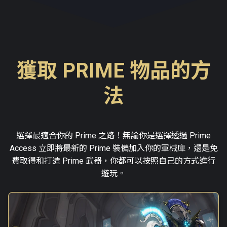
獲取 PRIME 物品的方
法
選擇最適合你的 Prime 之路！無論你是選擇透過 Prime
Access 立即將最新的 Prime 裝備加入你的軍械庫，還是免
費取得和打造 Prime 武器，你都可以按照自己的方式進行
遊玩。