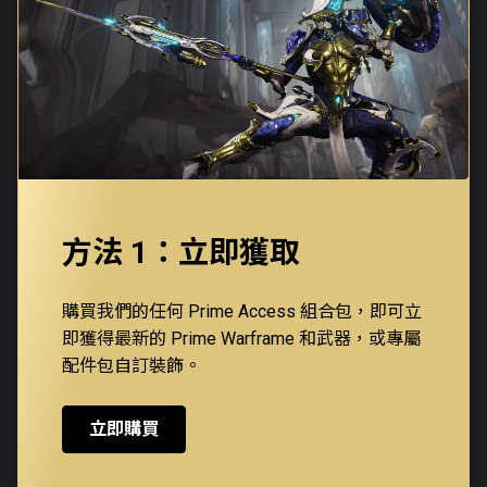
方法 1：立即獲取
購買我們的任何 Prime Access 組合包，即可立
即獲得最新的 Prime Warframe 和武器，或專屬
配件包自訂裝飾。
立即購買