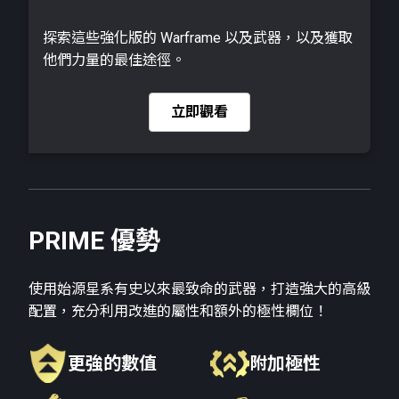
探索這些強化版的 Warframe 以及武器，以及獲取
他們力量的最佳途徑。
立即觀看
PRIME 優勢
使用始源星系有史以來最致命的武器，打造強大的高級
配置，充分利用改進的屬性和額外的極性欄位！
更強的數值
附加極性