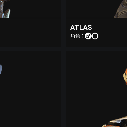
ATLAS
角色：