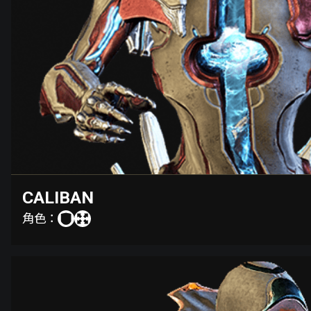
CALIBAN
角色：