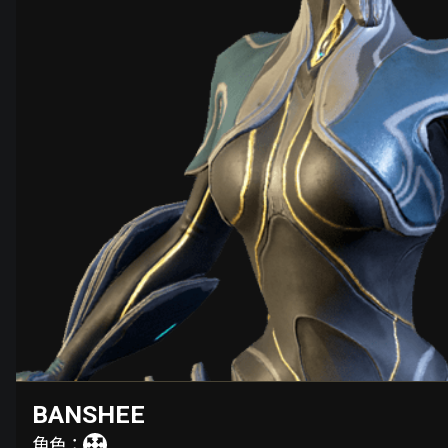
BANSHEE
角色：