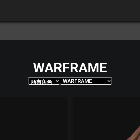
WARFRAME