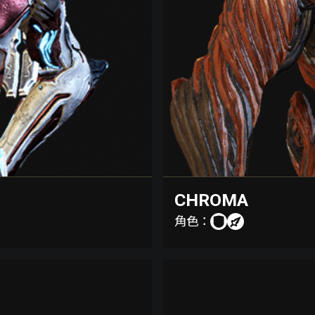
CHROMA
角色：