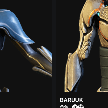
BARUUK
角色：